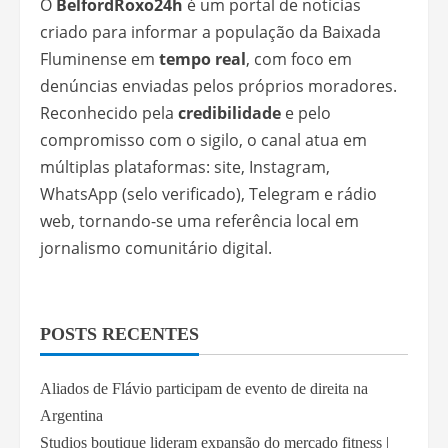
O
BelfordRoxo24h
é um portal de notícias
criado para informar a população da Baixada
Fluminense em
tempo real
, com foco em
denúncias enviadas pelos próprios moradores.
Reconhecido pela
credibilidade
e pelo
compromisso com o sigilo, o canal atua em
múltiplas plataformas: site, Instagram,
WhatsApp (selo verificado), Telegram e rádio
web, tornando-se uma referência local em
jornalismo comunitário digital.
POSTS RECENTES
Aliados de Flávio participam de evento de direita na
Argentina
Studios boutique lideram expansão do mercado fitness |