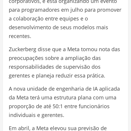
corporativos, e está organizando um evento
para programadores em julho para promover
a colaboração entre equipes e o
desenvolvimento de seus modelos mais
recentes.
Zuckerberg disse que a Meta tomou nota das
preocupações sobre a ampliação das
responsabilidades de supervisão dos
gerentes e planeja reduzir essa prática.
A nova unidade de engenharia de IA aplicada
da Meta terá uma estrutura plana com uma
proporção de até 50:1 entre funcionários
individuais e gerentes.
Em abril, a Meta elevou sua previsão de