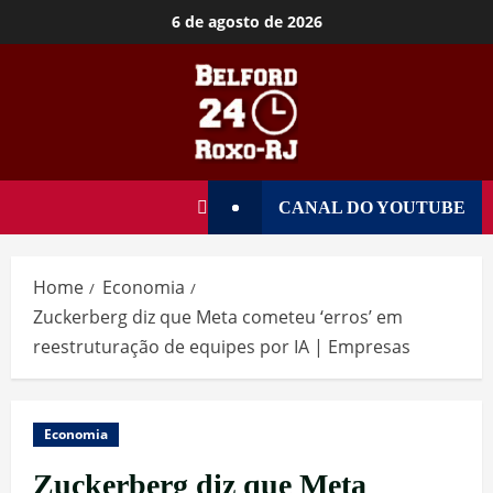
6 de agosto de 2026
CANAL DO YOUTUBE
Home
Economia
Zuckerberg diz que Meta cometeu ‘erros’ em
reestruturação de equipes por IA | Empresas
Economia
Zuckerberg diz que Meta