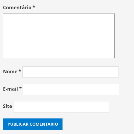
Comentário
*
Nome
*
E-mail
*
Site