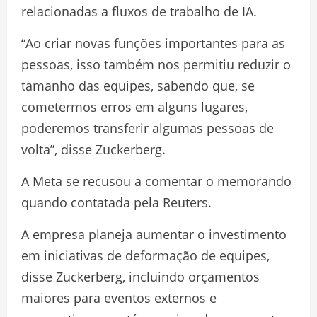
relacionadas a fluxos de trabalho de IA
.
“Ao criar novas funções importantes para as
pessoas, isso também nos permitiu reduzir o
tamanho das equipes, sabendo que, se
cometermos erros em alguns lugares,
poderemos transferir algumas pessoas de
volta”, disse Zuckerberg.
A Meta se recusou a comentar o memorando
quando contatada pela Reuters.
A empresa planeja aumentar o investimento
em iniciativas de deformação de equipes,
disse Zuckerberg, incluindo orçamentos
maiores para eventos externos e