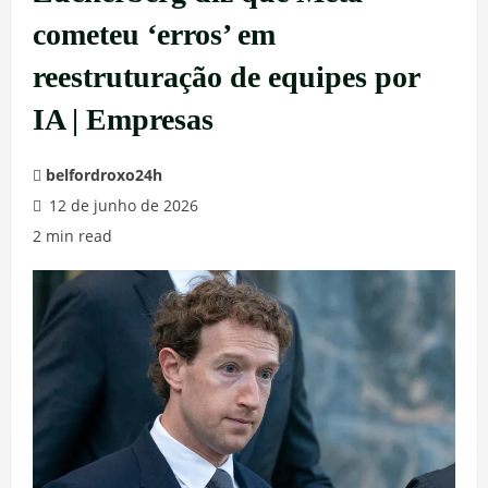
cometeu ‘erros’ em
reestruturação de equipes por
IA | Empresas
belfordroxo24h
12 de junho de 2026
2 min read