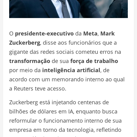
O
presidente-executivo
da
Meta
,
Mark
Zuckerberg
, disse aos funcionários que a
gigante das redes sociais cometeu erros na
transformação
de sua
força de trabalho
por meio da
inteligência artificial
, de
acordo com um memorando interno ao qual
a Reuters teve acesso.
Zuckerberg está injetando centenas de
bilhões de dólares em IA, enquanto busca
reformular o funcionamento interno de sua
empresa em torno da tecnologia, refletindo