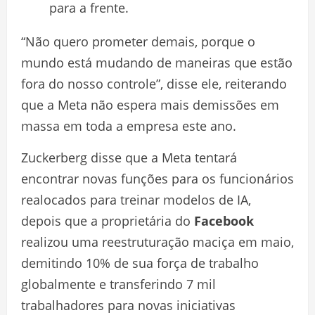
para a frente.
“Não quero prometer demais, porque o
mundo está mudando de maneiras que estão
fora do nosso controle”, disse ele, reiterando
que a Meta não espera mais demissões em
massa em toda a empresa este ano.
Zuckerberg disse que a Meta tentará
encontrar novas funções para os funcionários
realocados para treinar modelos de IA,
depois que a proprietária do
Facebook
realizou uma reestruturação maciça em maio,
demitindo 10% de sua força de trabalho
globalmente e transferindo 7 mil
trabalhadores para novas iniciativas