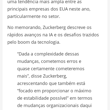
uma tendência mais ampla entre as
principais empresas dos EUA neste ano,
particularmente no setor.
No memorando, Zuckerberg descreve os
rápidos avanços na IA e os desafios trazidos
pelo boom da tecnologia.
“Dada a complexidade dessas
mudanças, cometemos erros e
quase certamente cometeremos
mais”, disse Zuckerberg,
acrescentando que também está
“focado em proporcionar o máximo
de estabilidade possível” em termos
de mudanças organizacionais daqui