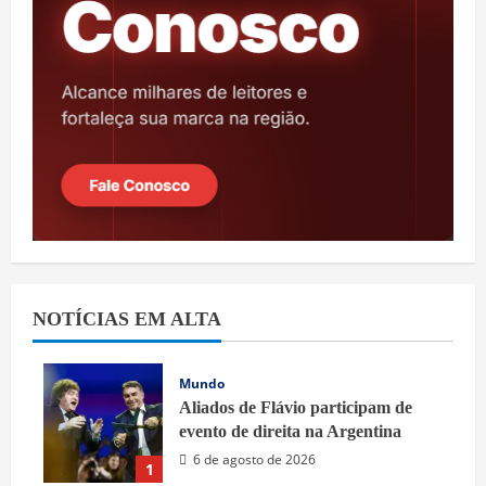
NOTÍCIAS EM ALTA
Mundo
Aliados de Flávio participam de
evento de direita na Argentina
6 de agosto de 2026
1