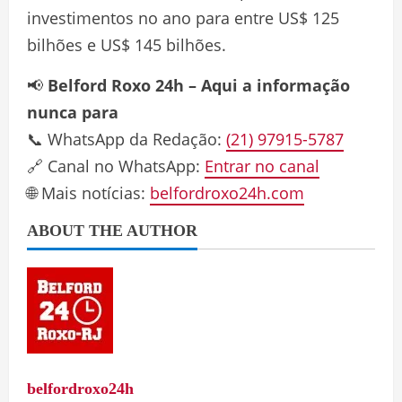
investimentos no ano para entre US$ 125
bilhões e US$ 145 bilhões.
📢
Belford Roxo 24h – Aqui a informação
nunca para
📞 WhatsApp da Redação:
(21) 97915-5787
🔗 Canal no WhatsApp:
Entrar no canal
🌐 Mais notícias:
belfordroxo24h.com
ABOUT THE AUTHOR
belfordroxo24h