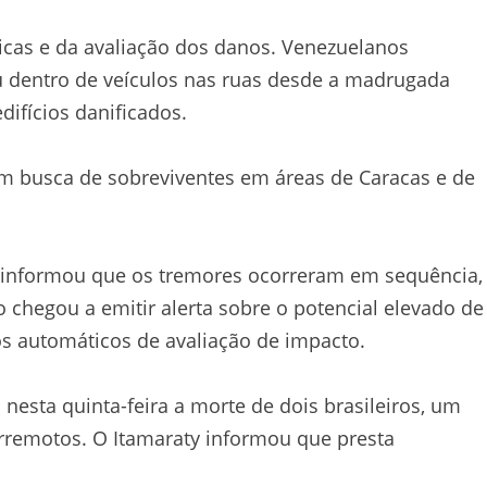
icas e da avaliação dos danos. Venezuelanos
 dentro de veículos nas ruas desde a madrugada
difícios danificados.
m busca de sobreviventes em áreas de Caracas e de
 informou que os tremores ocorreram em sequência,
 chegou a emitir alerta sobre o potencial elevado de
s automáticos de avaliação de impacto.
 nesta quinta-feira a morte de dois brasileiros, um
remotos. O Itamaraty informou que presta