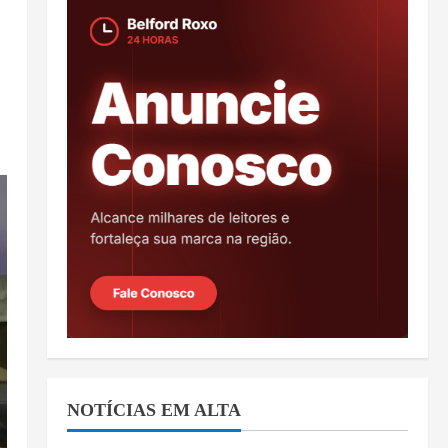
NOTÍCIAS EM ALTA