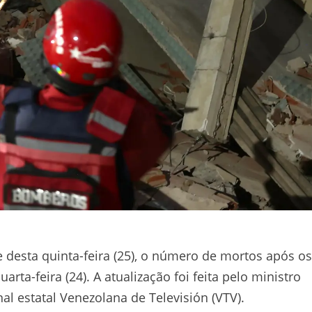
 desta quinta-feira (25), o número de mortos após os
rta-feira (24). A atualização foi feita pelo ministro
al estatal Venezolana de Televisión (VTV).