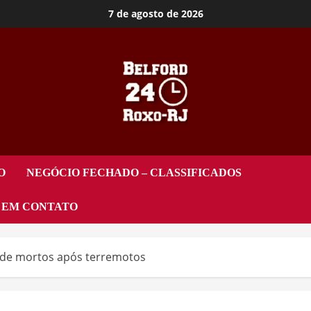
7 de agosto de 2026
O
NEGÓCIO FECHADO – CLASSIFICADOS
 EM CONTATO
 de mortos após terremotos