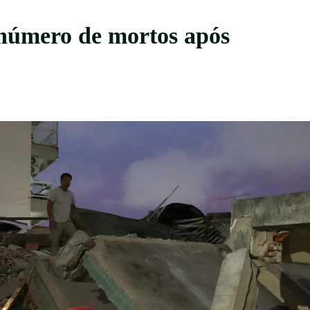
 número de mortos após