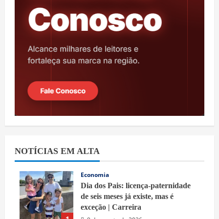
NOTÍCIAS EM ALTA
Economia
Dia dos Pais: licença-paternidade
de seis meses já existe, mas é
exceção | Carreira
1