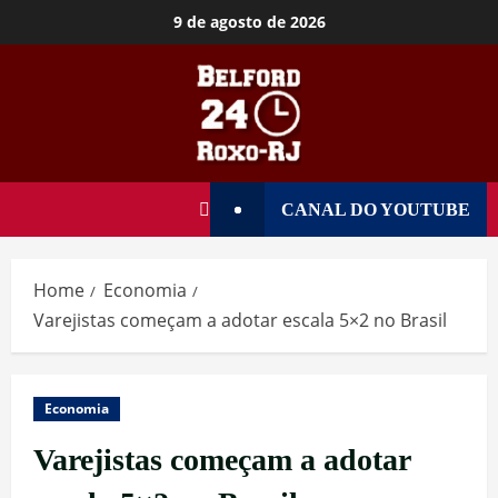
9 de agosto de 2026
CANAL DO YOUTUBE
Home
Economia
Varejistas começam a adotar escala 5×2 no Brasil
Economia
Varejistas começam a adotar