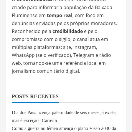
criado para informar a população da Baixada
Fluminense em
tempo real
, com foco em
denúncias enviadas pelos próprios moradores.
Reconhecido pela
credibilidade
e pelo
compromisso com o sigilo, o canal atua em
múltiplas plataformas: site, Instagram,
WhatsApp (selo verificado), Telegram e rádio
web, tornando-se uma referência local em
jornalismo comunitário digital.
POSTS RECENTES
Dia dos Pais: licença-paternidade de seis meses já existe,
mas é exceção | Carreira
Como a guerra no Iêmen ameaça o plano Visão 2030 da