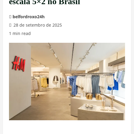
escala 5×2 no Brasil
belfordroxo24h
28 de setembro de 2025
1 min read