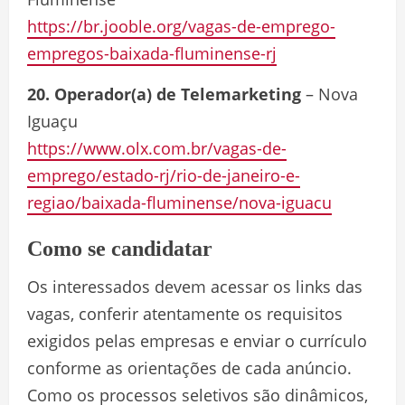
https://br.jooble.org/vagas-de-emprego-
empregos-baixada-fluminense-rj
20. Operador(a) de Telemarketing
– Nova
Iguaçu
https://www.olx.com.br/vagas-de-
emprego/estado-rj/rio-de-janeiro-e-
regiao/baixada-fluminense/nova-iguacu
Como se candidatar
Os interessados devem acessar os links das
vagas, conferir atentamente os requisitos
exigidos pelas empresas e enviar o currículo
conforme as orientações de cada anúncio.
Como os processos seletivos são dinâmicos,