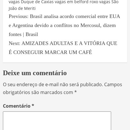
vagas Duque de Caxias
vagas em belford roxo
vagas São
João de Meriti
Previous:
Brasil analisa acordo comercial entre EUA
e Argentina devido a conflitos no Mercosul, dizem
fontes | Brasil
Next:
AMIZADES ADULTAS E A VITÓRIA QUE
É CONSEGUIR MARCAR UM CAFÉ
Deixe um comentário
O seu endereço de e-mail não será publicado.
Campos
obrigatórios são marcados com
*
Comentário
*