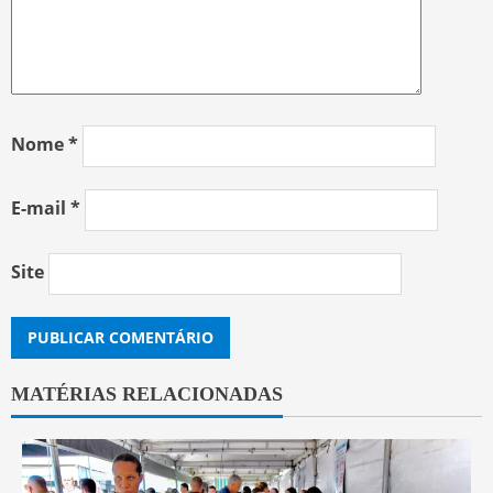
Nome
*
E-mail
*
Site
MATÉRIAS RELACIONADAS