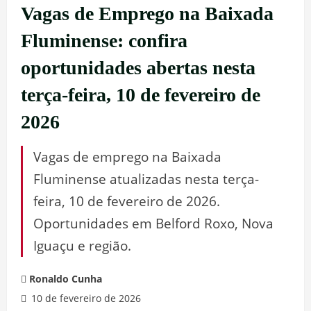
Vagas de Emprego na Baixada
Fluminense: confira
oportunidades abertas nesta
terça-feira, 10 de fevereiro de
2026
Vagas de emprego na Baixada
Fluminense atualizadas nesta terça-
feira, 10 de fevereiro de 2026.
Oportunidades em Belford Roxo, Nova
Iguaçu e região.
Ronaldo Cunha
10 de fevereiro de 2026