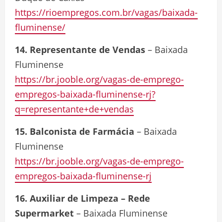
https://rioempregos.com.br/vagas/baixada-
fluminense/
14. Representante de Vendas
– Baixada
Fluminense
https://br.jooble.org/vagas-de-emprego-
empregos-baixada-fluminense-rj?
q=representante+de+vendas
15. Balconista de Farmácia
– Baixada
Fluminense
https://br.jooble.org/vagas-de-emprego-
empregos-baixada-fluminense-rj
16. Auxiliar de Limpeza – Rede
Supermarket
– Baixada Fluminense