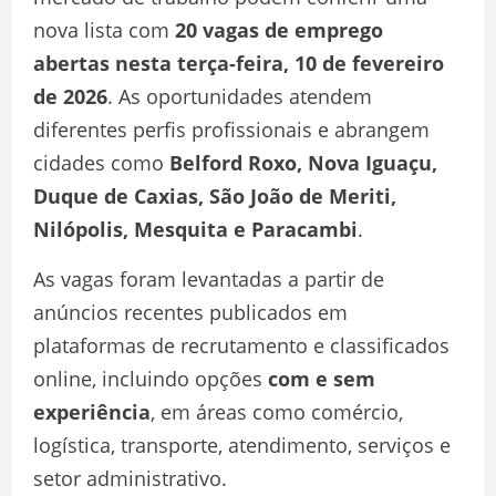
nova lista com
20 vagas de emprego
abertas nesta terça-feira, 10 de fevereiro
de 2026
. As oportunidades atendem
diferentes perfis profissionais e abrangem
cidades como
Belford Roxo, Nova Iguaçu,
Duque de Caxias, São João de Meriti,
Nilópolis, Mesquita e Paracambi
.
As vagas foram levantadas a partir de
anúncios recentes publicados em
plataformas de recrutamento e classificados
online, incluindo opções
com e sem
experiência
, em áreas como comércio,
logística, transporte, atendimento, serviços e
setor administrativo.