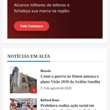
NOTÍCIAS EM ALTA
Mundo
Como a guerra no Iêmen ameaça o
plano Visão 2030 da Arábia Saudita
9 de agosto de 2026
1
Belford Roxo
Prefeitura realiza ação social em