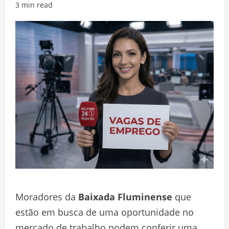
3 min read
Moradores da
Baixada Fluminense
que
estão em busca de uma oportunidade no
mercado de trabalho podem conferir uma