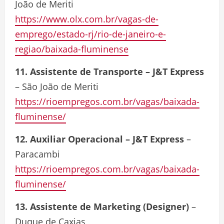
João de Meriti
https://www.olx.com.br/vagas-de-
emprego/estado-rj/rio-de-janeiro-e-
regiao/baixada-fluminense
11. Assistente de Transporte – J&T Express
– São João de Meriti
https://rioempregos.com.br/vagas/baixada-
fluminense/
12. Auxiliar Operacional – J&T Express
–
Paracambi
https://rioempregos.com.br/vagas/baixada-
fluminense/
13. Assistente de Marketing (Designer)
–
Duque de Caxias