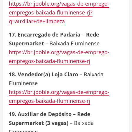
https://br.jooble.org/vagas-de-emprego-
empregos-baixada-fluminense-rj?
q=auxiliar+de+limpeza
17. Encarregado de Padaria – Rede
Supermarket
– Baixada Fluminense
https://br.jooble.org/vagas-de-emprego-
empregos-baixada-fluminense-rj
18. Vendedor(a) Loja Claro
– Baixada
Fluminense
https://br.jooble.org/vagas-de-emprego-
empregos-baixada-fluminense-rj
19. Auxiliar de Depósito – Rede
Supermarket (3 vagas)
– Baixada
Fluminense