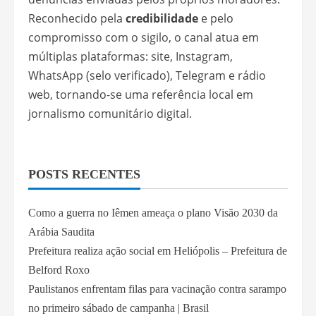
Reconhecido pela
credibilidade
e pelo
compromisso com o sigilo, o canal atua em
múltiplas plataformas: site, Instagram,
WhatsApp (selo verificado), Telegram e rádio
web, tornando-se uma referência local em
jornalismo comunitário digital.
POSTS RECENTES
Como a guerra no Iêmen ameaça o plano Visão 2030 da
Arábia Saudita
Prefeitura realiza ação social em Heliópolis – Prefeitura de
Belford Roxo
Paulistanos enfrentam filas para vacinação contra sarampo
no primeiro sábado de campanha | Brasil