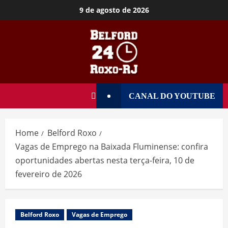
9 de agosto de 2026
CANAL DO YOUTUBE
Home
Belford Roxo
Vagas de Emprego na Baixada Fluminense: confira
oportunidades abertas nesta terça-feira, 10 de
fevereiro de 2026
Belford Roxo
Vagas de Emprego