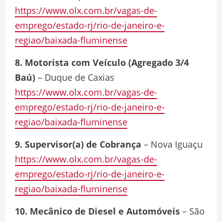
https://www.olx.com.br/vagas-de-
emprego/estado-rj/rio-de-janeiro-e-
regiao/baixada-fluminense
8. Motorista com Veículo (Agregado 3/4
Baú)
– Duque de Caxias
https://www.olx.com.br/vagas-de-
emprego/estado-rj/rio-de-janeiro-e-
regiao/baixada-fluminense
9. Supervisor(a) de Cobrança
– Nova Iguaçu
https://www.olx.com.br/vagas-de-
emprego/estado-rj/rio-de-janeiro-e-
regiao/baixada-fluminense
10. Mecânico de Diesel e Automóveis
– São