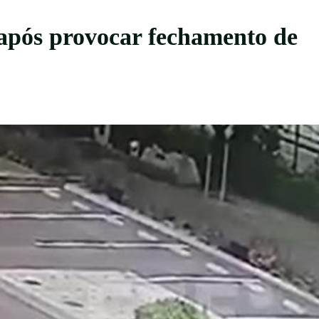
após provocar fechamento de