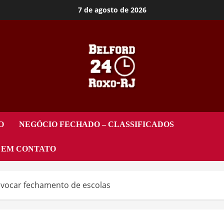
7 de agosto de 2026
O
NEGÓCIO FECHADO – CLASSIFICADOS
 EM CONTATO
ovocar fechamento de escolas