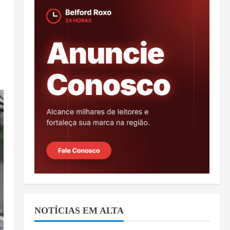
NOTÍCIAS EM ALTA