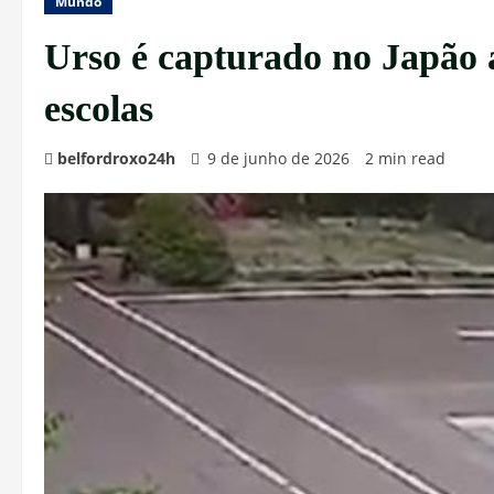
Mundo
Urso é capturado no Japão 
escolas
belfordroxo24h
9 de junho de 2026
2 min read