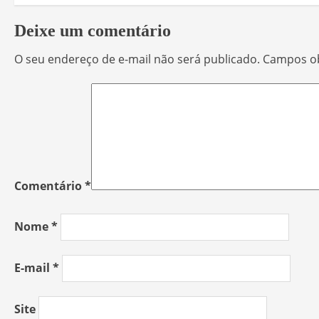
Deixe um comentário
O seu endereço de e-mail não será publicado.
Campos ob
Comentário
*
Nome
*
E-mail
*
Site