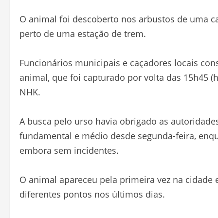
O animal foi descoberto nos arbustos de uma 
perto de uma estação de trem.
Funcionários municipais e caçadores locais cons
animal, que foi capturado por volta das 15h45 (h
NHK.
A busca pelo urso havia obrigado as autoridad
fundamental e médio desde segunda-feira, enqu
embora sem incidentes.
O animal apareceu pela primeira vez na cidade 
diferentes pontos nos últimos dias.