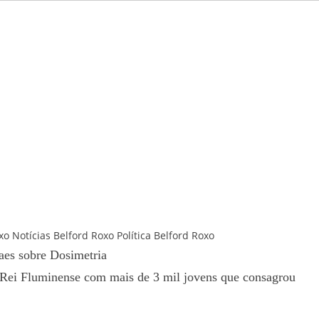
xo
Notícias Belford Roxo
Política Belford Roxo
aes sobre Dosimetria
 Rei Fluminense com mais de 3 mil jovens que consagrou