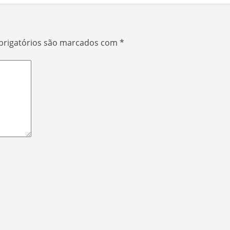
rigatórios são marcados com
*