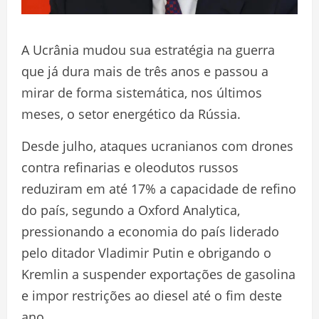
A Ucrânia mudou sua estratégia na guerra
que já dura mais de três anos e passou a
mirar de forma sistemática, nos últimos
meses, o setor energético da Rússia.
Desde julho, ataques ucranianos com drones
contra refinarias e oleodutos russos
reduziram em até 17% a capacidade de refino
do país, segundo a Oxford Analytica,
pressionando a economia do país liderado
pelo ditador Vladimir Putin e obrigando o
Kremlin a suspender exportações de gasolina
e impor restrições ao diesel até o fim deste
ano.