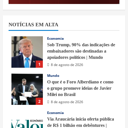
NOTÍCIAS EM ALTA
Economia
Sob Trump, 90% das indicações de
embaixadores são destinadas a
apoiadores políticos | Mundo
1
8 de agosto de 2026
Mundo
O que é o Foro Alberdiano e como
o grupo promove ideias de Javier
Milei no Brasil
2
8 de agosto de 2026
Economia
Via Araucária inicia oferta pública
de R$ 1 bilhão em debêntures |