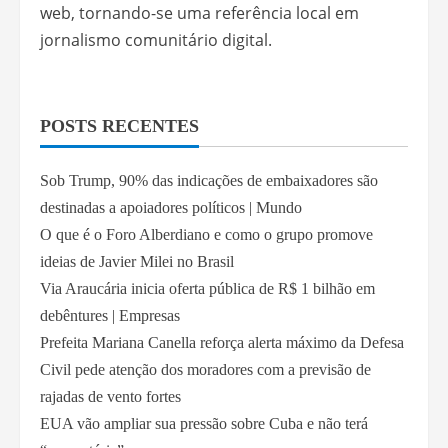
web, tornando-se uma referência local em
jornalismo comunitário digital.
POSTS RECENTES
Sob Trump, 90% das indicações de embaixadores são
destinadas a apoiadores políticos | Mundo
O que é o Foro Alberdiano e como o grupo promove
ideias de Javier Milei no Brasil
Via Araucária inicia oferta pública de R$ 1 bilhão em
debêntures | Empresas
Prefeita Mariana Canella reforça alerta máximo da Defesa
Civil pede atenção dos moradores com a previsão de
rajadas de vento fortes
EUA vão ampliar sua pressão sobre Cuba e não terá