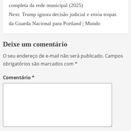
completa da rede municipal (2025)
Next:
Trump ignora decisão judicial e envia tropas
da Guarda Nacional para Portland | Mundo
Deixe um comentário
O seu endereço de e-mail não será publicado.
Campos
obrigatórios são marcados com
*
Comentário
*