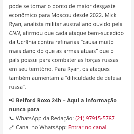
pode se tornar o ponto de maior desgaste
econômico para Moscou desde 2022. Mick
Ryan, analista militar australiano ouvido pela
CNN
, afirmou que cada ataque bem-sucedido
da Ucrânia contra refinarias “causa muito
mais dano do que as armas atuais” que o
país possui para combater as forças russas
em seu território. Para Ryan, os ataques
também aumentam a “dificuldade de defesa
russa”.
📢
Belford Roxo 24h – Aqui a informação
nunca para
📞 WhatsApp da Redação:
(21) 97915-5787
🔗 Canal no WhatsApp:
Entrar no canal