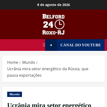
8 de agosto de 2026
CANAL DO YOUTUBE
Home
Mundo
Ucrânia mira setor energético da Rússia, que
pausa exportações
Mundo
Ucrânia mira setor energético