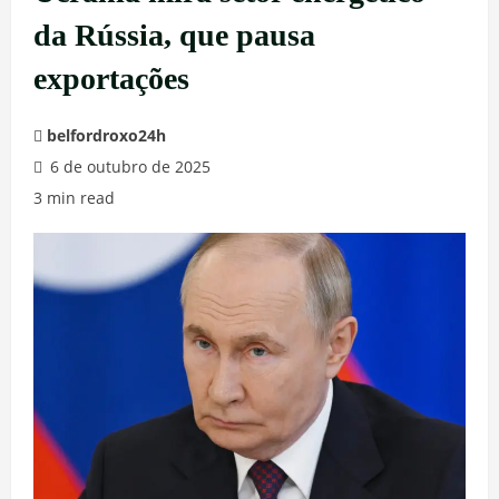
da Rússia, que pausa
exportações
belfordroxo24h
6 de outubro de 2025
3 min read