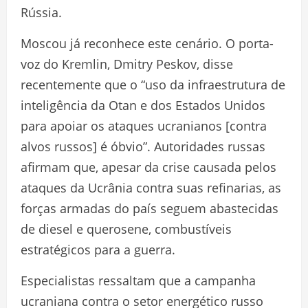
Rússia.
Moscou já reconhece este cenário. O porta-
voz do Kremlin, Dmitry Peskov, disse
recentemente que o “uso da infraestrutura de
inteligência da Otan e dos Estados Unidos
para apoiar os ataques ucranianos [contra
alvos russos] é óbvio”. Autoridades russas
afirmam que, apesar da crise causada pelos
ataques da Ucrânia contra suas refinarias, as
forças armadas do país seguem abastecidas
de diesel e querosene, combustíveis
estratégicos para a guerra.
Especialistas ressaltam que a campanha
ucraniana contra o setor energético russo