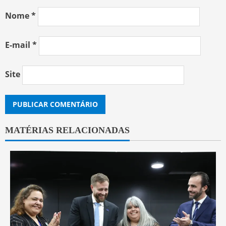
Nome
*
E-mail
*
Site
MATÉRIAS RELACIONADAS