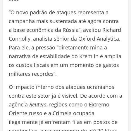
“O novo padrão de ataques representa a
campanha mais sustentada até agora contra
a base econômica da Rússia”, avaliou Richard
Connolly, analista sênior da Oxford Analytica.
Para ele, a pressão “diretamente mina a
narrativa de estabilidade do Kremlin e amplia
os custos fiscais em um momento de gastos
militares recordes”.
O impacto interno dos ataques ucranianos
contra este setor já é visível. De acordo com a
agência
Reuters
, regiões como o Extremo
Oriente russo e a Crimeia ocupada
ilegalmente já enfrentam filas em postos de
combustível e racionamento de até 30 litros