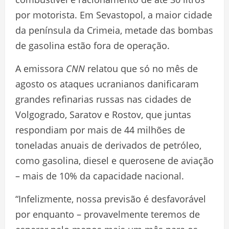
por motorista. Em Sevastopol, a maior cidade
da península da Crimeia, metade das bombas
de gasolina estão fora de operação.
A emissora
CNN
relatou que só no mês de
agosto os ataques ucranianos danificaram
grandes refinarias russas nas cidades de
Volgogrado, Saratov e Rostov, que juntas
respondiam por mais de 44 milhões de
toneladas anuais de derivados de petróleo,
como gasolina, diesel e querosene de aviação
– mais de 10% da capacidade nacional.
“Infelizmente, nossa previsão é desfavorável
por enquanto – provavelmente teremos de