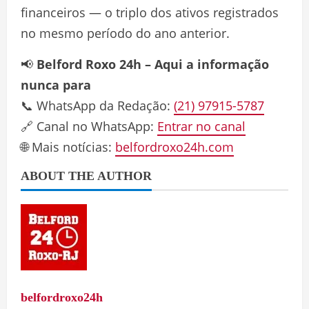
financeiros — o triplo dos ativos registrados
no mesmo período do ano anterior.
📢
Belford Roxo 24h – Aqui a informação
nunca para
📞 WhatsApp da Redação:
(21) 97915-5787
🔗 Canal no WhatsApp:
Entrar no canal
🌐 Mais notícias:
belfordroxo24h.com
ABOUT THE AUTHOR
belfordroxo24h