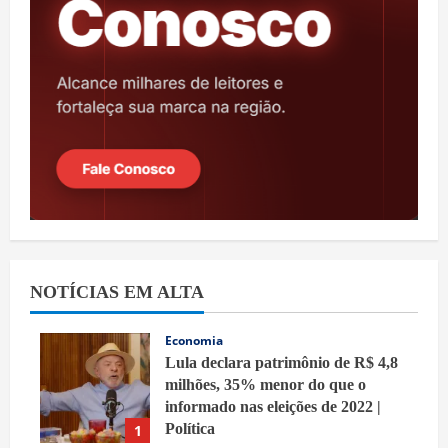
NOTÍCIAS EM ALTA
Economia
Lula declara patrimônio de R$ 4,8
milhões, 35% menor do que o
informado nas eleições de 2022 |
Política
1