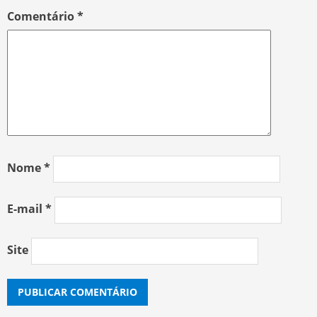
Comentário
*
Nome
*
E-mail
*
Site