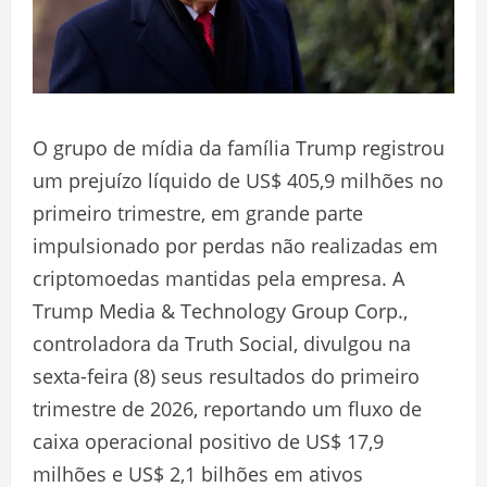
O grupo de mídia da família Trump registrou
um prejuízo líquido de US$ 405,9 milhões no
primeiro trimestre, em grande parte
impulsionado por perdas não realizadas em
criptomoedas mantidas pela empresa. A
Trump Media & Technology Group Corp.,
controladora da Truth Social, divulgou na
sexta-feira (8) seus resultados do primeiro
trimestre de 2026, reportando um fluxo de
caixa operacional positivo de US$ 17,9
milhões e US$ 2,1 bilhões em ativos