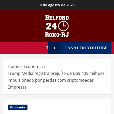
8 de agosto de 2026
CANAL DO YOUTUBE
Home
Economia
Trump Media registra prejuízo de US$ 405 milhões
impulsionado por perdas com criptomoedas |
Empresas
Economia