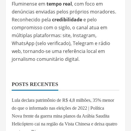
Fluminense em
tempo real
, com foco em
denúncias enviadas pelos próprios moradores.
Reconhecido pela
credibilidade
e pelo
compromisso com o sigilo, o canal atua em
múltiplas plataformas: site, Instagram,
WhatsApp (selo verificado), Telegram e rádio
web, tornando-se uma referência local em
jornalismo comunitário digital.
POSTS RECENTES
Lula declara patrimônio de R$ 4,8 milhões, 35% menor
do que o informado nas eleições de 2022 | Política
Nova frente da guerra mina planos da Arábia Saudita
Helicóptero cai na região da Vista Chinesa e deixa quatro