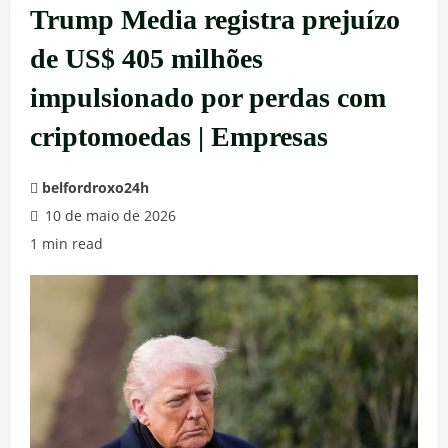
Trump Media registra prejuízo
de US$ 405 milhões
impulsionado por perdas com
criptomoedas | Empresas
belfordroxo24h
10 de maio de 2026
1 min read