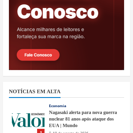
NOTÍCIAS EM ALTA
Economia
Nagasaki alerta para nova guerra
nuclear 81 anos após ataque dos
EUA | Mundo
1