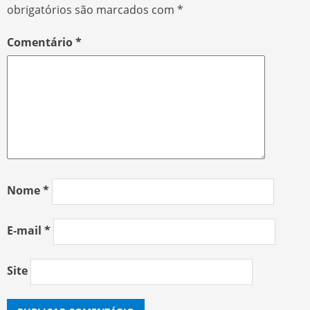
obrigatórios são marcados com
*
Comentário
*
Nome
*
E-mail
*
Site