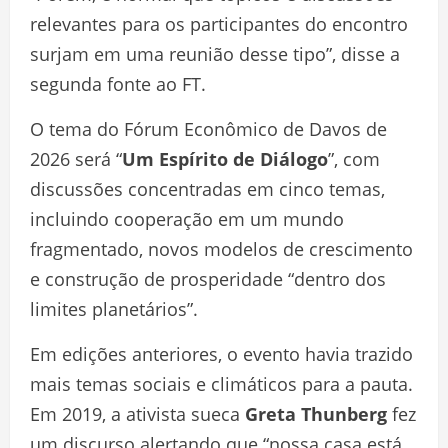
relevantes para os participantes do encontro
surjam em uma reunião desse tipo”, disse a
segunda fonte ao FT.
O tema do Fórum Econômico de Davos de
2026 será “
Um Espírito de Diálogo
”, com
discussões concentradas em cinco temas,
incluindo cooperação em um mundo
fragmentado, novos modelos de crescimento
e construção de prosperidade “dentro dos
limites planetários”.
Em edições anteriores, o evento havia trazido
mais temas sociais e climáticos para a pauta.
Em 2019, a ativista sueca
Greta Thunberg
fez
um discurso alertando que “nossa casa está