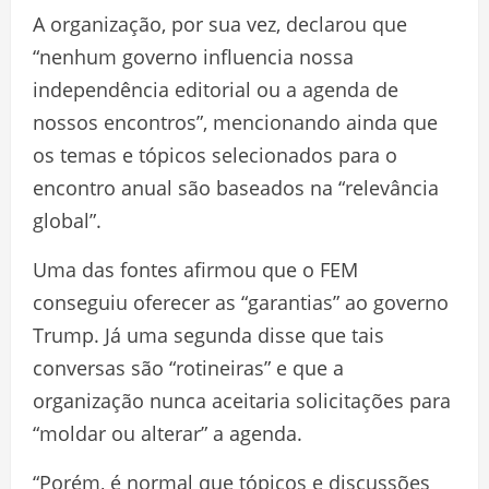
A organização, por sua vez, declarou que
“nenhum governo influencia nossa
independência editorial ou a agenda de
nossos encontros”, mencionando ainda que
os temas e tópicos selecionados para o
encontro anual são baseados na “relevância
global”.
Uma das fontes afirmou que o FEM
conseguiu oferecer as “garantias” ao governo
Trump. Já uma segunda disse que tais
conversas são “rotineiras” e que a
organização nunca aceitaria solicitações para
“moldar ou alterar” a agenda.
“Porém, é normal que tópicos e discussões