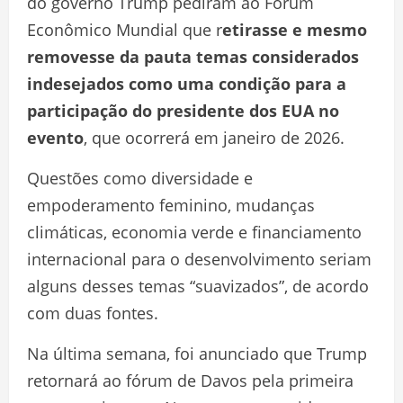
do governo Trump pediram ao Fórum
Econômico Mundial que r
etirasse e mesmo
removesse da pauta temas considerados
indesejados como uma condição para a
participação do presidente dos EUA no
evento
, que ocorrerá em janeiro de 2026.
Questões como diversidade e
empoderamento feminino, mudanças
climáticas, economia verde e financiamento
internacional para o desenvolvimento seriam
alguns desses temas “suavizados”, de acordo
com duas fontes
.
Na última semana, foi anunciado que Trump
retornará ao fórum de Davos pela primeira