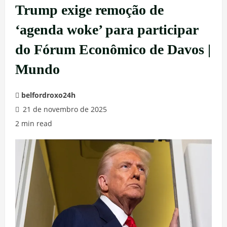
Trump exige remoção de
‘agenda woke’ para participar
do Fórum Econômico de Davos |
Mundo
belfordroxo24h
21 de novembro de 2025
2 min read