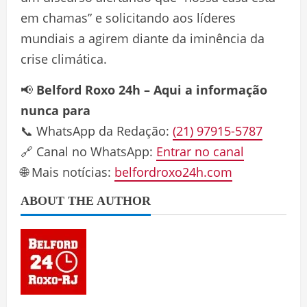
em chamas” e solicitando aos líderes
mundiais a agirem diante da iminência da
crise climática.
📢
Belford Roxo 24h – Aqui a informação
nunca para
📞 WhatsApp da Redação:
(21) 97915-5787
🔗 Canal no WhatsApp:
Entrar no canal
🌐 Mais notícias:
belfordroxo24h.com
ABOUT THE AUTHOR