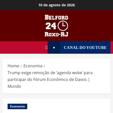
10 de agosto de 2026
CANAL DO YOUTUBE
Home
Economia
Trump exige remoção de ‘agenda woke’ para
participar do Fórum Econômico de Davos |
Mundo
Economia