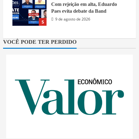
Com rejeição em alta, Eduardo
Paes evita debate da Band
9 de agosto de 2026
5
VOCÊ PODE TER PERDIDO