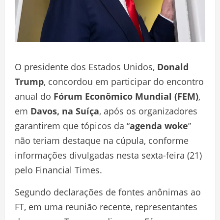
O presidente dos Estados Unidos,
Donald
Trump
, concordou em participar do encontro
anual do
Fórum Econômico Mundial (FEM)
,
em
Davos, na Suíça
, após os organizadores
garantirem que tópicos da “
agenda woke
”
não teriam destaque na cúpula, conforme
informações divulgadas nesta sexta-feira (21)
pelo Financial Times.
Segundo declarações de fontes anônimas ao
FT, em uma reunião recente, representantes