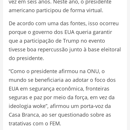
vez em seis anos. Neste ano, o presidente
americano participou de forma virtual.
De acordo com uma das fontes, isso ocorreu
porque o governo dos EUA queria garantir
que a participação de Trump no evento
tivesse boa repercussão junto à base eleitoral
do presidente.
“Como o presidente afirmou na ONU, o
mundo se beneficiaria ao adotar o foco dos
EUA em segurança econômica, fronteiras
seguras e paz por meio da força, em vez da
ideologia woke”, afirmou um porta-voz da
Casa Branca, ao ser questionado sobre as
tratativas com o FEM.