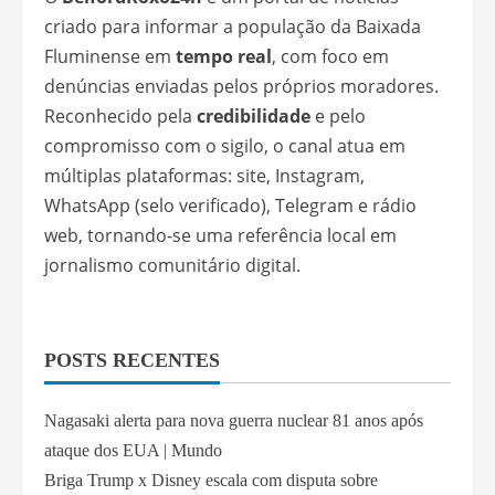
criado para informar a população da Baixada
Fluminense em
tempo real
, com foco em
denúncias enviadas pelos próprios moradores.
Reconhecido pela
credibilidade
e pelo
compromisso com o sigilo, o canal atua em
múltiplas plataformas: site, Instagram,
WhatsApp (selo verificado), Telegram e rádio
web, tornando-se uma referência local em
jornalismo comunitário digital.
POSTS RECENTES
Nagasaki alerta para nova guerra nuclear 81 anos após
ataque dos EUA | Mundo
Briga Trump x Disney escala com disputa sobre