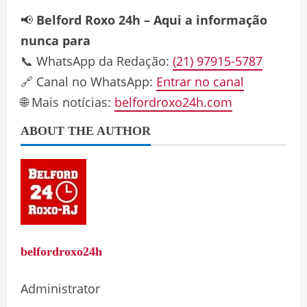
📢
Belford Roxo 24h – Aqui a informação
nunca para
📞 WhatsApp da Redação:
(21) 97915-5787
🔗 Canal no WhatsApp:
Entrar no canal
🌐 Mais notícias:
belfordroxo24h.com
ABOUT THE AUTHOR
belfordroxo24h
Administrator