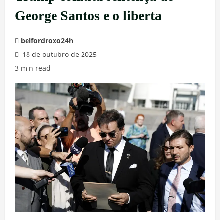
George Santos e o liberta
belfordroxo24h
18 de outubro de 2025
3 min read