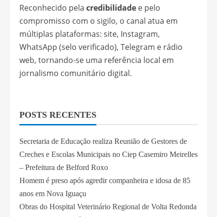
Reconhecido pela
credibilidade
e pelo
compromisso com o sigilo, o canal atua em
múltiplas plataformas: site, Instagram,
WhatsApp (selo verificado), Telegram e rádio
web, tornando-se uma referência local em
jornalismo comunitário digital.
POSTS RECENTES
Secretaria de Educação realiza Reunião de Gestores de
Creches e Escolas Municipais no Ciep Casemiro Meirelles
– Prefeitura de Belford Roxo
Homem é preso após agredir companheira e idosa de 85
anos em Nova Iguaçu
Obras do Hospital Veterinário Regional de Volta Redonda