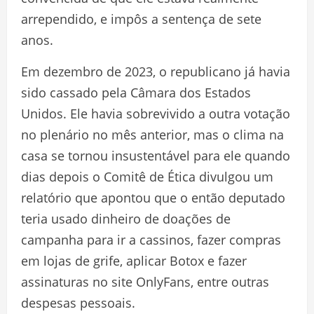
arrependido, e impôs a sentença de sete
anos.
Em dezembro de 2023, o republicano já havia
sido cassado pela Câmara dos Estados
Unidos. Ele havia sobrevivido a outra votação
no plenário no mês anterior, mas o clima na
casa se tornou insustentável para ele quando
dias depois o Comitê de Ética divulgou um
relatório que apontou que o então deputado
teria usado dinheiro de doações de
campanha para ir a cassinos, fazer compras
em lojas de grife, aplicar Botox e fazer
assinaturas no site OnlyFans, entre outras
despesas pessoais.