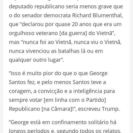
deputado republicano seria menos grave que
o do senador democrata Richard Blumenthal,
que “declarou por quase 20 anos que era um
orgulhoso veterano [da guerra] do Vietnã”,
mas “nunca foi ao Vietnã, nunca viu o Vietnã,
nunca vivenciou as batalhas lá ou em
qualquer outro lugar”.
“Isso é muito pior do que o que George
Santos fez, e pelo menos Santos teve a
coragem, a convicção e a inteligência para
sempre votar [em linha com o Partido]
Republicano [na Câmara]!”, escreveu Trump.
“George está em confinamento solitário há
longos períodos e, segundo todos os relatos,