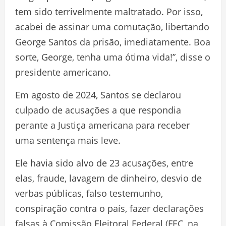
tem sido terrivelmente maltratado. Por isso,
acabei de assinar uma comutação, libertando
George Santos da prisão, imediatamente. Boa
sorte, George, tenha uma ótima vida!”, disse o
presidente americano.
Em agosto de 2024, Santos se declarou
culpado de acusações a que respondia
perante a Justiça americana para receber
uma sentença mais leve.
Ele havia sido alvo de 23 acusações, entre
elas, fraude, lavagem de dinheiro, desvio de
verbas públicas, falso testemunho,
conspiração contra o país, fazer declarações
falsas à Comissão Eleitoral Federal (FEC, na