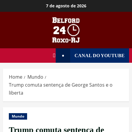
7 de agosto de 2026
CANAL DO YOUTUBE
Home
Mundo
Trump comuta sentença de George Santos e o
liberta
Mundo
Trump comuta sentença de