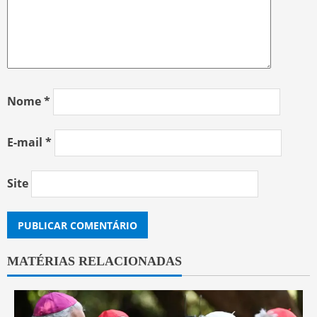
Nome
*
E-mail
*
Site
MATÉRIAS RELACIONADAS