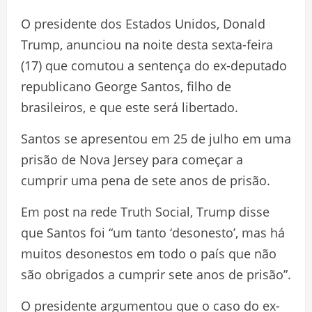
O presidente dos Estados Unidos, Donald
Trump, anunciou na noite desta sexta-feira
(17) que comutou a sentença do ex-deputado
republicano George Santos, filho de
brasileiros, e que este será libertado.
Santos se apresentou em 25 de julho em uma
prisão de Nova Jersey para começar a
cumprir uma pena de sete anos de prisão.
Em post na rede Truth Social, Trump disse
que Santos foi “um tanto ‘desonesto’, mas há
muitos desonestos em todo o país que não
são obrigados a cumprir sete anos de prisão”.
O presidente argumentou que o caso do ex-