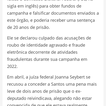
sigla em inglês) para obter fundos de
campanha e falsificar documentos enviados a
este órgão, e poderia receber uma sentença
de 20 anos de prisão.
Ele se declarou culpado das acusações de
roubo de identidade agravado e fraude
eletrônica decorrente de atividades
fraudulentas durante sua campanha em
2022.
Em abril, a juíza federal Joanna Seybert se
recusou a conceder a Santos uma pena mais
leve de dois anos de prisão que o ex-
deputado reivindicava, alegando não estar
convencida de que ele estava realmente