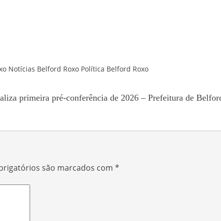
xo
Notícias Belford Roxo
Política Belford Roxo
iza primeira pré-conferência de 2026 – Prefeitura de Belfor
rigatórios são marcados com
*