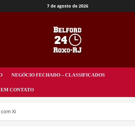
7 de agosto de 2026
O
NEGÓCIO FECHADO – CLASSIFICADOS
 EM CONTATO
 com Xi