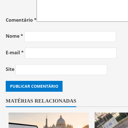
Comentário
*
Nome
*
E-mail
*
Site
MATÉRIAS RELACIONADAS