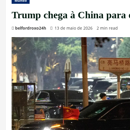
Mundo
Trump chega à China para 
belfordroxo24h
13 de maio de 2026
2 min read