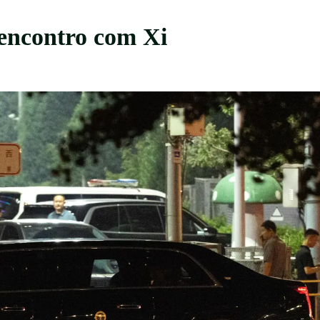
encontro com Xi