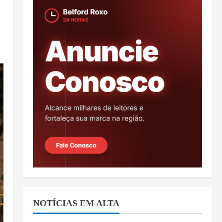
NOTÍCIAS EM ALTA