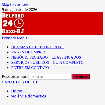
Skip to content
9 de agosto de 2026
Primary Menu
ÚLTIMAS DE BELFORD ROXO
VAGAS DE EMPREGO
NEGÓCIO FECHADO – CLASSIFICADOS
SERVIÇOS PÚBLICOS – GUIA COMPLETO
ENTRE EM CONTATO
Pesquisar por:
CANAL DO YOUTUBE
Home
violência doméstica