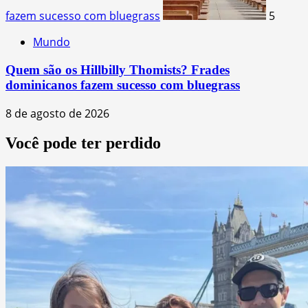
fazem sucesso com bluegrass
5
Mundo
Quem são os Hillbilly Thomists? Frades
dominicanos fazem sucesso com bluegrass
8 de agosto de 2026
Você pode ter perdido