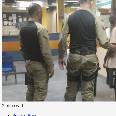
2 min read
Belford Roxo