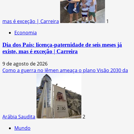
mas é exceção | Carreira
1
Economia
Dia dos Pais: licença-paternidade de seis meses já
existe, mas é exceção | Carreira
9 de agosto de 2026
Como a guerra no Iêmen ameaça o plano Visão 2030 da
Arábia Saudita
2
Mundo