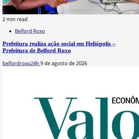
2 min read
Belford Roxo
Prefeitura realiza ação social em Heliópolis –
Prefeitura de Belford Roxo
belfordroxo24h
9 de agosto de 2026