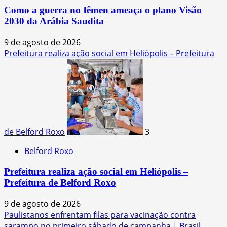
Como a guerra no Iêmen ameaça o plano Visão
2030 da Arábia Saudita
9 de agosto de 2026
Prefeitura realiza ação social em Heliópolis – Prefeitura
de Belford Roxo
3
Belford Roxo
Prefeitura realiza ação social em Heliópolis –
Prefeitura de Belford Roxo
9 de agosto de 2026
Paulistanos enfrentam filas para vacinação contra
sarampo no primeiro sábado de campanha | Brasil