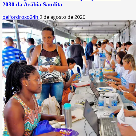
2030 da Arábia Saudita
belfordroxo24h
9 de agosto de 2026