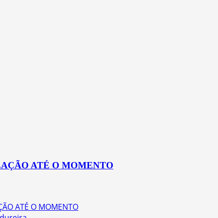
ULAÇÃO ATÉ O MOMENTO
AÇÃO ATÉ O MOMENTO
dureira