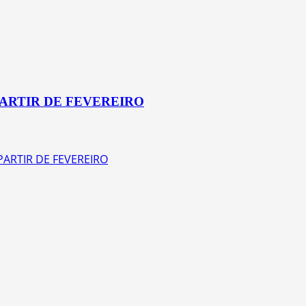
ARTIR DE FEVEREIRO
ARTIR DE FEVEREIRO