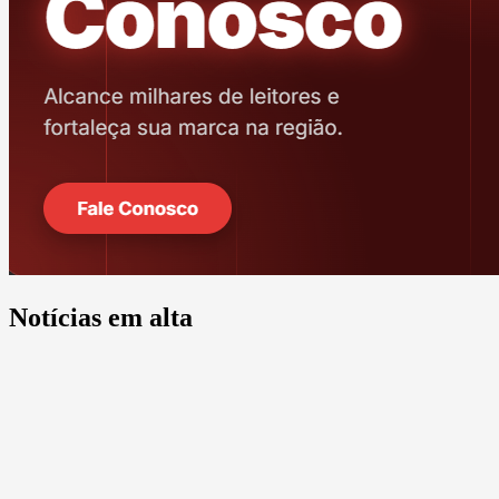
Notícias em alta