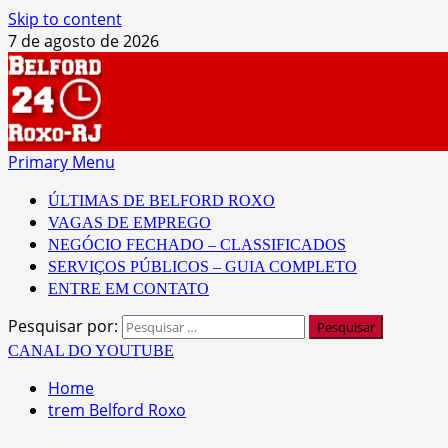
Skip to content
7 de agosto de 2026
Primary Menu
ÚLTIMAS DE BELFORD ROXO
VAGAS DE EMPREGO
NEGÓCIO FECHADO – CLASSIFICADOS
SERVIÇOS PÚBLICOS – GUIA COMPLETO
ENTRE EM CONTATO
Pesquisar por:
CANAL DO YOUTUBE
Home
trem Belford Roxo