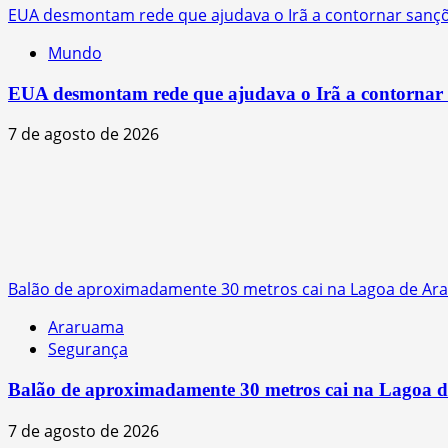
EUA desmontam rede que ajudava o Irã a contornar sanç
Mundo
EUA desmontam rede que ajudava o Irã a contornar 
7 de agosto de 2026
Balão de aproximadamente 30 metros cai na Lagoa de Arar
Araruama
Segurança
Balão de aproximadamente 30 metros cai na Lagoa de
7 de agosto de 2026