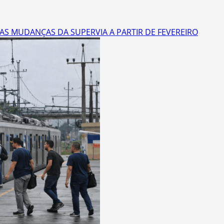
AS MUDANÇAS DA SUPERVIA A PARTIR DE FEVEREIRO