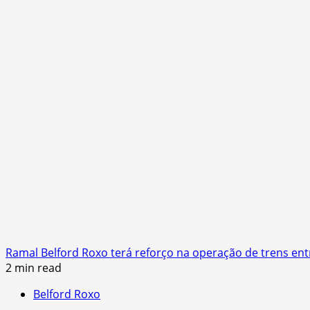
Ramal Belford Roxo terá reforço na operação de trens entr
2 min read
Belford Roxo