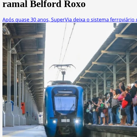
ramal Belford Roxo
Após quase 30 anos, SuperVia deixa o sistema ferroviário