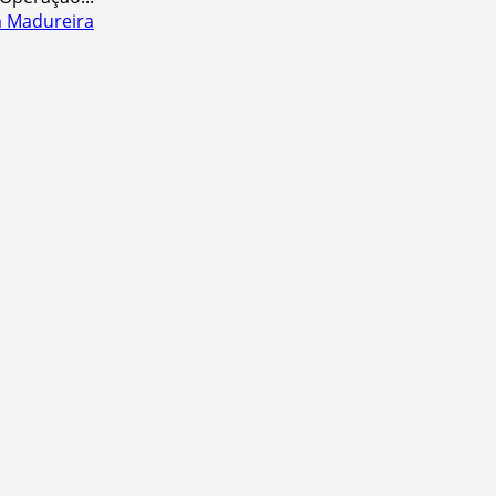
m Madureira