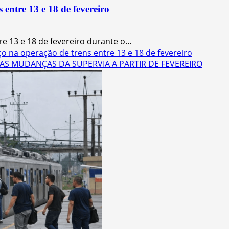
entre 13 e 18 de fevereiro
 13 e 18 de fevereiro durante o...
o na operação de trens entre 13 e 18 de fevereiro
AS MUDANÇAS DA SUPERVIA A PARTIR DE FEVEREIRO