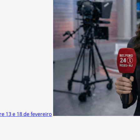
e 13 e 18 de fevereiro