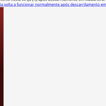
ia volta a funcionar normalmente após descarrilamento e