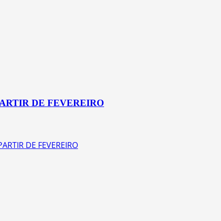
ARTIR DE FEVEREIRO
ARTIR DE FEVEREIRO