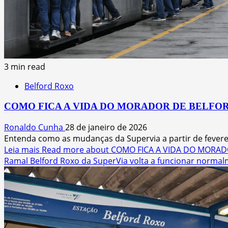
3 min read
Belford Roxo
COMO FICA A VIDA DO MORADOR DE BELFOR
Ronaldo Cunha
28 de janeiro de 2026
Entenda como as mudanças da Supervia a partir de fevere
Leia mais
Read more about COMO FICA A VIDA DO MORAD
Ramal Belford Roxo da SuperVia volta a funcionar norma