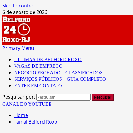
Skip to content
6 de agosto de 2026
Primary Menu
ÚLTIMAS DE BELFORD ROXO
VAGAS DE EMPREGO
NEGÓCIO FECHADO – CLASSIFICADOS
SERVIÇOS PÚBLICOS – GUIA COMPLETO
ENTRE EM CONTATO
Pesquisar por:
CANAL DO YOUTUBE
Home
ramal Belford Roxo