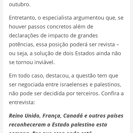
outubro.
Entretanto, o especialista argumentou que, se
houver passos concretos além de
declarações de impacto de grandes
potências, essa posição poderá ser revista –
ou seja, a solução de dois Estados ainda não
se tornou inviável.
Em todo caso, destacou, a questão tem que
ser negociada entre israelenses e palestinos,
não pode ser decidida por terceiros. Confira a
entrevista:
Reino Unido, França, Canadá e outros países
reconheceram o Estado palestino esta