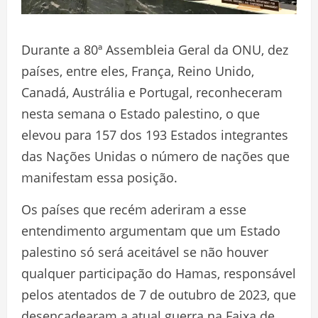
Durante a 80ª Assembleia Geral da ONU, dez
países, entre eles, França, Reino Unido,
Canadá, Austrália e Portugal, reconheceram
nesta semana o Estado palestino, o que
elevou para 157 dos 193 Estados integrantes
das Nações Unidas o número de nações que
manifestam essa posição.
Os países que recém aderiram a esse
entendimento argumentam que um Estado
palestino só será aceitável se não houver
qualquer participação do Hamas, responsável
pelos atentados de 7 de outubro de 2023, que
desencadearam a atual guerra na Faixa de