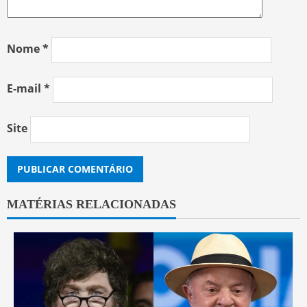
Nome
*
E-mail
*
Site
MATÉRIAS RELACIONADAS