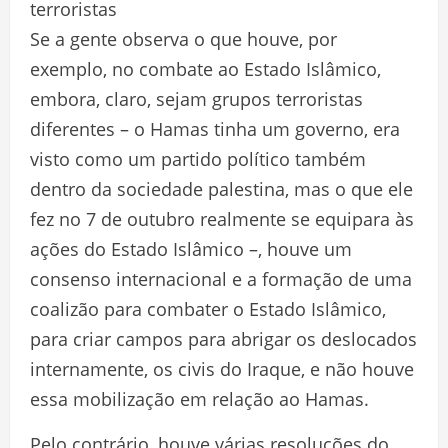
terroristas
Se a gente observa o que houve, por
exemplo, no combate ao Estado Islâmico,
embora, claro, sejam grupos terroristas
diferentes – o Hamas tinha um governo, era
visto como um partido político também
dentro da sociedade palestina, mas o que ele
fez no 7 de outubro realmente se equipara às
ações do Estado Islâmico –, houve um
consenso internacional e a formação de uma
coalizão para combater o Estado Islâmico,
para criar campos para abrigar os deslocados
internamente, os civis do Iraque, e não houve
essa mobilização em relação ao Hamas.
Pelo contrário, houve várias resoluções do