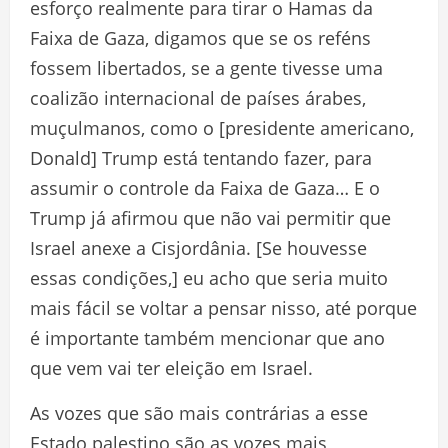
esforço realmente para tirar o Hamas da
Faixa de Gaza, digamos que se os reféns
fossem libertados, se a gente tivesse uma
coalizão internacional de países árabes,
muçulmanos, como o [presidente americano,
Donald] Trump está tentando fazer, para
assumir o controle da Faixa de Gaza… E o
Trump já afirmou que não vai permitir que
Israel anexe a Cisjordânia. [Se houvesse
essas condições,] eu acho que seria muito
mais fácil se voltar a pensar nisso, até porque
é importante também mencionar que ano
que vem vai ter eleição em Israel.
As vozes que são mais contrárias a esse
Estado palestino são as vozes mais