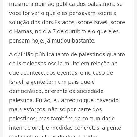
mesmo a opinião pública dos palestinos, se
você for ver o que eles pensavam sobre a
solução dos dois Estados, sobre Israel, sobre
o Hamas, no dia 7 de outubro e o que eles
pensam hoje, já mudou bastante.
A opinião pública tanto de palestinos quanto
de israelenses oscila muito em relação ao
que acontece, aos eventos, e no caso de
Israel, a gente tem um país que é
democrático, diferente da sociedade
palestina. Então, eu acredito que, havendo
mais esforços, não só por parte dos
palestinos, mas também da comunidade
internacional, e medidas concretas, a gente
pode voltar a falar de dois Estados.