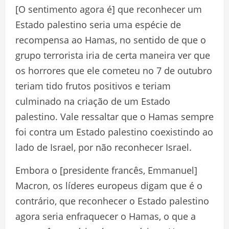
[O sentimento agora é] que reconhecer um
Estado palestino seria uma espécie de
recompensa ao Hamas, no sentido de que o
grupo terrorista iria de certa maneira ver que
os horrores que ele cometeu no 7 de outubro
teriam tido frutos positivos e teriam
culminado na criação de um Estado
palestino. Vale ressaltar que o Hamas sempre
foi contra um Estado palestino coexistindo ao
lado de Israel, por não reconhecer Israel.
Embora o [presidente francês, Emmanuel]
Macron, os líderes europeus digam que é o
contrário, que reconhecer o Estado palestino
agora seria enfraquecer o Hamas, o que a