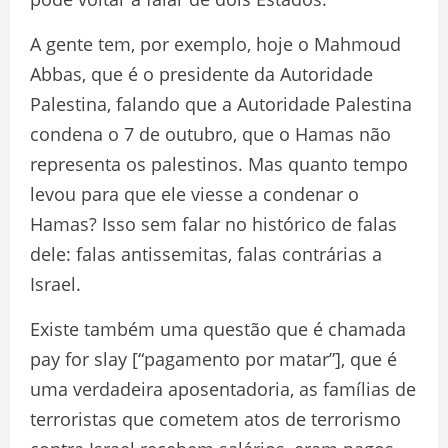
A gente tem, por exemplo, hoje o Mahmoud
Abbas, que é o presidente da Autoridade
Palestina, falando que a Autoridade Palestina
condena o 7 de outubro, que o Hamas não
representa os palestinos. Mas quanto tempo
levou para que ele viesse a condenar o
Hamas? Isso sem falar no histórico de falas
dele: falas antissemitas, falas contrárias a
Israel.
Existe também uma questão que é chamada
pay for slay [“pagamento por matar”], que é
uma verdadeira aposentadoria, as famílias de
terroristas que cometem atos de terrorismo