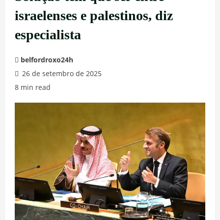
israelenses e palestinos, diz
especialista
belfordroxo24h
26 de setembro de 2025
8 min read