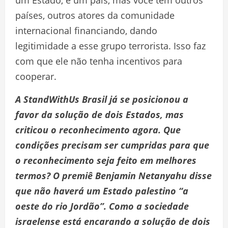
países, outros atores da comunidade
internacional financiando, dando
legitimidade a esse grupo terrorista. Isso faz
com que ele não tenha incentivos para
cooperar.
A StandWithUs Brasil já se posicionou a
favor da solução de dois Estados, mas
criticou o reconhecimento agora. Que
condições precisam ser cumpridas para que
o reconhecimento seja feito em melhores
termos? O premiê Benjamin Netanyahu disse
que não haverá um Estado palestino “a
oeste do rio Jordão”. Como a sociedade
israelense está encarando a solução de dois