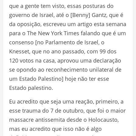
que a gente tem visto, essas posturas do
governo de Israel, até o [Benny] Gantz, que é
da oposição, escreveu um artigo esta semana
para o The New York Times falando que é um
consenso [no Parlamento de Israel, o
Knesset, que no ano passado, com 99 dos
120 votos na casa, aprovou uma declaração
se opondo ao reconhecimento unilateral de
um Estado Palestino] hoje não ter esse
Estado palestino.
Eu acredito que seja uma reação, primeiro, a
esse trauma do 7 de outubro, que foi o maior
massacre antissemita desde o Holocausto,
mas eu acredito que isso não é algo