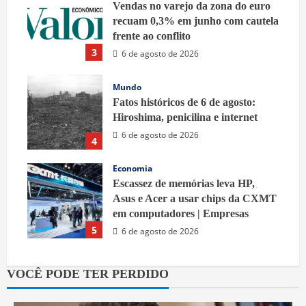
Vendas no varejo da zona do euro
recuam 0,3% em junho com cautela
frente ao conflito
3
6 de agosto de 2026
Mundo
Fatos históricos de 6 de agosto:
Hiroshima, penicilina e internet
6 de agosto de 2026
4
Economia
Escassez de memórias leva HP,
Asus e Acer a usar chips da CXMT
em computadores | Empresas
5
6 de agosto de 2026
VOCÊ PODE TER PERDIDO