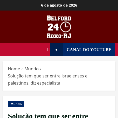
6 de agosto de 2026
CANAL DO YOUTUBE
Home
Mundo
Solução tem que ser entre israelenses e
palestinos, diz especialista
Mundo
Solução tem que ser entre