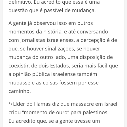
definitivo. Eu acredito que essa é uma
questão que é passível de mudança.
A gente já observou isso em outros
momentos da história, e até conversando
com jornalistas israelenses, a percepção é de
que, se houver sinalizações, se houver
mudança do outro lado, uma disposição de
coexistir, de dois Estados, seria mais fácil que
a opinião pública israelense também
mudasse e as coisas fossem por esse
caminho.
Líder do Hamas diz que massacre em Israel
criou “momento de ouro” para palestinos
Eu acredito que, se a gente tivesse um