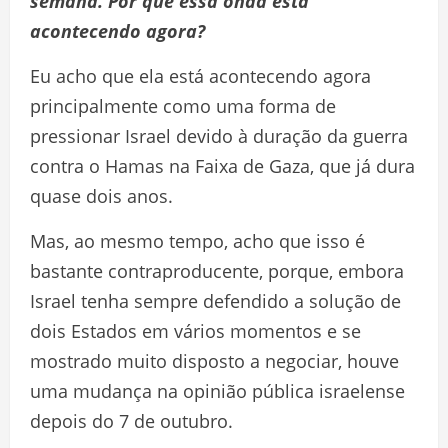
semana. Por que essa onda está
acontecendo agora?
Eu acho que ela está acontecendo agora
principalmente como uma forma de
pressionar Israel devido à duração da guerra
contra o Hamas na Faixa de Gaza, que já dura
quase dois anos.
Mas, ao mesmo tempo, acho que isso é
bastante contraproducente, porque, embora
Israel tenha sempre defendido a solução de
dois Estados em vários momentos e se
mostrado muito disposto a negociar, houve
uma mudança na opinião pública israelense
depois do 7 de outubro.