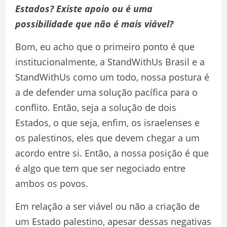
Estados? Existe apoio ou é uma
possibilidade que não é mais viável?
Bom, eu acho que o primeiro ponto é que
institucionalmente, a StandWithUs Brasil e a
StandWithUs como um todo, nossa postura é
a de defender uma solução pacífica para o
conflito. Então, seja a solução de dois
Estados, o que seja, enfim, os israelenses e
os palestinos, eles que devem chegar a um
acordo entre si. Então, a nossa posição é que
é algo que tem que ser negociado entre
ambos os povos.
Em relação a ser viável ou não a criação de
um Estado palestino, apesar dessas negativas