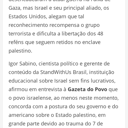
Gaza, mas Israel e seu principal aliado, os
Estados Unidos, alegam que tal
reconhecimento recompensa o grupo
terrorista e dificulta a libertação dos 48
reféns que seguem retidos no enclave
palestino.
Igor Sabino, cientista político e gerente de
conteúdo da StandWithUs Brasil, instituição
educacional sobre Israel sem fins lucrativos,
afirmou em entrevista à
Gazeta do Povo
que
o povo israelense, ao menos neste momento,
concorda com a postura do seu governo e do
americano sobre o Estado palestino, em
grande parte devido ao trauma do 7 de