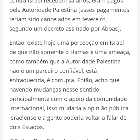
contra Israel recebem salários, eram pagos
pela Autoridade Palestina [esses pagamentos
teriam sido cancelados em fevereiro,
segundo um decreto assinado por Abbas].
Então, existe hoje uma percepção em Israel
de que não somente o Hamas é uma ameaça,
como também que a Autoridade Palestina
não é um parceiro confiável, está
enfraquecida, é corrupta. Então, acho que
havendo mudanças nesse sentido,
principalmente com o apoio da comunidade
internacional, isso mudaria a opinião pública
israelense e a gente poderia voltar a falar de
dois Estados.