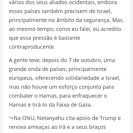
vários dos seus aliados ocidentais, embora
esses países também precisem de Israel,
principalmente no âmbito da segurança. Mas,
ao mesmo tempo, como eu falei, eu acredito
que essa pressão é bastante
contraproducente.
A gente teve, depois do 7 de outubro, uma
grande onda de países, principalmente
europeus, oferecendo solidariedade a Israel,
mas não houve um esforço conjunto para
combater o Hamas, para enfraquecer o
Hamas e tirá-lo da Faixa de Gaza.
Na ONU, Netanyahu cita apoio de Trump e
renova ameaças ao Irã e a seus braços