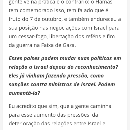
gente vê na prática é o contrário: o Hamas
tem comemorado isso, tem falado que é
fruto do 7 de outubro, e também endureceu a
sua posição nas negociações com Israel para
um cessar-fogo, libertação dos reféns e fim
da guerra na Faixa de Gaza.
Esses países podem mudar suas políticas em
relação a Israel depois do reconhecimento?
Eles já vinham fazendo pressão, como
sanções contra ministros de Israel. Podem
aumentá-la?
Eu acredito que sim, que a gente caminha
para esse aumento das pressões, da
deterioração das relações entre Israel e