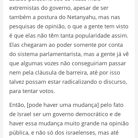
extremistas do governo, apesar de ser
também a postura do Netanyahu, mas nas
pesquisas de opinião, o que a gente tem visto
é que elas não têm tanta popularidade assim.
Elas chegaram ao poder somente por conta
do sistema parlamentarista, mas a gente já vê
que algumas vozes não conseguiriam passar
nem pela cláusula de barreira, até por isso
talvez possam estar radicalizando o discurso,
para tentar votos.
Então, [pode haver uma mudança] pelo fato
de Israel ser um governo democrático e de
haver essa mudança muito grande na opinião
pública, e não só dos israelenses, mas até