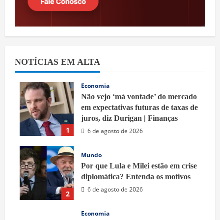
NOTÍCIAS EM ALTA
Economia
Não vejo ‘má vontade’ do mercado
em expectativas futuras de taxas de
juros, diz Durigan | Finanças
1
6 de agosto de 2026
Mundo
Por que Lula e Milei estão em crise
diplomática? Entenda os motivos
6 de agosto de 2026
2
Economia