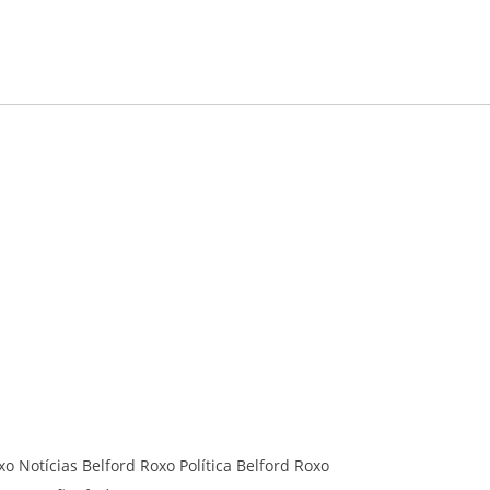
xo
Notícias Belford Roxo
Política Belford Roxo