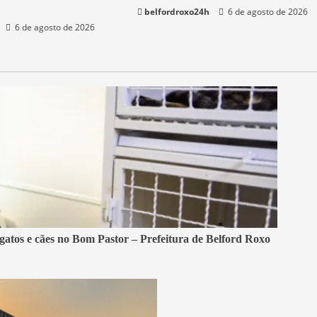
belfordroxo24h
6 de agosto de 2026
6 de agosto de 2026
 gatos e cães no Bom Pastor – Prefeitura de Belford Roxo