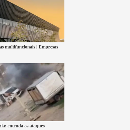
ras multifuncionais | Empresas
ia: entenda os ataques