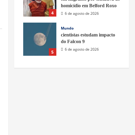
homicídio em Belford Roxo
4
6 de agosto de 2026
Mundo
cientistas estudam impacto
do Falcon 9
6 de agosto de 2026
5