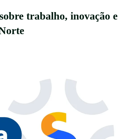
obre trabalho, inovação e
Norte