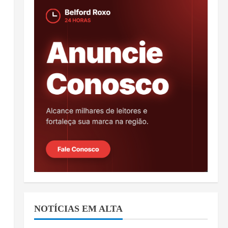
NOTÍCIAS EM ALTA