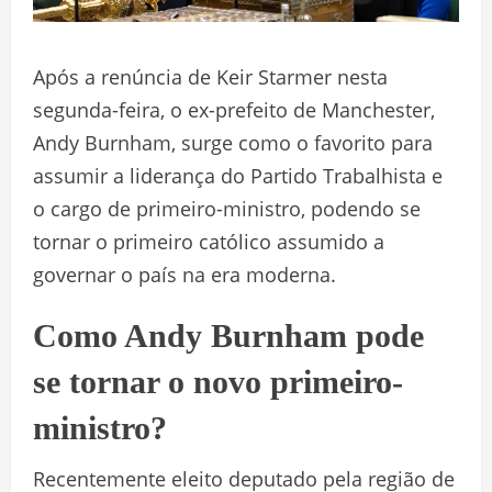
Após a renúncia de Keir Starmer nesta
segunda-feira, o ex-prefeito de Manchester,
Andy Burnham, surge como o favorito para
assumir a liderança do Partido Trabalhista e
o cargo de primeiro-ministro, podendo se
tornar o primeiro católico assumido a
governar o país na era moderna.
Como Andy Burnham pode
se tornar o novo primeiro-
ministro?
Recentemente eleito deputado pela região de