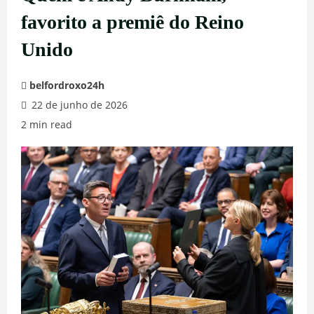
favorito a premiê do Reino
Unido
belfordroxo24h
22 de junho de 2026
2 min read