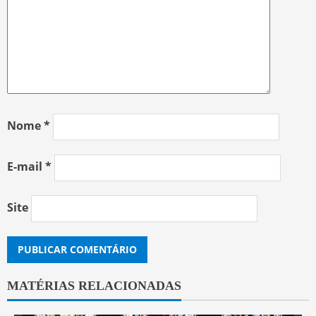
Nome
*
E-mail
*
Site
MATÉRIAS RELACIONADAS