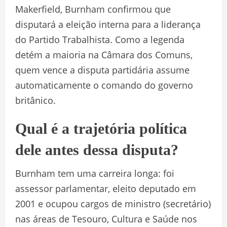
Makerfield, Burnham confirmou que
disputará a eleição interna para a liderança
do Partido Trabalhista. Como a legenda
detém a maioria na Câmara dos Comuns,
quem vence a disputa partidária assume
automaticamente o comando do governo
britânico.
Qual é a trajetória política
dele antes dessa disputa?
Burnham tem uma carreira longa: foi
assessor parlamentar, eleito deputado em
2001 e ocupou cargos de ministro (secretário)
nas áreas de Tesouro, Cultura e Saúde nos