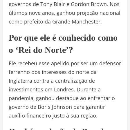
governos de Tony Blair e Gordon Brown. Nos
últimos nove anos, ganhou projeção nacional
como prefeito da Grande Manchester.
Por que ele é conhecido como
o ‘Rei do Norte’?
Ele recebeu esse apelido por ser um defensor
ferrenho dos interesses do norte da
Inglaterra contra a centralização de
investimentos em Londres. Durante a
pandemia, ganhou destaque ao enfrentar o
governo de Boris Johnson para garantir
auxílio financeiro justo à sua região.