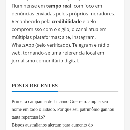
Fluminense em
tempo real
, com foco em
denúncias enviadas pelos próprios moradores.
Reconhecido pela
credibilidade
e pelo
compromisso com o sigilo, o canal atua em
múltiplas plataformas: site, Instagram,
WhatsApp (selo verificado), Telegram e rádio
web, tornando-se uma referência local em
jornalismo comunitário digital.
POSTS RECENTES
Primeira campanha de Luciano Guerreiro amplia seu
nome em todo o Estado. Por que seu patrimônio ganhou
tanta repercussão?
Bispos australianos alertam para aumento do