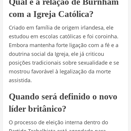
Qual é a relação de Burnham
com a Igreja Católica?
Criado em família de origem irlandesa, ele
estudou em escolas católicas e foi coroinha.
Embora mantenha forte ligação com a fé e a
doutrina social da Igreja, ele já criticou
posições tradicionais sobre sexualidade e se
mostrou favorável à legalização da morte
assistida.
Quando será definido o novo
líder britânico?
O processo de eleição interna dentro do
Partido Trabalhista está agendado para