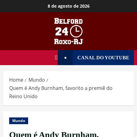
8 de agosto de 2026
CANAL DO YOUTUBE
Home
Mundo
Quem é Andy Burnham, favorito a premiê do
Reino Unido
Mundo
Quem é Andy Burnham,