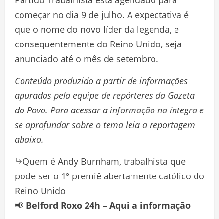
começar no dia 9 de julho. A expectativa é
que o nome do novo líder da legenda, e
consequentemente do Reino Unido, seja
anunciado até o mês de setembro.
Conteúdo produzido a partir de informações
apuradas pela equipe de repórteres da Gazeta
do Povo. Para acessar a informação na íntegra e
se aprofundar sobre o tema leia a reportagem
abaixo.
Quem é Andy Burnham, trabalhista que
pode ser o 1º premiê abertamente católico do
Reino Unido
📢
Belford Roxo 24h – Aqui a informação