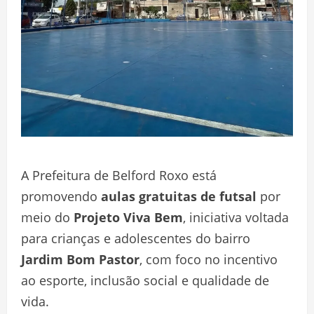
A Prefeitura de Belford Roxo está
promovendo
aulas gratuitas de futsal
por
meio do
Projeto Viva Bem
, iniciativa voltada
para crianças e adolescentes do bairro
Jardim Bom Pastor
, com foco no incentivo
ao esporte, inclusão social e qualidade de
vida.