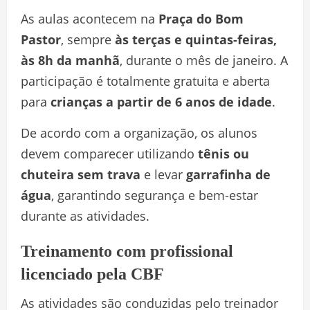
As aulas acontecem na
Praça do Bom
Pastor
, sempre
às terças e quintas-feiras,
às 8h da manhã
, durante o mês de janeiro. A
participação é totalmente gratuita e aberta
para
crianças a partir de 6 anos de idade
.
De acordo com a organização, os alunos
devem comparecer utilizando
tênis ou
chuteira sem trava
e levar
garrafinha de
água
, garantindo segurança e bem-estar
durante as atividades.
Treinamento com profissional
licenciado pela CBF
As atividades são conduzidas pelo treinador