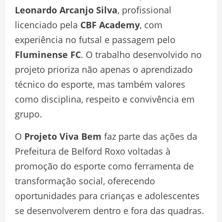
Leonardo Arcanjo Silva
, profissional
licenciado pela
CBF Academy
, com
experiência no futsal e passagem pelo
Fluminense FC
. O trabalho desenvolvido no
projeto prioriza não apenas o aprendizado
técnico do esporte, mas também valores
como disciplina, respeito e convivência em
grupo.
O
Projeto Viva Bem
faz parte das ações da
Prefeitura de Belford Roxo voltadas à
promoção do esporte como ferramenta de
transformação social, oferecendo
oportunidades para crianças e adolescentes
se desenvolverem dentro e fora das quadras.