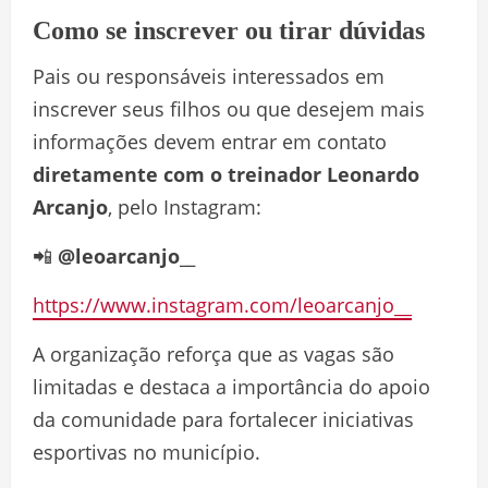
Como se inscrever ou tirar dúvidas
Pais ou responsáveis interessados em
inscrever seus filhos ou que desejem mais
informações devem entrar em contato
diretamente com o treinador Leonardo
Arcanjo
, pelo Instagram:
📲
@leoarcanjo__
https://www.instagram.com/leoarcanjo__
A organização reforça que as vagas são
limitadas e destaca a importância do apoio
da comunidade para fortalecer iniciativas
esportivas no município.