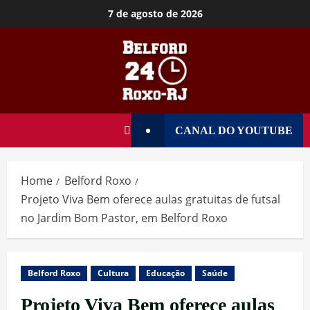
7 de agosto de 2026
CANAL DO YOUTUBE
Home
Belford Roxo
Projeto Viva Bem oferece aulas gratuitas de futsal
no Jardim Bom Pastor, em Belford Roxo
Belford Roxo
Cultura
Educação
Saúde
Projeto Viva Bem oferece aulas