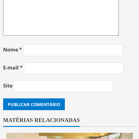
Nome
*
E-mail
*
Site
MATÉRIAS RELACIONADAS