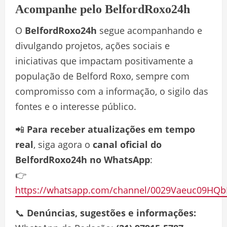
Acompanhe pelo BelfordRoxo24h
O
BelfordRoxo24h
segue acompanhando e
divulgando projetos, ações sociais e
iniciativas que impactam positivamente a
população de Belford Roxo, sempre com
compromisso com a informação, o sigilo das
fontes e o interesse público.
📲
Para receber atualizações em tempo
real
, siga agora o
canal oficial do
BelfordRoxo24h no WhatsApp
:
👉
https://whatsapp.com/channel/0029Vaeuc09HQb
📞
Denúncias, sugestões e informações: