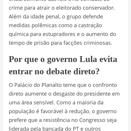
crime para atrair o eleitorado conservador.
Além da idade penal, o grupo defende
medidas polêmicas como a castração
química para estupradores e o aumento do
tempo de prisão para facções criminosas.
Por que o governo Lula evita
entrar no debate direto?
O Palácio do Planalto teme que o confronto
direto aumente o desgaste do presidente em
uma área sensível. Como a maioria da
população é favorável à redução, o governo
prefere que a resistência no Congresso seja
liderada pela bancada do PT e outros