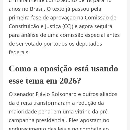
anos no Brasil. O texto já passou pela
primeira fase de aprovação na Comissão de
Constituição e Justiça (CCJ) e agora seguirá
para análise de uma comissão especial antes
de ser votado por todos os deputados
federais.
Como a oposição está usando
esse tema em 2026?
O senador Flávio Bolsonaro e outros aliados
da direita transformaram a redução da
maioridade penal em uma vitrine da pré-
campanha presidencial. Eles apostam no
endurecimento das leis e no combate ao