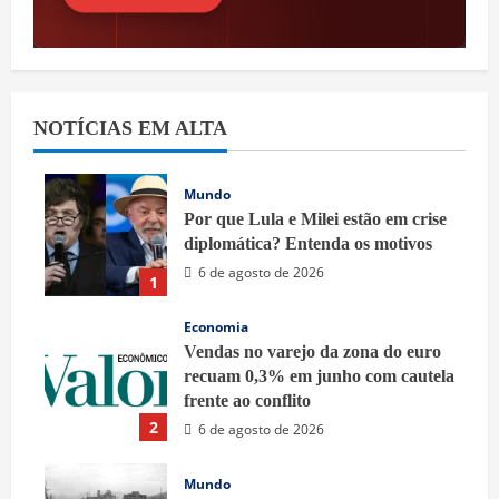
NOTÍCIAS EM ALTA
Mundo
Por que Lula e Milei estão em crise
diplomática? Entenda os motivos
6 de agosto de 2026
1
Economia
Vendas no varejo da zona do euro
recuam 0,3% em junho com cautela
frente ao conflito
2
6 de agosto de 2026
Mundo