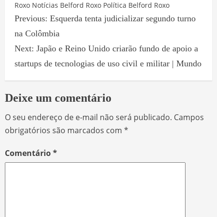
Roxo
Notícias Belford Roxo
Política Belford Roxo
Previous:
Esquerda tenta judicializar segundo turno
na Colômbia
Next:
Japão e Reino Unido criarão fundo de apoio a
startups de tecnologias de uso civil e militar | Mundo
Deixe um comentário
O seu endereço de e-mail não será publicado.
Campos
obrigatórios são marcados com
*
Comentário
*