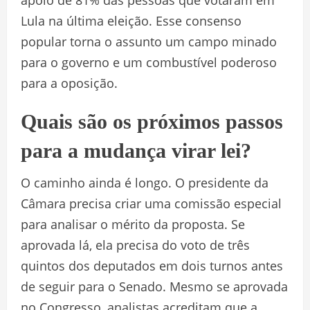
Lula na última eleição. Esse consenso
popular torna o assunto um campo minado
para o governo e um combustível poderoso
para a oposição.
Quais são os próximos passos
para a mudança virar lei?
O caminho ainda é longo. O presidente da
Câmara precisa criar uma comissão especial
para analisar o mérito da proposta. Se
aprovada lá, ela precisa do voto de três
quintos dos deputados em dois turnos antes
de seguir para o Senado. Mesmo se aprovada
no Congresso, analistas acreditam que a