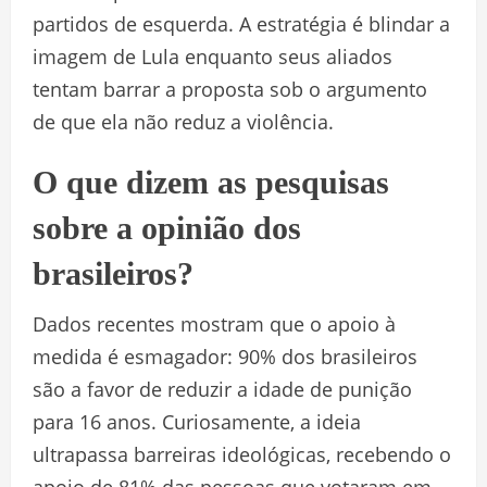
partidos de esquerda. A estratégia é blindar a
imagem de Lula enquanto seus aliados
tentam barrar a proposta sob o argumento
de que ela não reduz a violência.
O que dizem as pesquisas
sobre a opinião dos
brasileiros?
Dados recentes mostram que o apoio à
medida é esmagador: 90% dos brasileiros
são a favor de reduzir a idade de punição
para 16 anos. Curiosamente, a ideia
ultrapassa barreiras ideológicas, recebendo o
apoio de 81% das pessoas que votaram em