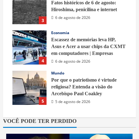
Fatos históricos de 6 de agosto:
Hiroshima, penicilina e internet
6 de agosto de 2026
3
Economia
Escassez de memórias leva HP,
Asus e Acer a usar chips da CXMT
em computadores | Empresas
4
6 de agosto de 2026
Mundo
Por que o patriotismo é virtude
religiosa? Entenda a visão do
Arcebispo Paul Coakley
5
5 de agosto de 2026
VOCÊ PODE TER PERDIDO