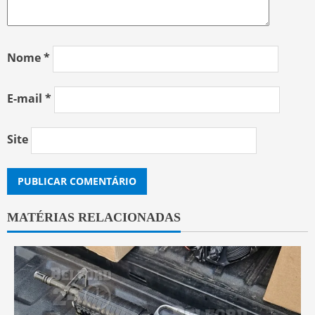
Nome
*
E-mail
*
Site
MATÉRIAS RELACIONADAS