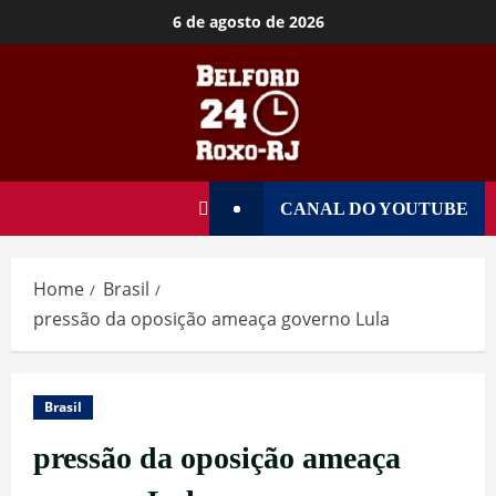
6 de agosto de 2026
CANAL DO YOUTUBE
Home
Brasil
pressão da oposição ameaça governo Lula
Brasil
pressão da oposição ameaça