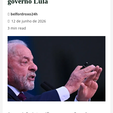
governo Lula
belfordroxo24h
12 de junho de 2026
3 min read