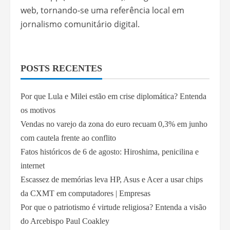
web, tornando-se uma referência local em
jornalismo comunitário digital.
POSTS RECENTES
Por que Lula e Milei estão em crise diplomática? Entenda
os motivos
Vendas no varejo da zona do euro recuam 0,3% em junho
com cautela frente ao conflito
Fatos históricos de 6 de agosto: Hiroshima, penicilina e
internet
Escassez de memórias leva HP, Asus e Acer a usar chips
da CXMT em computadores | Empresas
Por que o patriotismo é virtude religiosa? Entenda a visão
do Arcebispo Paul Coakley