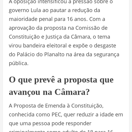
A oposição intensificou a pressão sobre o
governo Lula ao pautar a redução da
maioridade penal para 16 anos. Com a
aprovação da proposta na Comissão de
Constituição e Justiça da Câmara, o tema
virou bandeira eleitoral e expõe o desgaste
do Palácio do Planalto na área da segurança
pública.
O que prevê a proposta que
avançou na Câmara?
A Proposta de Emenda à Constituição,
conhecida como PEC, quer reduzir a idade em
que uma pessoa pode responder
criminalmente como adulto de 18 para 16