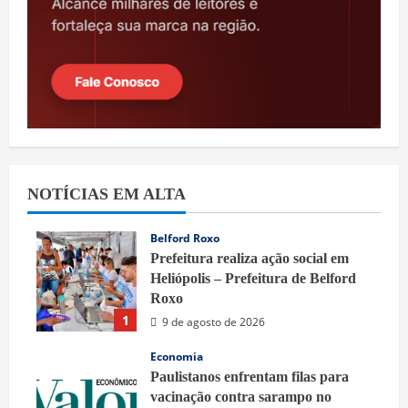
NOTÍCIAS EM ALTA
Belford Roxo
Prefeitura realiza ação social em
Heliópolis – Prefeitura de Belford
Roxo
1
9 de agosto de 2026
Economia
Paulistanos enfrentam filas para
vacinação contra sarampo no