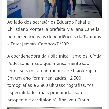
Ao lado dos secretários Eduardo Feital e
Christiano Pontes, a prefeita Mariana Canella
percorreu todas as dependências da Tamoios
– Foto: Jeovani Campos/PMBR
A coordenadora da Policlínica Tamoios, Cíntia
Pedessani, frisou que mensalmente são
feitos seis mil atendimentos de fisioterapia.
Em um ano foram realizadas 12.500
tomografias e 2.800 ultrassonografias. “As
especialidades mais procuradas são
ortopedia e cardiologia”, finalizou Cíntia.