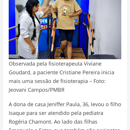
Observada pela fisioterapeuta Viviane
Goudard, a paciente Cristiane Pereira inicia
mais uma sessão de fisioterapia – Foto:
Jeovani Campos/PMBR
A dona de casa Jeniffer Paula, 36, levou o filho
Isaque para ser atendido pela pediatra
Rogéria Chamont. Ao lado das filhas