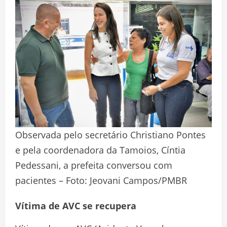
Observada pelo secretário Christiano Pontes
e pela coordenadora da Tamoios, Cíntia
Pedessani, a prefeita conversou com
pacientes – Foto: Jeovani Campos/PMBR
Vítima de AVC se recupera