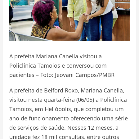
A prefeita Mariana Canella visitou a
Policlínica Tamoios e conversou com
pacientes – Foto: Jeovani Campos/PMBR
A prefeita de Belford Roxo, Mariana Canella,
visitou nesta quarta-feira (06/05) a Policlínica
Tamoios, em Heliópolis, que completou um
ano de funcionamento oferecendo uma série
de serviços de saúde. Nesses 12 meses, a
unidade fez 18 mil consultas, entre outros