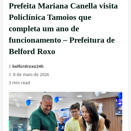
Prefeita Mariana Canella visita
Policlínica Tamoios que
completa um ano de
funcionamento – Prefeitura de
Belford Roxo
belfordroxo24h
8 de maio de 2026
3 min read