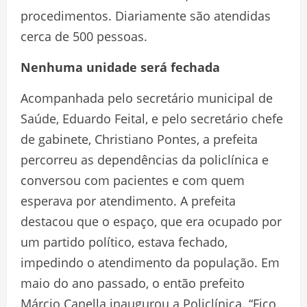
procedimentos. Diariamente são atendidas
cerca de 500 pessoas.
Nenhuma unidade será fechada
Acompanhada pelo secretário municipal de
Saúde, Eduardo Feital, e pelo secretário chefe
de gabinete, Christiano Pontes, a prefeita
percorreu as dependências da policlínica e
conversou com pacientes e com quem
esperava por atendimento. A prefeita
destacou que o espaço, que era ocupado por
um partido político, estava fechado,
impedindo o atendimento da população. Em
maio do ano passado, o então prefeito
Márcio Canella inaugurou a Policlínica. “Fico