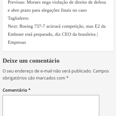
Previous:
Moraes nega violação de direito de defesa
e abre prazo para alegações finais no caso
Tagliaferro
Next:
Boeing 737-7 acirrará competição, mas E2 da
Embraer está preparado, diz CEO da brasileira |
Empresas
Deixe um comentário
O seu endereço de e-mail não será publicado.
Campos
obrigatórios são marcados com
*
Comentário
*