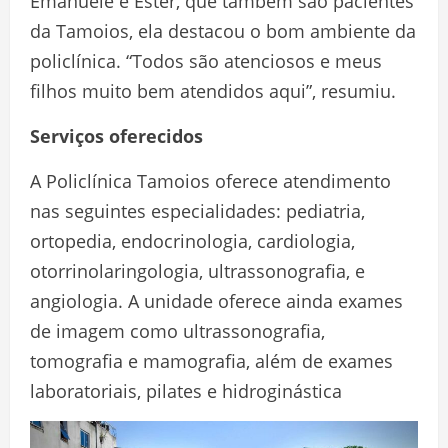
Emanuele e Ester, que também são pacientes
da Tamoios, ela destacou o bom ambiente da
policlínica. “Todos são atenciosos e meus
filhos muito bem atendidos aqui”, resumiu.
Serviços oferecidos
A Policlínica Tamoios oferece atendimento
nas seguintes especialidades: pediatria,
ortopedia, endocrinologia, cardiologia,
otorrinolaringologia, ultrassonografia, e
angiologia. A unidade oferece ainda exames
de imagem como ultrassonografia,
tomografia e mamografia, além de exames
laboratoriais, pilates e hidroginástica