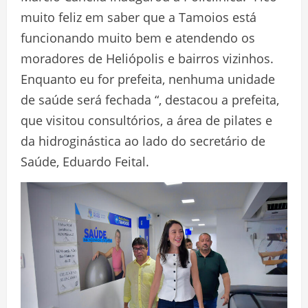
muito feliz em saber que a Tamoios está
funcionando muito bem e atendendo os
moradores de Heliópolis e bairros vizinhos.
Enquanto eu for prefeita, nenhuma unidade
de saúde será fechada “, destacou a prefeita,
que visitou consultórios, a área de pilates e
da hidroginástica ao lado do secretário de
Saúde, Eduardo Feital.