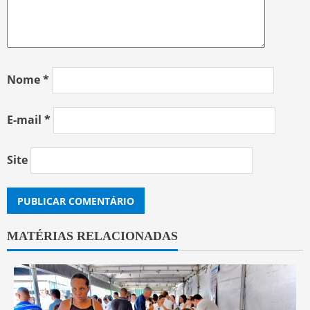
Nome
*
E-mail
*
Site
MATÉRIAS RELACIONADAS