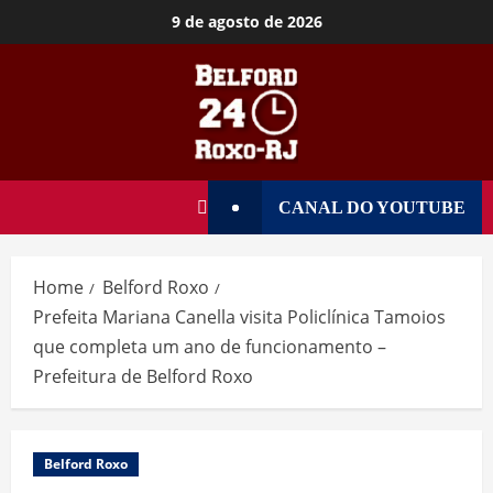
9 de agosto de 2026
CANAL DO YOUTUBE
Home
Belford Roxo
Prefeita Mariana Canella visita Policlínica Tamoios
que completa um ano de funcionamento –
Prefeitura de Belford Roxo
Belford Roxo