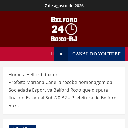
7 de agosto de 2026
CANAL DO YOUTUBE
Home
Belford Roxo
Prefeita Mariana Canella recebe homenagem da
Sociedade Esportiva Belford Roxo que disputa
final do Estadual Sub-20 B2 – Prefeitura de Belford
Roxo