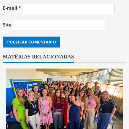
E-mail
*
Site
MATÉRIAS RELACIONADAS