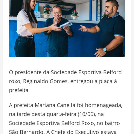
O presidente da Sociedade Esportiva Belford
roxo, Reginaldo Gomes, entregou a placa à
prefeita
A prefeita Mariana Canella foi homenageada,
na tarde desta quarta-feira (10/06), na
Sociedade Esportiva Belford Roxo, no bairro
São Bernardo. A Chefe do Executivo estava