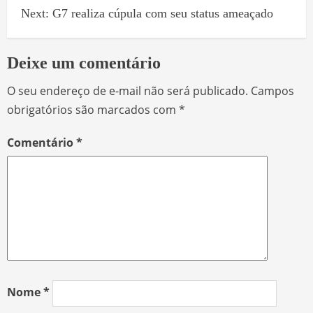
Next:
G7 realiza cúpula com seu status ameaçado
Deixe um comentário
O seu endereço de e-mail não será publicado.
Campos
obrigatórios são marcados com
*
Comentário
*
Nome
*