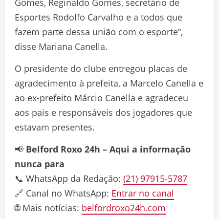
Gomes, Reginaldo Gomes, secretário de
Esportes Rodolfo Carvalho e a todos que
fazem parte dessa união com o esporte”,
disse Mariana Canella.
O presidente do clube entregou placas de
agradecimento à prefeita, a Marcelo Canella e
ao ex-prefeito Márcio Canella e agradeceu
aos pais e responsáveis dos jogadores que
estavam presentes.
📢
Belford Roxo 24h – Aqui a informação
nunca para
📞 WhatsApp da Redação:
(21) 97915-5787
🔗 Canal no WhatsApp:
Entrar no canal
🌐 Mais notícias:
belfordroxo24h.com