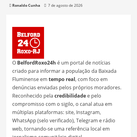
Ronaldo Cunha
7 de agosto de 2026
O
BelfordRoxo24h
é um portal de notícias
criado para informar a população da Baixada
Fluminense em
tempo real
, com foco em
denúncias enviadas pelos próprios moradores.
Reconhecido pela
credibilidade
e pelo
compromisso com o sigilo, o canal atua em
múltiplas plataformas: site, Instagram,
WhatsApp (selo verificado), Telegram e rádio
web, tornando-se uma referência local em