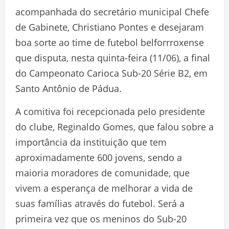
acompanhada do secretário municipal Chefe
de Gabinete, Christiano Pontes e desejaram
boa sorte ao time de futebol belforrroxense
que disputa, nesta quinta-feira (11/06), a final
do Campeonato Carioca Sub-20 Série B2, em
Santo Antônio de Pádua.
A comitiva foi recepcionada pelo presidente
do clube, Reginaldo Gomes, que falou sobre a
importância da instituição que tem
aproximadamente 600 jovens, sendo a
maioria moradores de comunidade, que
vivem a esperança de melhorar a vida de
suas famílias através do futebol. Será a
primeira vez que os meninos do Sub-20