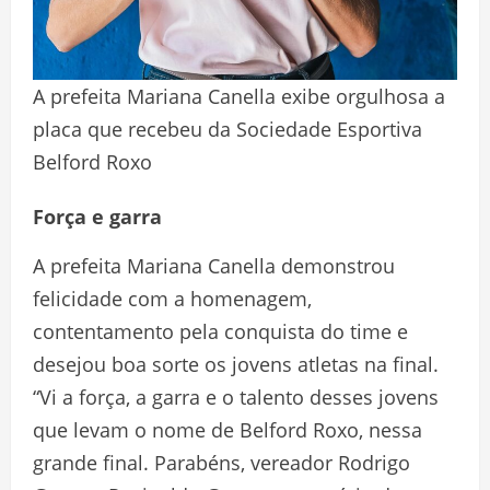
A prefeita Mariana Canella exibe orgulhosa a
placa que recebeu da Sociedade Esportiva
Belford Roxo
Força e garra
A prefeita Mariana Canella demonstrou
felicidade com a homenagem,
contentamento pela conquista do time e
desejou boa sorte os jovens atletas na final.
“Vi a força, a garra e o talento desses jovens
que levam o nome de Belford Roxo, nessa
grande final. Parabéns, vereador Rodrigo