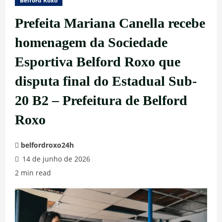
Belford Roxo
Prefeita Mariana Canella recebe
homenagem da Sociedade
Esportiva Belford Roxo que
disputa final do Estadual Sub-
20 B2 – Prefeitura de Belford
Roxo
belfordroxo24h
14 de junho de 2026
2 min read