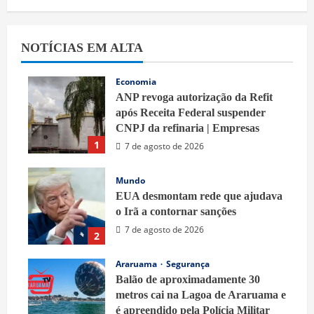
NOTÍCIAS EM ALTA
Economia
ANP revoga autorização da Refit
após Receita Federal suspender
CNPJ da refinaria | Empresas
1
7 de agosto de 2026
Mundo
EUA desmontam rede que ajudava
o Irã a contornar sanções
7 de agosto de 2026
2
Araruama
Segurança
Balão de aproximadamente 30
metros cai na Lagoa de Araruama e
é apreendido pela Polícia Militar