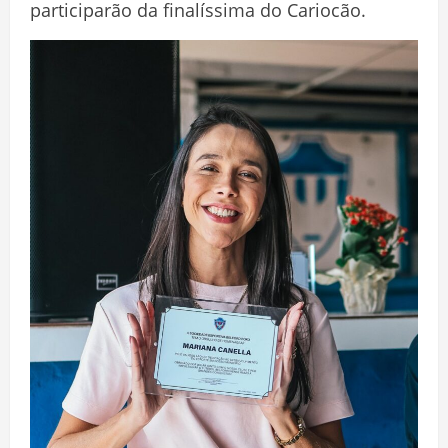
participarão da finalíssima do Cariocão.