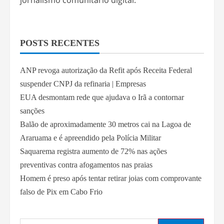
jornalismo comunitário digital.
POSTS RECENTES
ANP revoga autorização da Refit após Receita Federal
suspender CNPJ da refinaria | Empresas
EUA desmontam rede que ajudava o Irã a contornar
sanções
Balão de aproximadamente 30 metros cai na Lagoa de
Araruama e é apreendido pela Polícia Militar
Saquarema registra aumento de 72% nas ações
preventivas contra afogamentos nas praias
Homem é preso após tentar retirar joias com comprovante
falso de Pix em Cabo Frio