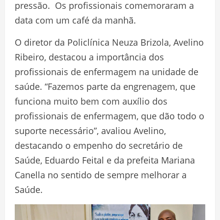
pressão. Os profissionais comemoraram a
data com um café da manhã.
O diretor da Policlínica Neuza Brizola, Avelino
Ribeiro, destacou a importância dos
profissionais de enfermagem na unidade de
saúde. “Fazemos parte da engrenagem, que
funciona muito bem com auxílio dos
profissionais de enfermagem, que dão todo o
suporte necessário”, avaliou Avelino,
destacando o empenho do secretário de
Saúde, Eduardo Feital e da prefeita Mariana
Canella no sentido de sempre melhorar a
Saúde.