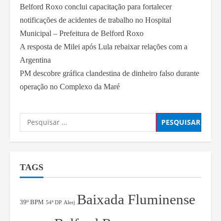
Belford Roxo conclui capacitação para fortalecer
notificações de acidentes de trabalho no Hospital
Municipal – Prefeitura de Belford Roxo
A resposta de Milei após Lula rebaixar relações com a
Argentina
PM descobre gráfica clandestina de dinheiro falso durante
operação no Complexo da Maré
TAGS
Baixada Fluminense
39º BPM
54ª DP
Alerj