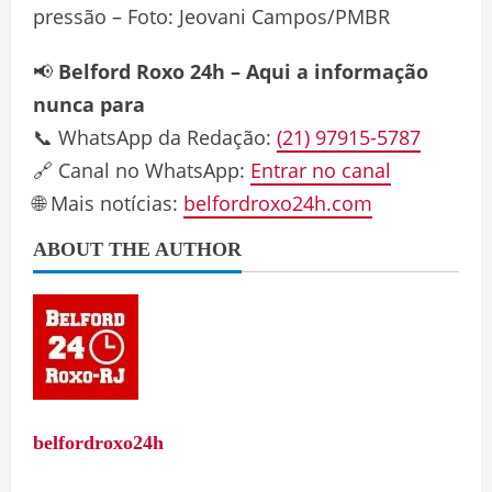
pressão – Foto: Jeovani Campos/PMBR
📢
Belford Roxo 24h – Aqui a informação
nunca para
📞 WhatsApp da Redação:
(21) 97915-5787
🔗 Canal no WhatsApp:
Entrar no canal
🌐 Mais notícias:
belfordroxo24h.com
ABOUT THE AUTHOR
belfordroxo24h