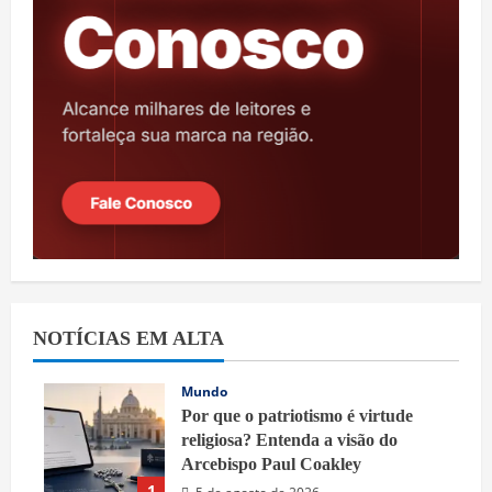
NOTÍCIAS EM ALTA
Mundo
Por que o patriotismo é virtude
religiosa? Entenda a visão do
Arcebispo Paul Coakley
1