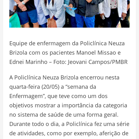
Equipe de enfermagem da Policlínica Neuza
Brizola com os pacientes Manoel Missao e
Ednei Marinho – Foto: Jeovani Campos/PMBR
A Policlínica Neuza Brizola encerrou nesta
quarta-feira (20/05) a “semana da
Enfermagem”, que teve como um dos
objetivos mostrar a importância da categoria
no sistema de saúde de uma forma geral.
Durante todo o dia, a Policlínica fez uma série
de atividades, como por exemplo, aferição de