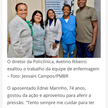
O diretor da Policlínica, Avelino Ribeiro
exaltou o trabalho da equipe de enfermagem
– Foto: Jeovani Campos/PMBR
O aposentado Ednei Marinho, 74 anos,
gostou da ação e aproveitou para aferir a
pressão. “Tento sempre me cuidar para ter