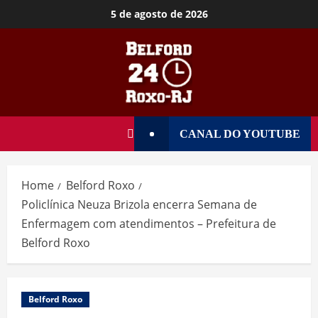
5 de agosto de 2026
CANAL DO YOUTUBE
Home
Belford Roxo
Policlínica Neuza Brizola encerra Semana de
Enfermagem com atendimentos – Prefeitura de
Belford Roxo
Belford Roxo