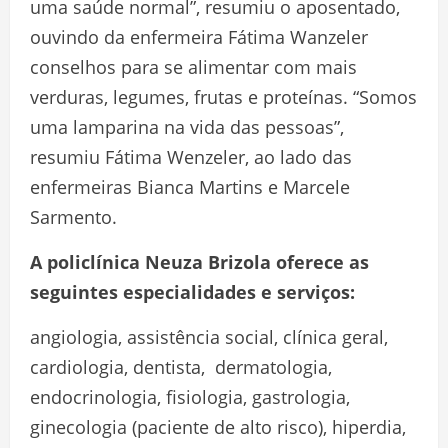
uma saúde normal”, resumiu o aposentado,
ouvindo da enfermeira Fátima Wanzeler
conselhos para se alimentar com mais
verduras, legumes, frutas e proteínas. “Somos
uma lamparina na vida das pessoas”,
resumiu Fátima Wenzeler, ao lado das
enfermeiras Bianca Martins e Marcele
Sarmento.
A policlínica Neuza Brizola oferece as
seguintes especialidades e serviços:
angiologia, assistência social, clínica geral,
cardiologia, dentista, dermatologia,
endocrinologia, fisiologia, gastrologia,
ginecologia (paciente de alto risco), hiperdia,