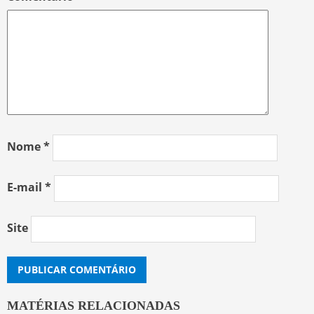
Nome
*
E-mail
*
Site
MATÉRIAS RELACIONADAS