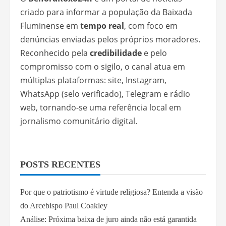
criado para informar a população da Baixada
Fluminense em
tempo real
, com foco em
denúncias enviadas pelos próprios moradores.
Reconhecido pela
credibilidade
e pelo
compromisso com o sigilo, o canal atua em
múltiplas plataformas: site, Instagram,
WhatsApp (selo verificado), Telegram e rádio
web, tornando-se uma referência local em
jornalismo comunitário digital.
POSTS RECENTES
Por que o patriotismo é virtude religiosa? Entenda a visão
do Arcebispo Paul Coakley
Análise: Próxima baixa de juro ainda não está garantida