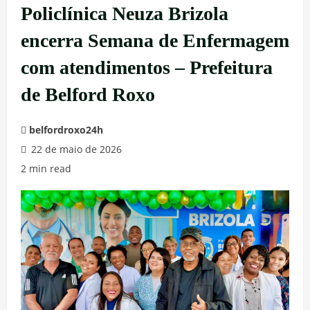
Policlínica Neuza Brizola
encerra Semana de Enfermagem
com atendimentos – Prefeitura
de Belford Roxo
belfordroxo24h
22 de maio de 2026
2 min read