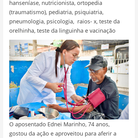
hanseníase, nutricionista, ortopedia
(traumatismo), pediatria, psiquiatria,
pneumologia, psicologia, raios- x, teste da
orelhinha, teste da linguinha e vacinação
O aposentado Ednei Marinho, 74 anos,
gostou da ação e aproveitou para aferir a