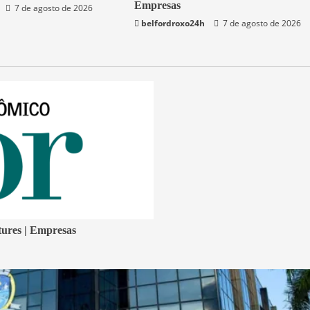
Empresas
7 de agosto de 2026
belfordroxo24h
7 de agosto de 2026
tures | Empresas