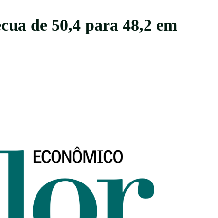
ecua de 50,4 para 48,2 em