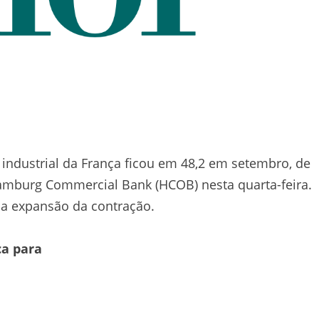
 industrial da França ficou em 48,2 em setembro, de
amburg Commercial Bank (HCOB) nesta quarta-feira.
 a expansão da contração.
ca para