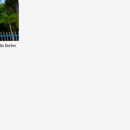
o fortes