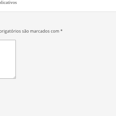
plicativos
rigatórios são marcados com
*