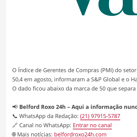
O Índice de Gerentes de Compras (PMI) do setor
50,4 em agosto, informaram a S&P Global e o H
O dado ficou abaixo da marca de 50 que separa
📢
Belford Roxo 24h – Aqui a informação nun
📞 WhatsApp da Redação:
(21) 97915-5787
🔗 Canal no WhatsApp:
Entrar no canal
🌐 Mais notícias:
belfordroxo24h.com