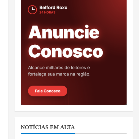
NOTÍCIAS EM ALTA