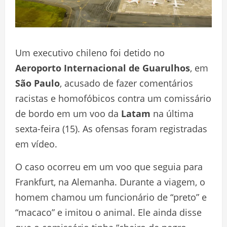
Um executivo chileno foi detido no
Aeroporto Internacional de Guarulhos
, em
São Paulo
, acusado de fazer comentários
racistas e homofóbicos contra um comissário
de bordo em um voo da
Latam
na última
sexta-feira (15). As ofensas foram registradas
em vídeo.
O caso ocorreu em um voo que seguia para
Frankfurt, na Alemanha. Durante a viagem, o
homem chamou um funcionário de “preto” e
“macaco” e imitou o animal. Ele ainda disse