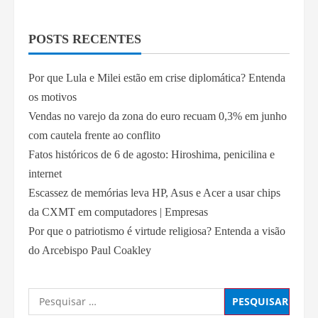
POSTS RECENTES
Por que Lula e Milei estão em crise diplomática? Entenda
os motivos
Vendas no varejo da zona do euro recuam 0,3% em junho
com cautela frente ao conflito
Fatos históricos de 6 de agosto: Hiroshima, penicilina e
internet
Escassez de memórias leva HP, Asus e Acer a usar chips
da CXMT em computadores | Empresas
Por que o patriotismo é virtude religiosa? Entenda a visão
do Arcebispo Paul Coakley