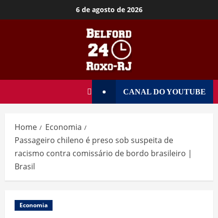
6 de agosto de 2026
CANAL DO YOUTUBE
Home
Economia
Passageiro chileno é preso sob suspeita de
racismo contra comissário de bordo brasileiro |
Brasil
Economia