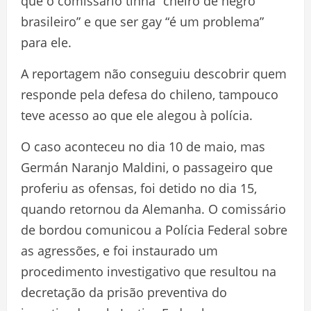
que o comissário tinha “cheiro de negro
brasileiro” e que ser gay “é um problema”
para ele.
A reportagem não conseguiu descobrir quem
responde pela defesa do chileno, tampouco
teve acesso ao que ele alegou à polícia.
O caso aconteceu no dia 10 de maio, mas
Germán Naranjo Maldini, o passageiro que
proferiu as ofensas, foi detido no dia 15,
quando retornou da Alemanha. O comissário
de bordou comunicou a Polícia Federal sobre
as agressões, e foi instaurado um
procedimento investigativo que resultou na
decretação da prisão preventiva do