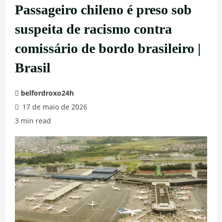
Passageiro chileno é preso sob
suspeita de racismo contra
comissário de bordo brasileiro |
Brasil
belfordroxo24h
17 de maio de 2026
3 min read