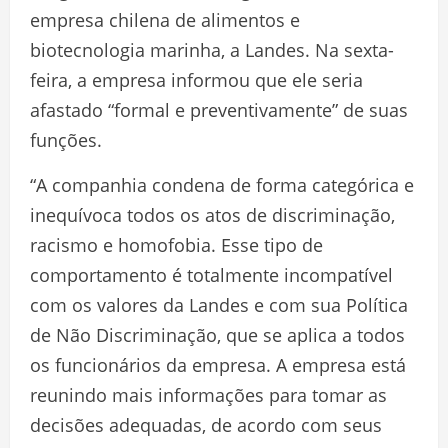
empresa chilena de alimentos e
biotecnologia marinha, a Landes. Na sexta-
feira, a empresa informou que ele seria
afastado “formal e preventivamente” de suas
funções.
“A companhia condena de forma categórica e
inequívoca todos os atos de discriminação,
racismo e homofobia. Esse tipo de
comportamento é totalmente incompatível
com os valores da Landes e com sua Política
de Não Discriminação, que se aplica a todos
os funcionários da empresa. A empresa está
reunindo mais informações para tomar as
decisões adequadas, de acordo com seus