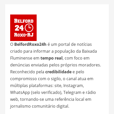
O
BelfordRoxo24h
é um portal de notícias
criado para informar a população da Baixada
Fluminense em
tempo real
, com foco em
denúncias enviadas pelos próprios moradores.
Reconhecido pela
credibilidade
e pelo
compromisso com o sigilo, o canal atua em
múltiplas plataformas: site, Instagram,
WhatsApp (selo verificado), Telegram e rádio
web, tornando-se uma referência local em
jornalismo comunitário digital.