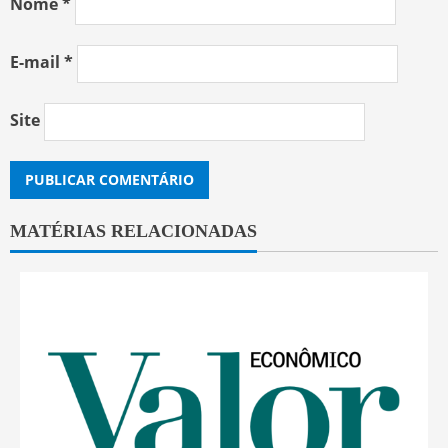
Nome
*
E-mail
*
Site
MATÉRIAS RELACIONADAS