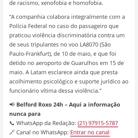
de racismo, xenofobia e homofobia.
“A companhia colabora integralmente com a
Polícia Federal no caso do passageiro que
praticou violência discriminatória contra um
de seus tripulantes no voo LA8070 (São
Paulo-Frankfurt), de 10 de maio, e que foi
detido no aeroporto de Guarulhos em 15 de
maio. A Latam esclarece ainda que presta
acolhimento psicológico e suporte jurídico ao
funcionário vítima dessa violência.”
📢
Belford Roxo 24h – Aqui a informação
nunca para
📞 WhatsApp da Redação:
(21) 97915-5787
🔗 Canal no WhatsApp:
Entrar no canal