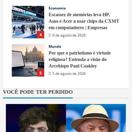
Economia
Escassez de memórias leva HP,
Asus e Acer a usar chips da CXMT
em computadores | Empresas
4
6 de agosto de 2026
Mundo
Por que o patriotismo é virtude
religiosa? Entenda a visão do
Arcebispo Paul Coakley
5
5 de agosto de 2026
VOCÊ PODE TER PERDIDO