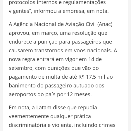
protocolos internos e regulamentações
vigentes”, informou a empresa, em nota.
A Agência Nacional de Aviação Civil (Anac)
aprovou, em março, uma resolução que
endurece a punição para passageiros que
causarem transtornos em voos nacionais. A
nova regra entrará em vigor em 14 de
setembro, com punições que vão do
pagamento de multa de até R$ 17,5 mil ao
banimento do passageiro autuado dos
aeroportos do país por 12 meses.
Em nota, a Latam disse que repudia
veementemente qualquer prática
discriminatória e violenta, incluindo crimes