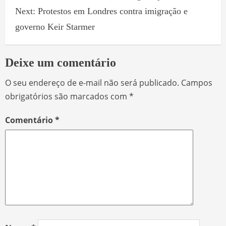
Next:
Protestos em Londres contra imigração e
governo Keir Starmer
Deixe um comentário
O seu endereço de e-mail não será publicado.
Campos
obrigatórios são marcados com
*
Comentário
*