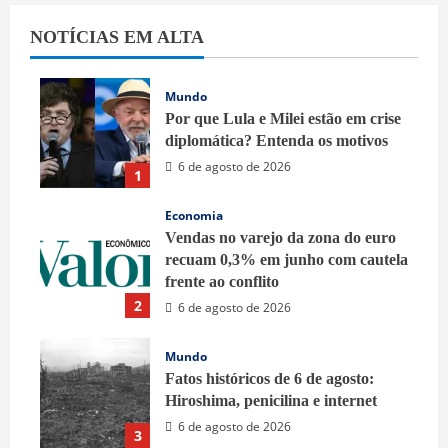
NOTÍCIAS EM ALTA
Mundo
Por que Lula e Milei estão em crise
diplomática? Entenda os motivos
6 de agosto de 2026
1
Economia
Vendas no varejo da zona do euro
recuam 0,3% em junho com cautela
frente ao conflito
2
6 de agosto de 2026
Mundo
Fatos históricos de 6 de agosto:
Hiroshima, penicilina e internet
6 de agosto de 2026
3