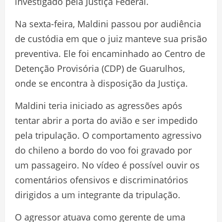
investigado pela Justiça Federal.
Na sexta-feira, Maldini passou por audiência
de custódia em que o juiz manteve sua prisão
preventiva. Ele foi encaminhado ao Centro de
Detenção Provisória (CDP) de Guarulhos,
onde se encontra à disposição da Justiça.
Maldini teria iniciado as agressões após
tentar abrir a porta do avião e ser impedido
pela tripulação. O comportamento agressivo
do chileno a bordo do voo foi gravado por
um passageiro. No vídeo é possível ouvir os
comentários ofensivos e discriminatórios
dirigidos a um integrante da tripulação.
O agressor atuava como gerente de uma