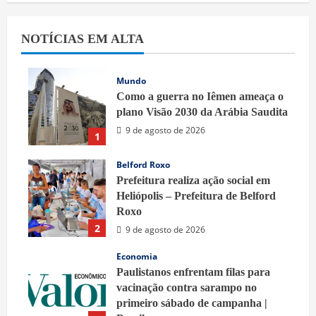
NOTÍCIAS EM ALTA
Mundo
Como a guerra no Iêmen ameaça o
plano Visão 2030 da Arábia Saudita
9 de agosto de 2026
1
Belford Roxo
Prefeitura realiza ação social em
Heliópolis – Prefeitura de Belford
Roxo
2
9 de agosto de 2026
Economia
Paulistanos enfrentam filas para
vacinação contra sarampo no
primeiro sábado de campanha |