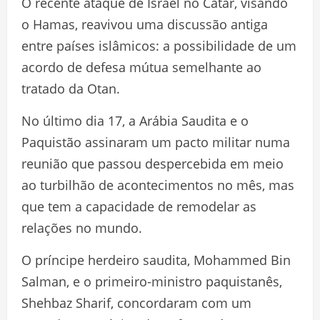
O recente ataque de Israel no Catar, visando
o Hamas, reavivou uma discussão antiga
entre países islâmicos: a possibilidade de um
acordo de defesa mútua semelhante ao
tratado da Otan.
No último dia 17, a Arábia Saudita e o
Paquistão assinaram um pacto militar numa
reunião que passou despercebida em meio
ao turbilhão de acontecimentos no mês, mas
que tem a capacidade de remodelar as
relações no mundo.
O príncipe herdeiro saudita, Mohammed Bin
Salman, e o primeiro-ministro paquistanês,
Shehbaz Sharif, concordaram com um