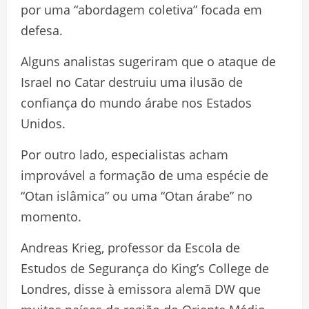
por uma “abordagem coletiva” focada em
defesa.
Alguns analistas sugeriram que o ataque de
Israel no Catar destruiu uma ilusão de
confiança do mundo árabe nos Estados
Unidos.
Por outro lado, especialistas acham
improvável a formação de uma espécie de
“Otan islâmica” ou uma “Otan árabe” no
momento.
Andreas Krieg, professor da Escola de
Estudos de Segurança do King’s College de
Londres, disse à emissora alemã DW que