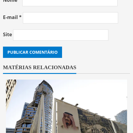
Nome
*
E-mail
*
Site
MATÉRIAS RELACIONADAS