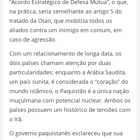
“Acordo Estratégico de Defesa Mútua”, o que,
na prática, seria semelhante ao artigo 5 do
tratado da Otan, que mobiliza todos os
aliados contra um inimigo em comum, em
caso de agressão.
Com um relacionamento de longa data, os
dois países chamam atenção por duas
particularidades: enquanto a Arábia Saudita,
um país sunita, é considerada o “coração” do
mundo islâmico, o Paquistão é a única nação
muçulmana com potencial nuclear. Ambos os
países possuem um histórico de tensões com
o Irã.
O governo paquistanês esclareceu que sua