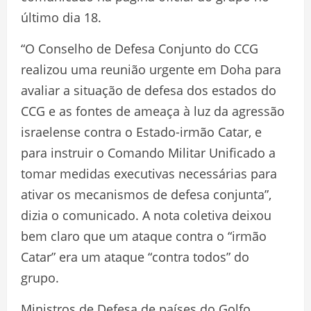
último dia 18.
“O Conselho de Defesa Conjunto do CCG
realizou uma reunião urgente em Doha para
avaliar a situação de defesa dos estados do
CCG e as fontes de ameaça à luz da agressão
israelense contra o Estado-irmão Catar, e
para instruir o Comando Militar Unificado a
tomar medidas executivas necessárias para
ativar os mecanismos de defesa conjunta”,
dizia o comunicado. A nota coletiva deixou
bem claro que um ataque contra o “irmão
Catar” era um ataque “contra todos” do
grupo.
Ministros de Defesa de países do Golfo