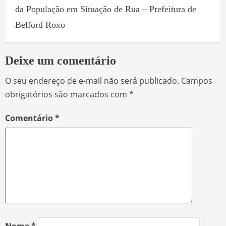
da População em Situação de Rua – Prefeitura de
Belford Roxo
Deixe um comentário
O seu endereço de e-mail não será publicado.
Campos
obrigatórios são marcados com
*
Comentário
*