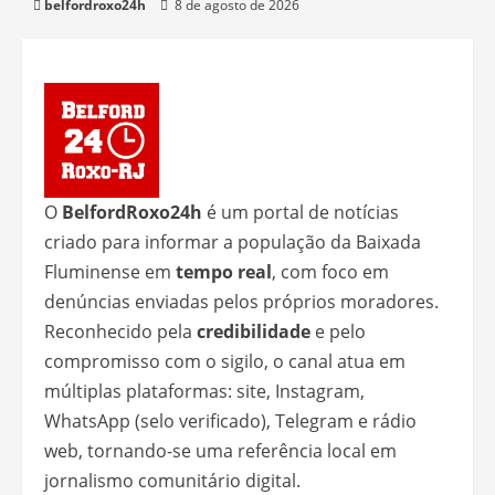
belfordroxo24h
8 de agosto de 2026
O
BelfordRoxo24h
é um portal de notícias
criado para informar a população da Baixada
Fluminense em
tempo real
, com foco em
denúncias enviadas pelos próprios moradores.
Reconhecido pela
credibilidade
e pelo
compromisso com o sigilo, o canal atua em
múltiplas plataformas: site, Instagram,
WhatsApp (selo verificado), Telegram e rádio
web, tornando-se uma referência local em
jornalismo comunitário digital.