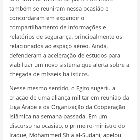
também se reuniram nessa ocasião e
concordaram em expandir o
compartilhamento de informações e
relatórios de segurança, principalmente os
relacionados ao espaço aéreo. Ainda,
defenderam a aceleração de estudos para
viabilizar um novo sistema que alerta sobre a
chegada de mísseis balísticos.
Nesse mesmo sentido, o Egito sugeriu a
criação de uma aliança militar em reunião da
Liga Árabe e da Organização da Cooperação
Islâmica na semana passada. Em um
discurso na ocasião, o primeiro-ministro do
Iraque, Mohammed Shia al-Sudani, apelou