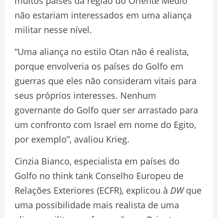
muitos países da região do Oriente Médio
não estariam interessados em uma aliança
militar nesse nível.
“Uma aliança no estilo Otan não é realista,
porque envolveria os países do Golfo em
guerras que eles não consideram vitais para
seus próprios interesses. Nenhum
governante do Golfo quer ser arrastado para
um confronto com Israel em nome do Egito,
por exemplo”, avaliou Krieg.
Cinzia Bianco, especialista em países do
Golfo no think tank Conselho Europeu de
Relações Exteriores (ECFR), explicou à
DW
que
uma possibilidade mais realista de uma