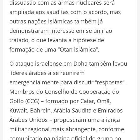
dissuasão com as armas nucleares será
ampliada aos sauditas com o acordo, mas
outras nações islâmicas também já
demonstraram interesse em se unir ao
tratado, o que levanta a hipótese de
formação de uma “Otan islâmica”.
O ataque israelense em Doha também levou
líderes árabes a se reunirem
emergencialmente para discutir “respostas”.
Membros do Conselho de Cooperação do
Golfo (CCG) – formado por Catar, Omã,
Kuwait, Bahrein, Arábia Saudita e Emirados
Árabes Unidos – propuseram uma aliança
militar regional mais abrangente, conforme
comunicado na página oficial do grupo no