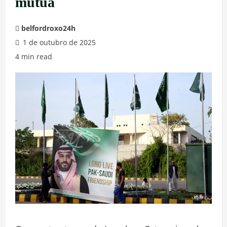
mútua
belfordroxo24h
1 de outubro de 2025
4 min read