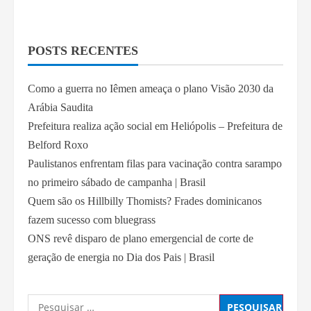
POSTS RECENTES
Como a guerra no Iêmen ameaça o plano Visão 2030 da
Arábia Saudita
Prefeitura realiza ação social em Heliópolis – Prefeitura de
Belford Roxo
Paulistanos enfrentam filas para vacinação contra sarampo
no primeiro sábado de campanha | Brasil
Quem são os Hillbilly Thomists? Frades dominicanos
fazem sucesso com bluegrass
ONS revê disparo de plano emergencial de corte de
geração de energia no Dia dos Pais | Brasil