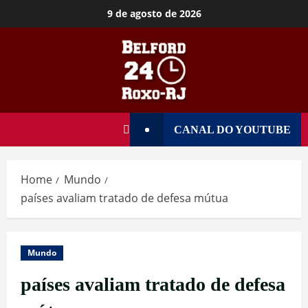
9 de agosto de 2026
CANAL DO YOUTUBE
Home
Mundo
países avaliam tratado de defesa mútua
Mundo
países avaliam tratado de defesa