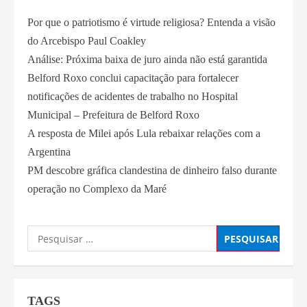
Por que o patriotismo é virtude religiosa? Entenda a visão
do Arcebispo Paul Coakley
Análise: Próxima baixa de juro ainda não está garantida
Belford Roxo conclui capacitação para fortalecer
notificações de acidentes de trabalho no Hospital
Municipal – Prefeitura de Belford Roxo
A resposta de Milei após Lula rebaixar relações com a
Argentina
PM descobre gráfica clandestina de dinheiro falso durante
operação no Complexo da Maré
TAGS