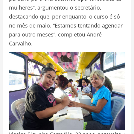
mulheres”, argumentou o secretário,
destacando que, por enquanto, o curso é só
no mês de maio. “Estamos tentando agendar
para outro meses”, completou André
Carvalho.