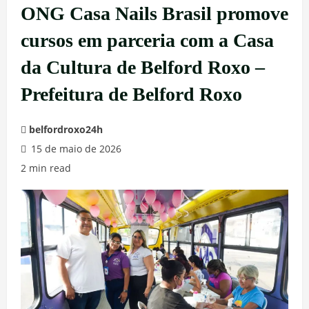
ONG Casa Nails Brasil promove
cursos em parceria com a Casa
da Cultura de Belford Roxo –
Prefeitura de Belford Roxo
belfordroxo24h
15 de maio de 2026
2 min read