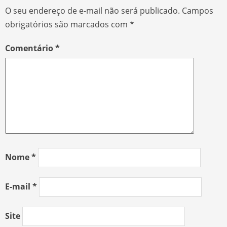
O seu endereço de e-mail não será publicado.
Campos
obrigatórios são marcados com
*
Comentário
*
Nome
*
E-mail
*
Site