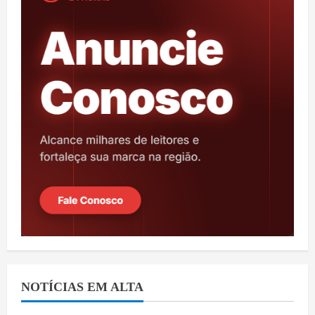
NOTÍCIAS EM ALTA