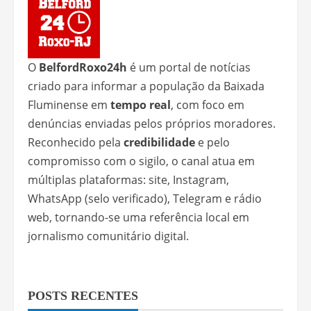
O
BelfordRoxo24h
é um portal de notícias
criado para informar a população da Baixada
Fluminense em
tempo real
, com foco em
denúncias enviadas pelos próprios moradores.
Reconhecido pela
credibilidade
e pelo
compromisso com o sigilo, o canal atua em
múltiplas plataformas: site, Instagram,
WhatsApp (selo verificado), Telegram e rádio
web, tornando-se uma referência local em
jornalismo comunitário digital.
POSTS RECENTES