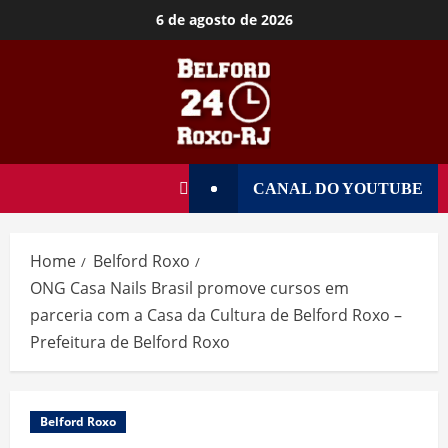
6 de agosto de 2026
CANAL DO YOUTUBE
Home
Belford Roxo
ONG Casa Nails Brasil promove cursos em
parceria com a Casa da Cultura de Belford Roxo –
Prefeitura de Belford Roxo
Belford Roxo