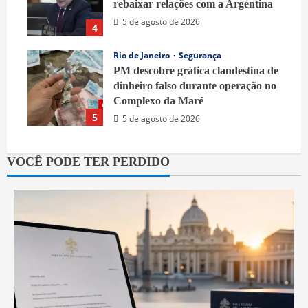
rebaixar relações com a Argentina
5 de agosto de 2026
4
Rio de Janeiro
Segurança
PM descobre gráfica clandestina de
dinheiro falso durante operação no
Complexo da Maré
5
5 de agosto de 2026
VOCÊ PODE TER PERDIDO