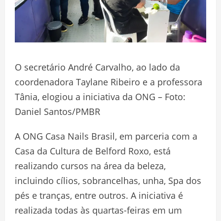
O secretário André Carvalho, ao lado da
coordenadora Taylane Ribeiro e a professora
Tânia, elogiou a iniciativa da ONG – Foto:
Daniel Santos/PMBR
A ONG Casa Nails Brasil, em parceria com a
Casa da Cultura de Belford Roxo, está
realizando cursos na área da beleza,
incluindo cílios, sobrancelhas, unha, Spa dos
pés e tranças, entre outros. A iniciativa é
realizada todas às quartas-feiras em um