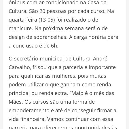
ônibus com ar-condicionado na Casa da
Cultura. São 20 pessoas por cada curso. Na
quarta-feira (13-05) foi realizado o de
manicure. Na próxima semana será o de
design de sobrancelhas. A carga horária para
a conclusão é de 6h.
O secretário municipal de Cultura, André
Carvalho, frisou que a parceria é importante
para qualificar as mulheres, pois muitas
podem utilizar o que ganham como renda
principal ou renda extra. “Maio é o mês das
Mães. Os cursos são uma forma de
empoderamento e até de conseguir firmar a
vida financeira. Vamos continuar com essa
parceria para oferecermos oportunidades às