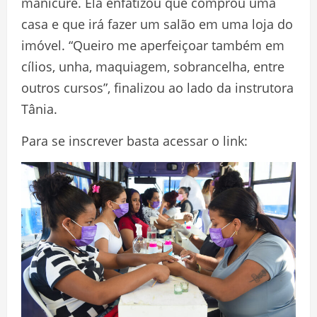
manicure. Ela enfatizou que comprou uma
casa e que irá fazer um salão em uma loja do
imóvel. “Queiro me aperfeiçoar também em
cílios, unha, maquiagem, sobrancelha, entre
outros cursos”, finalizou ao lado da instrutora
Tânia.
Para se inscrever basta acessar o link: