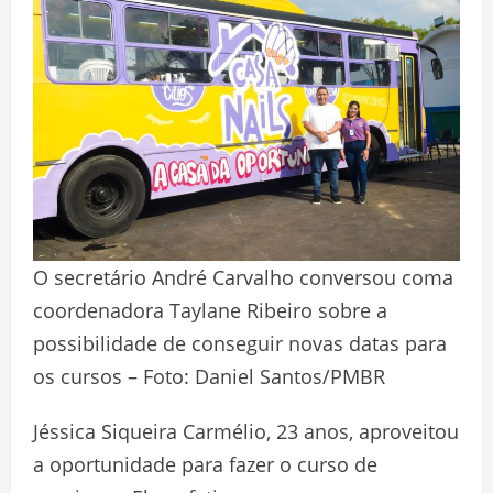
O secretário André Carvalho conversou coma
coordenadora Taylane Ribeiro sobre a
possibilidade de conseguir novas datas para
os cursos – Foto: Daniel Santos/PMBR
Jéssica Siqueira Carmélio, 23 anos, aproveitou
a oportunidade para fazer o curso de