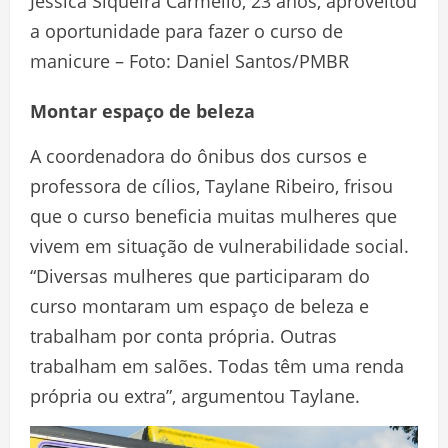
Jéssica Siqueira Carmélio, 23 anos, aproveitou
a oportunidade para fazer o curso de
manicure – Foto: Daniel Santos/PMBR
Montar espaço de beleza
A coordenadora do ônibus dos cursos e
professora de cílios, Taylane Ribeiro, frisou
que o curso beneficia muitas mulheres que
vivem em situação de vulnerabilidade social.
“Diversas mulheres que participaram do
curso montaram um espaço de beleza e
trabalham por conta própria. Outras
trabalham em salões. Todas têm uma renda
própria ou extra”, argumentou Taylane.