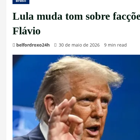
Brasil
Lula muda tom sobre facçõe
Flávio
belfordroxo24h
30 de maio de 2026
9 min read