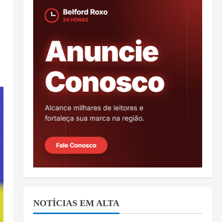
NOTÍCIAS EM ALTA