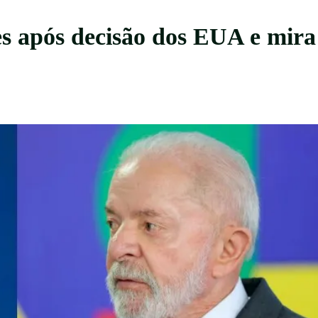
s após decisão dos EUA e mira