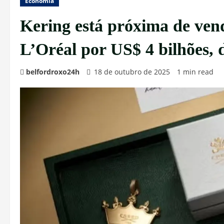
Economia
Kering está próxima de ven
L’Oréal por US$ 4 bilhões, 
belfordroxo24h
18 de outubro de 2025
1 min read