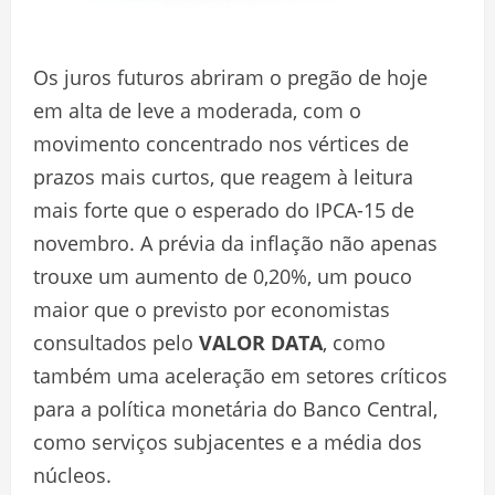
Os juros futuros abriram o pregão de hoje
em alta de leve a moderada, com o
movimento concentrado nos vértices de
prazos mais curtos, que reagem à leitura
mais forte que o esperado do IPCA-15 de
novembro. A prévia da inflação não apenas
trouxe um aumento de 0,20%, um pouco
maior que o previsto por economistas
consultados pelo
VALOR DATA
, como
também uma aceleração em setores críticos
para a política monetária do Banco Central,
como serviços subjacentes e a média dos
núcleos.