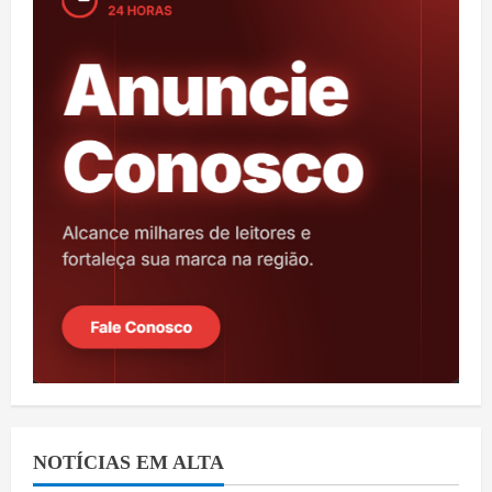
NOTÍCIAS EM ALTA