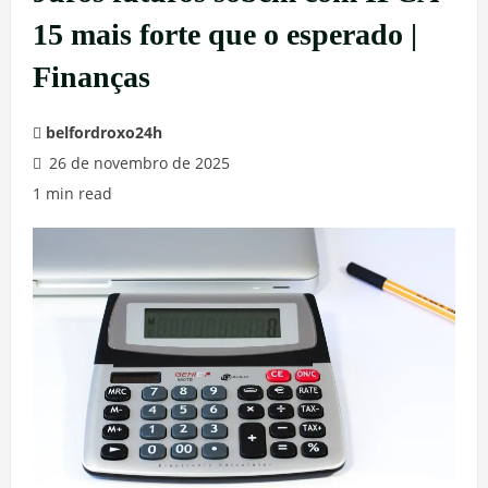
15 mais forte que o esperado |
Finanças
belfordroxo24h
26 de novembro de 2025
1 min read