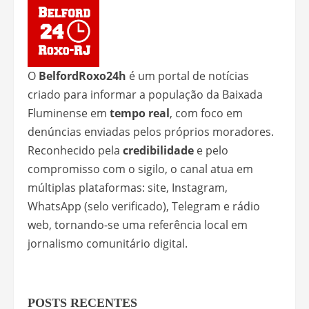
O
BelfordRoxo24h
é um portal de notícias
criado para informar a população da Baixada
Fluminense em
tempo real
, com foco em
denúncias enviadas pelos próprios moradores.
Reconhecido pela
credibilidade
e pelo
compromisso com o sigilo, o canal atua em
múltiplas plataformas: site, Instagram,
WhatsApp (selo verificado), Telegram e rádio
web, tornando-se uma referência local em
jornalismo comunitário digital.
POSTS RECENTES