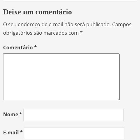
Deixe um comentário
O seu endereço de e-mail não será publicado.
Campos
obrigatórios são marcados com
*
Comentário
*
Nome
*
E-mail
*