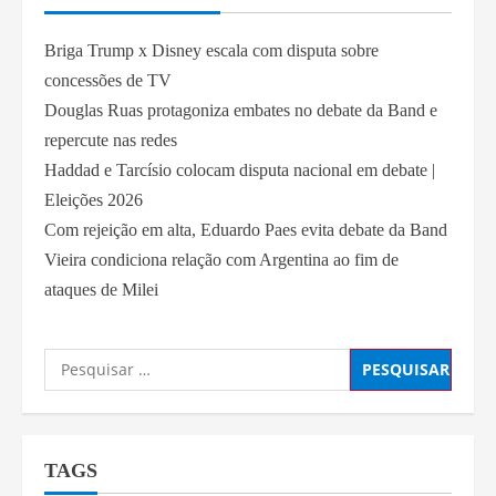
Briga Trump x Disney escala com disputa sobre
concessões de TV
Douglas Ruas protagoniza embates no debate da Band e
repercute nas redes
Haddad e Tarcísio colocam disputa nacional em debate |
Eleições 2026
Com rejeição em alta, Eduardo Paes evita debate da Band
Vieira condiciona relação com Argentina ao fim de
ataques de Milei
TAGS