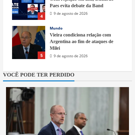
Paes evita debate da Band
9 de agosto de 2026
4
Mundo
Vieira condiciona relação com
Argentina ao fim de ataques de
Milei
5
9 de agosto de 2026
VOCÊ PODE TER PERDIDO