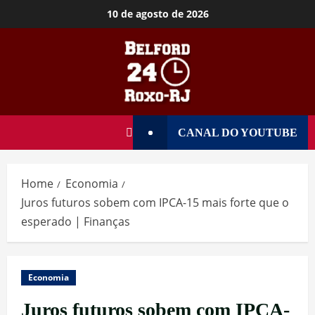
10 de agosto de 2026
CANAL DO YOUTUBE
Home
Economia
Juros futuros sobem com IPCA-15 mais forte que o
esperado | Finanças
Economia
Juros futuros sobem com IPCA-