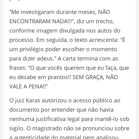
“Me investigaram durante meses, NÃO
ENCONTRARAM NADA!!!”, diz um trecho,
conforme imagem divulgada nos autos do
processo. Em seguida, o texto acrescenta: “É
um privilégio poder escolher o momento
para dizer adeus.” A carta termina com as
frases: “O que vocês querem que eu faça, que
eu desabe em prantos!! SEM GRAÇA, NÃO
VALE A PENA!!”
O juiz Karas autorizou o acesso público ao
documento por entender que não havia
nenhuma justificativa legal para mantê-lo sob
sigilo. O magistrado não se pronunciou sobre
a autenticidade do material nem analisou