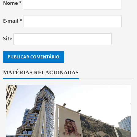
Nome
*
E-mail
*
Site
MATÉRIAS RELACIONADAS