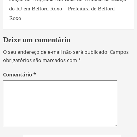
do RJ em Belford Roxo – Prefeitura de Belford
Roxo
Deixe um comentário
O seu endereço de e-mail não será publicado.
Campos
obrigatórios são marcados com
*
Comentário
*