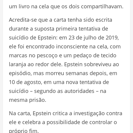
um livro na cela que os dois compartilhavam.
Acredita-se que a carta tenha sido escrita
durante a suposta primeira tentativa de
suicídio de Epstein: em 23 de julho de 2019,
ele foi encontrado inconsciente na cela, com
marcas no pescoço e um pedaço de tecido
laranja ao redor dele. Epstein sobreviveu ao
episódio, mas morreu semanas depois, em
10 de agosto, em uma nova tentativa de
suicídio – segundo as autoridades – na
mesma prisão.
Na carta, Epstein critica a investigação contra
ele e celebra a possibilidade de controlar o
próprio fim.