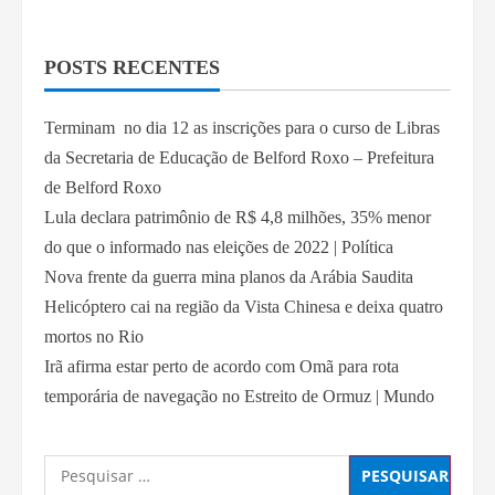
POSTS RECENTES
Terminam no dia 12 as inscrições para o curso de Libras
da Secretaria de Educação de Belford Roxo – Prefeitura
de Belford Roxo
Lula declara patrimônio de R$ 4,8 milhões, 35% menor
do que o informado nas eleições de 2022 | Política
Nova frente da guerra mina planos da Arábia Saudita
Helicóptero cai na região da Vista Chinesa e deixa quatro
mortos no Rio
Irã afirma estar perto de acordo com Omã para rota
temporária de navegação no Estreito de Ormuz | Mundo