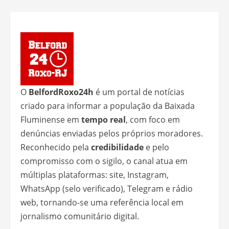
O
BelfordRoxo24h
é um portal de notícias
criado para informar a população da Baixada
Fluminense em
tempo real
, com foco em
denúncias enviadas pelos próprios moradores.
Reconhecido pela
credibilidade
e pelo
compromisso com o sigilo, o canal atua em
múltiplas plataformas: site, Instagram,
WhatsApp (selo verificado), Telegram e rádio
web, tornando-se uma referência local em
jornalismo comunitário digital.