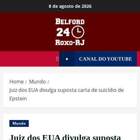
8 de agosto de 2026
CANAL DO YOUTUBE
Home
Mundo
Juiz dos EUA divulga suposta carta de suicídio de
Epstein
Mundo
Juiz dos EUA divulga suposta