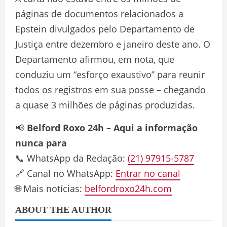
páginas de documentos relacionados a
Epstein divulgados pelo Departamento de
Justiça entre dezembro e janeiro deste ano. O
Departamento afirmou, em nota, que
conduziu um “esforço exaustivo” para reunir
todos os registros em sua posse – chegando
a quase 3 milhões de páginas produzidas.
📢
Belford Roxo 24h – Aqui a informação
nunca para
📞 WhatsApp da Redação:
(21) 97915-5787
🔗 Canal no WhatsApp:
Entrar no canal
🌐 Mais notícias:
belfordroxo24h.com
ABOUT THE AUTHOR