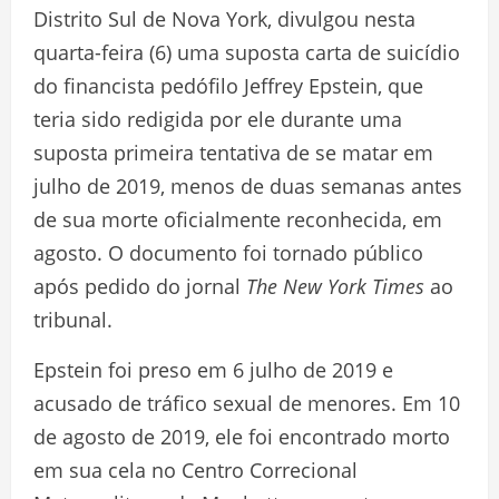
Distrito Sul de Nova York, divulgou nesta
quarta-feira (6) uma suposta carta de suicídio
do financista pedófilo Jeffrey Epstein, que
teria sido redigida por ele durante uma
suposta primeira tentativa de se matar em
julho de 2019, menos de duas semanas antes
de sua morte oficialmente reconhecida, em
agosto. O documento foi tornado público
após pedido do jornal
The New York Times
ao
tribunal.
Epstein foi preso em 6 julho de 2019 e
acusado de tráfico sexual de menores. Em 10
de agosto de 2019, ele foi encontrado morto
em sua cela no Centro Correcional