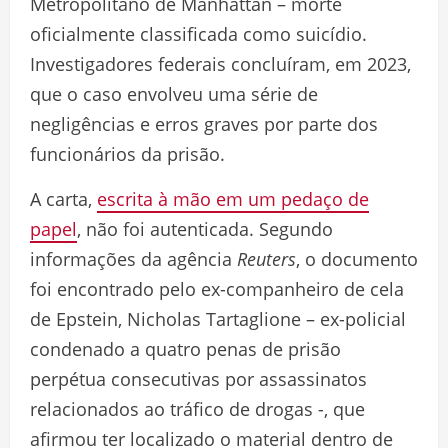
Metropolitano de Manhattan – morte
oficialmente classificada como suicídio.
Investigadores federais concluíram, em 2023,
que o caso envolveu uma série de
negligências e erros graves por parte dos
funcionários da prisão.
A carta,
escrita à mão em um pedaço de
papel
, não foi autenticada. Segundo
informações da agência
Reuters
, o documento
foi encontrado pelo ex-companheiro de cela
de Epstein, Nicholas Tartaglione – ex-policial
condenado a quatro penas de prisão
perpétua consecutivas por assassinatos
relacionados ao tráfico de drogas -, que
afirmou ter localizado o material dentro de