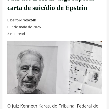
carta de suicídio de Epstein
belfordroxo24h
7 de maio de 2026
3 min read
O juiz Kenneth Karas, do Tribunal Federal do