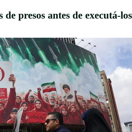
s de presos antes de executá-los