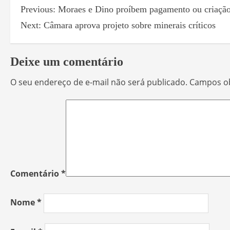
Previous:
Moraes e Dino proíbem pagamento ou criação 
Next:
Câmara aprova projeto sobre minerais críticos
Deixe um comentário
O seu endereço de e-mail não será publicado.
Campos ob
Comentário
*
Nome
*