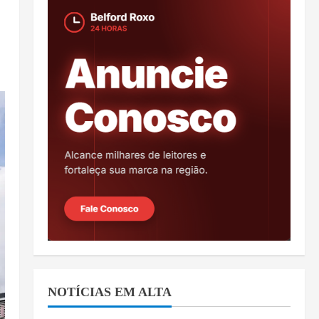
NOTÍCIAS EM ALTA