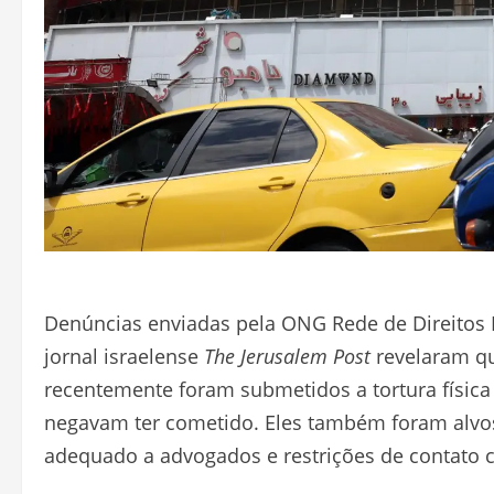
Denúncias enviadas pela ONG Rede de Direitos 
jornal israelense
The Jerusalem Post
revelaram qu
recentemente foram submetidos a tortura física 
negavam ter cometido. Eles também foram alvos
adequado a advogados e restrições de contato c