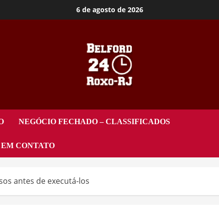
6 de agosto de 2026
O
NEGÓCIO FECHADO – CLASSIFICADOS
 EM CONTATO
esos antes de executá-los