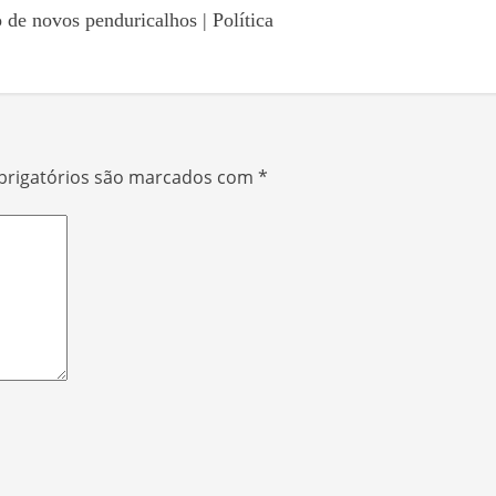
de novos penduricalhos | Política
rigatórios são marcados com
*