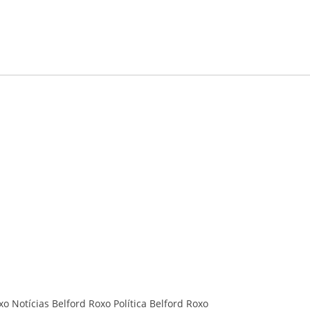
xo
Notícias Belford Roxo
Política Belford Roxo