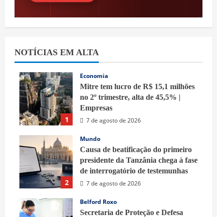
NOTÍCIAS EM ALTA
Economia
Mitre tem lucro de R$ 15,1 milhões
no 2º trimestre, alta de 45,5% |
Empresas
1
7 de agosto de 2026
Mundo
Causa de beatificação do primeiro
presidente da Tanzânia chega à fase
de interrogatório de testemunhas
2
7 de agosto de 2026
Belford Roxo
Secretaria de Proteção e Defesa