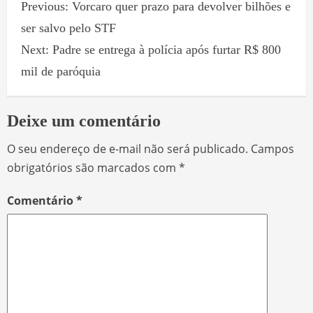
Previous:
Vorcaro quer prazo para devolver bilhões e
ser salvo pelo STF
Next:
Padre se entrega à polícia após furtar R$ 800
mil de paróquia
Deixe um comentário
O seu endereço de e-mail não será publicado.
Campos
obrigatórios são marcados com
*
Comentário
*