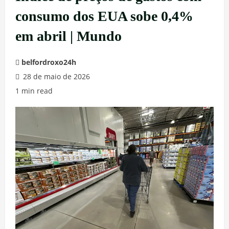
consumo dos EUA sobe 0,4%
em abril | Mundo
belfordroxo24h
28 de maio de 2026
1 min read