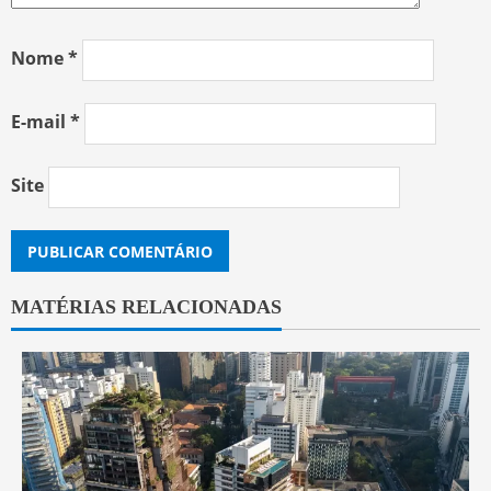
Nome
*
E-mail
*
Site
MATÉRIAS RELACIONADAS