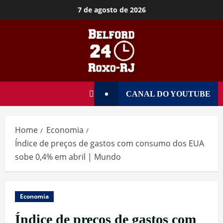
7 de agosto de 2026
CANAL DO YOUTUBE
Home
Economia
Índice de preços de gastos com consumo dos EUA
sobe 0,4% em abril | Mundo
Economia
Índice de preços de gastos com