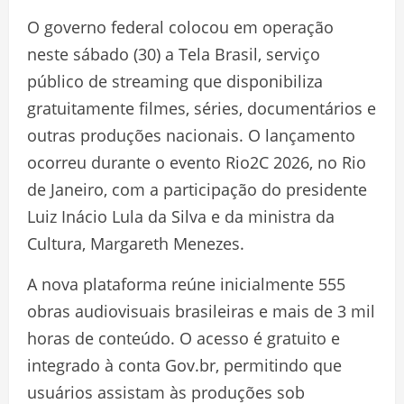
O governo federal colocou em operação
neste sábado (30) a Tela Brasil, serviço
público de streaming que disponibiliza
gratuitamente filmes, séries, documentários e
outras produções nacionais. O lançamento
ocorreu durante o evento Rio2C 2026, no Rio
de Janeiro, com a participação do presidente
Luiz Inácio Lula da Silva e da ministra da
Cultura, Margareth Menezes.
A nova plataforma reúne inicialmente 555
obras audiovisuais brasileiras e mais de 3 mil
horas de conteúdo. O acesso é gratuito e
integrado à conta Gov.br, permitindo que
usuários assistam às produções sob