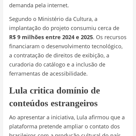
demanda pela internet.
Segundo o Ministério da Cultura, a
implantação do projeto consumiu cerca de
R$ 9 milhões entre 2024 e 2025
. Os recursos
financiaram o desenvolvimento tecnológico,
a contratação de direitos de exibição, a
curadoria do catálogo e a inclusão de
ferramentas de acessibilidade.
Lula critica domínio de
conteúdos estrangeiros
Ao apresentar a iniciativa, Lula afirmou que a
plataforma pretende ampliar o contato dos
brasileiros com a produção cultural do país.