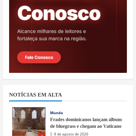
NOTÍCIAS EM ALTA
Mundo
Frades dominicanos lançam álbum
de bluegrass e chegam ao Vaticano
8 de agosto de 2026