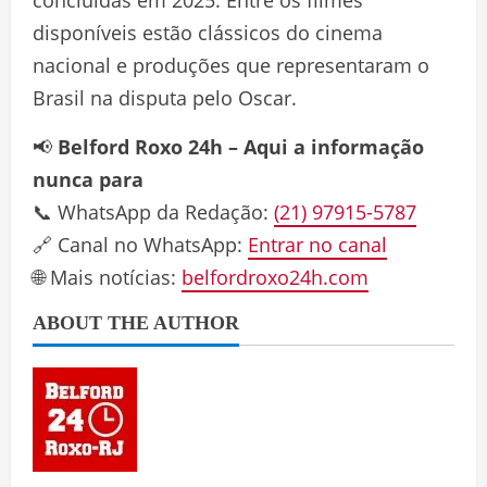
disponíveis estão clássicos do cinema
nacional e produções que representaram o
Brasil na disputa pelo Oscar.
📢
Belford Roxo 24h – Aqui a informação
nunca para
📞 WhatsApp da Redação:
(21) 97915-5787
🔗 Canal no WhatsApp:
Entrar no canal
🌐 Mais notícias:
belfordroxo24h.com
ABOUT THE AUTHOR