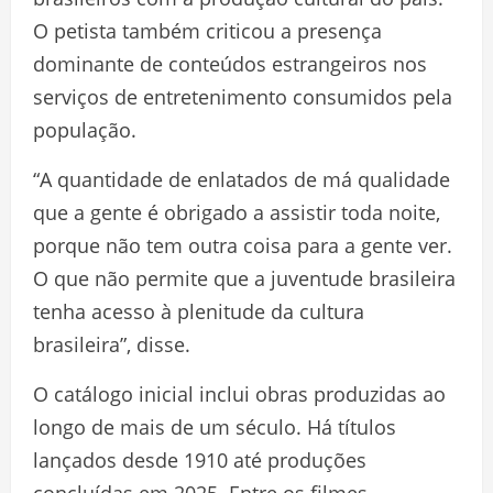
O petista também criticou a presença
dominante de conteúdos estrangeiros nos
serviços de entretenimento consumidos pela
população.
“A quantidade de enlatados de má qualidade
que a gente é obrigado a assistir toda noite,
porque não tem outra coisa para a gente ver.
O que não permite que a juventude brasileira
tenha acesso à plenitude da cultura
brasileira”, disse.
O catálogo inicial inclui obras produzidas ao
longo de mais de um século. Há títulos
lançados desde 1910 até produções
concluídas em 2025. Entre os filmes