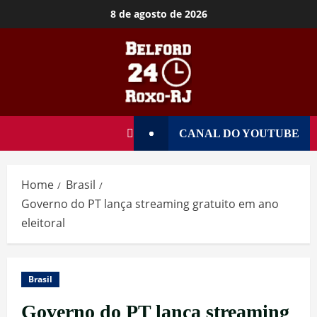
8 de agosto de 2026
CANAL DO YOUTUBE
Home
Brasil
Governo do PT lança streaming gratuito em ano
eleitoral
Brasil
Governo do PT lança streaming