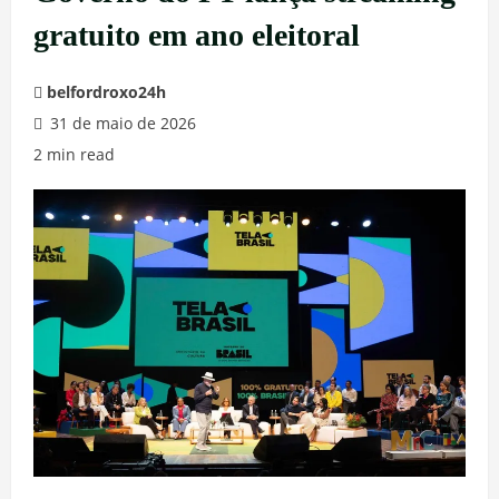
gratuito em ano eleitoral
belfordroxo24h
31 de maio de 2026
2 min read