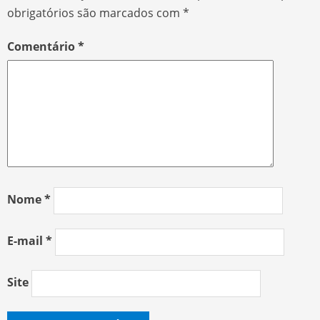
obrigatórios são marcados com
*
Comentário
*
Nome
*
E-mail
*
Site