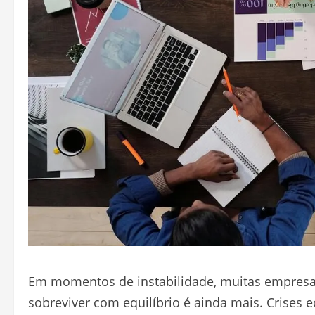
Em momentos de instabilidade, muitas empresa
sobreviver com equilíbrio é ainda mais. Crise