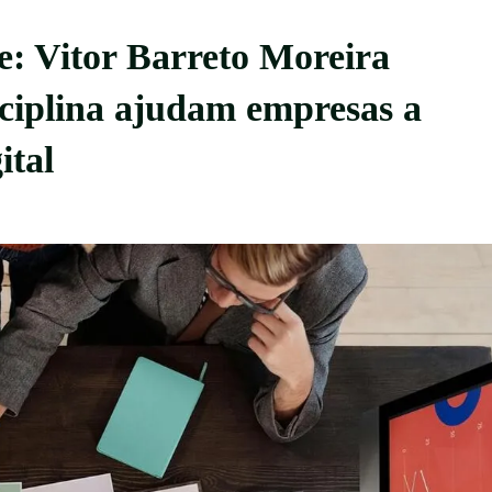
e: Vitor Barreto Moreira
sciplina ajudam empresas a
ital