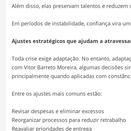
Além disso, elas preservam talentos e reduzem o
Em períodos de instabilidade, confiança vira 
Ajustes estratégicos que ajudam a atravessa
Toda crise exige adaptação. No entanto, adaptaç
com Vitor Barreto Moreira, algumas decisões si
principalmente quando aplicadas com constânci
Entre os ajustes mais comuns estão:
Revisar despesas e eliminar excessos
Reorganizar processos para reduzir retrabalho
Reavaliar prioridades de entrega