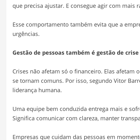
que precisa ajustar. E consegue agir com mais 
Esse comportamento também evita que a empre
urgências.
Gestão de pessoas também é gestão de crise
Crises não afetam só o financeiro. Elas afetam
se tornam comuns. Por isso, segundo Vitor Barr
liderança humana.
Uma equipe bem conduzida entrega mais e sofre 
Significa comunicar com clareza, manter transpa
Empresas que cuidam das pessoas em momentos d