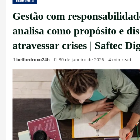
Economia
Gestão com responsabilidad
analisa como propósito e di
atravessar crises | Saftec Dig
belfordroxo24h
30 de janeiro de 2026
4 min read