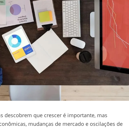
s descobrem que crescer é importante, mas
s econômicas, mudanças de mercado e oscilações de