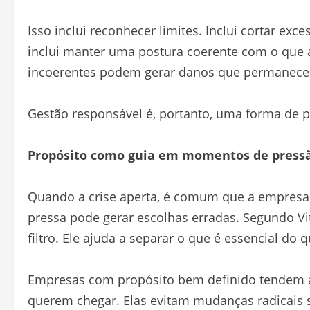
Isso inclui reconhecer limites. Inclui cortar exc
inclui manter uma postura coerente com o que 
incoerentes podem gerar danos que permanec
Gestão responsável é, portanto, uma forma de pr
Propósito como guia em momentos de press
Quando a crise aperta, é comum que a empresa
pressa pode gerar escolhas erradas. Segundo V
filtro. Ele ajuda a separar o que é essencial do 
Empresas com propósito bem definido tendem 
querem chegar. Elas evitam mudanças radicais