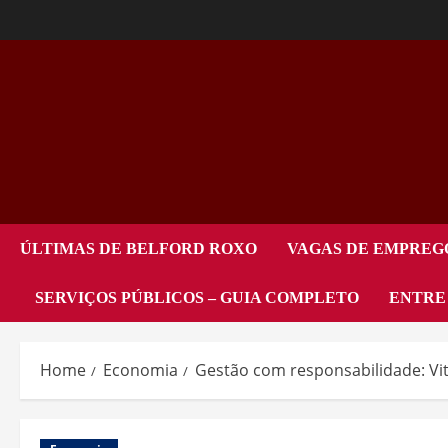
ÚLTIMAS DE BELFORD ROXO
VAGAS DE EMPREG
SERVIÇOS PÚBLICOS – GUIA COMPLETO
ENTRE
Home
Economia
Gestão com responsabilidade: Vit