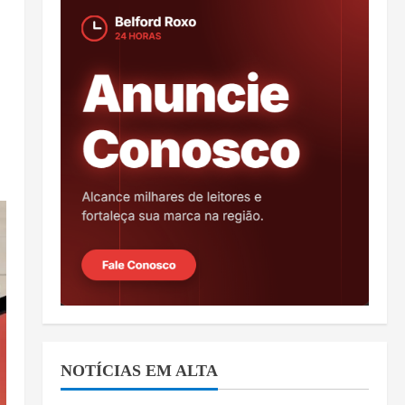
NOTÍCIAS EM ALTA