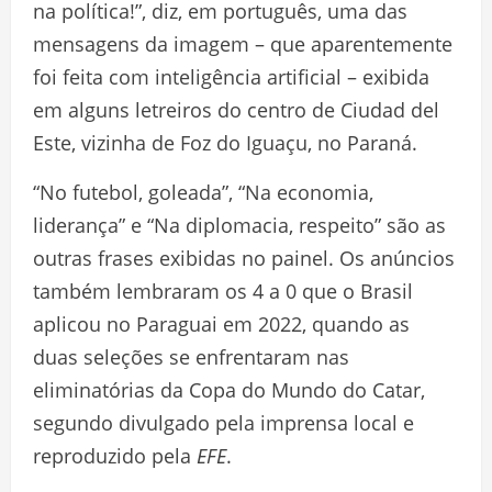
na política!”, diz, em português, uma das
mensagens da imagem – que aparentemente
foi feita com inteligência artificial – exibida
em alguns letreiros do centro de Ciudad del
Este, vizinha de Foz do Iguaçu, no Paraná.
“No futebol, goleada”, “Na economia,
liderança” e “Na diplomacia, respeito” são as
outras frases exibidas no painel. Os anúncios
também lembraram os 4 a 0 que o Brasil
aplicou no Paraguai em 2022, quando as
duas seleções se enfrentaram nas
eliminatórias da Copa do Mundo do Catar,
segundo divulgado pela imprensa local e
reproduzido pela
EFE
.