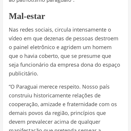
Mal-estar
Nas redes sociais, circula intensamente o
vídeo em que dezenas de pessoas destroem
o painel eletrônico e agridem um homem
que o havia coberto, que se presume que
seja funcionário da empresa dona do espaço
publicitário.
“O Paraguai merece respeito. Nosso país
construiu historicamente relações de
cooperação, amizade e fraternidade com os
demais povos da região, princípios que
devem prevalecer acima de qualquer
manifestação que pretenda semear a