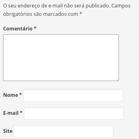
O seu endereço de e-mail não será publicado.
Campos
obrigatórios são marcados com
*
Comentário
*
Nome
*
E-mail
*
Site