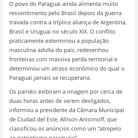
O povo do Paraguai ainda alimenta muito
ressentimento pelo Brasil depois da guerra
travada contra a tríplice aliança de Argentina,
Brasil e Uruguai no século XIX. O conflito
praticamente exterminou a população
masculina adulta do país, redesenhou
fronteiras com massiva perda territorial e
determinou um atraso econômico do qual o
Paraguai jamais se recuperaria.
Os painéis exibiram a imagem por cerca de
duas horas antes de serem desligados,
informou a presidente da Câmara Municipal
de Ciudad del Este, Allison Anisimoff, que
classificou os anúncios como um “atropelo
ao patriotismo paraguaio”.