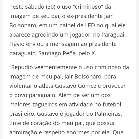
neste sábado (30) o uso “criminoso” da
imagem de seu pai, o ex-presidente Jair
Bolsonaro, em um painel de LED no qual ele
aparece agredindo um jogador, no Paraguai.
Flávio enviou a mensagem ao presidente
paraguaio, Santiago Peña, pelo X.
“Repudio veementemente o uso criminoso da
imagem de meu pai, Jair Bolsonaro, para
violentar o atleta Gustavo Gómez e provocar
o povo paraguaio. Além de ser um dos
maiores zagueiros em atividade no futebol
brasileiro, Gustavo é jogador do Palmeiras,
time de coração do meu pai, que possui
admiração e respeito enormes por ele. Que