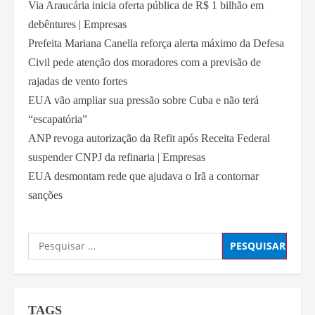
Via Araucária inicia oferta pública de R$ 1 bilhão em
debêntures | Empresas
Prefeita Mariana Canella reforça alerta máximo da Defesa
Civil pede atenção dos moradores com a previsão de
rajadas de vento fortes
EUA vão ampliar sua pressão sobre Cuba e não terá
“escapatória”
ANP revoga autorização da Refit após Receita Federal
suspender CNPJ da refinaria | Empresas
EUA desmontam rede que ajudava o Irã a contornar
sanções
TAGS