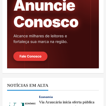
NOTÍCIAS EM ALTA
Economia
Via Araucária inicia oferta pública