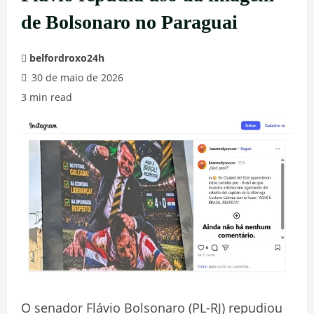
de Bolsonaro no Paraguai
belfordroxo24h
30 de maio de 2026
3 min read
O senador Flávio Bolsonaro (PL-RJ) repudiou