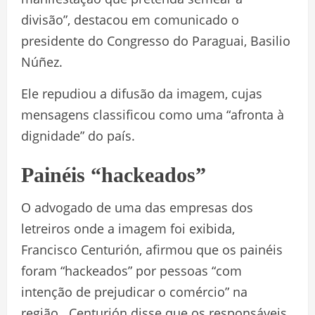
divisão”, destacou em comunicado o
presidente do Congresso do Paraguai, Basilio
Núñez.
Ele repudiou a difusão da imagem, cujas
mensagens classificou como uma “afronta à
dignidade” do país.
Painéis “hackeados”
O advogado de uma das empresas dos
letreiros onde a imagem foi exibida,
Francisco Centurión, afirmou que os painéis
foram “hackeados” por pessoas “com
intenção de prejudicar o comércio” na
região. Centurión disse que os responsáveis