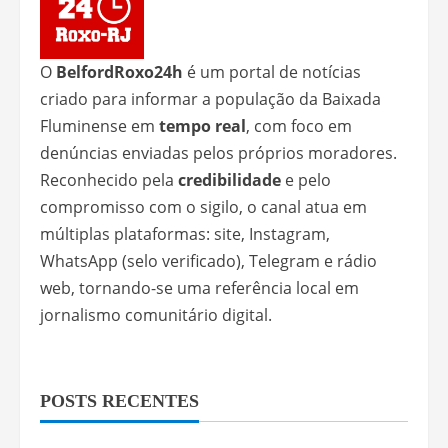
O
BelfordRoxo24h
é um portal de notícias
criado para informar a população da Baixada
Fluminense em
tempo real
, com foco em
denúncias enviadas pelos próprios moradores.
Reconhecido pela
credibilidade
e pelo
compromisso com o sigilo, o canal atua em
múltiplas plataformas: site, Instagram,
WhatsApp (selo verificado), Telegram e rádio
web, tornando-se uma referência local em
jornalismo comunitário digital.
POSTS RECENTES