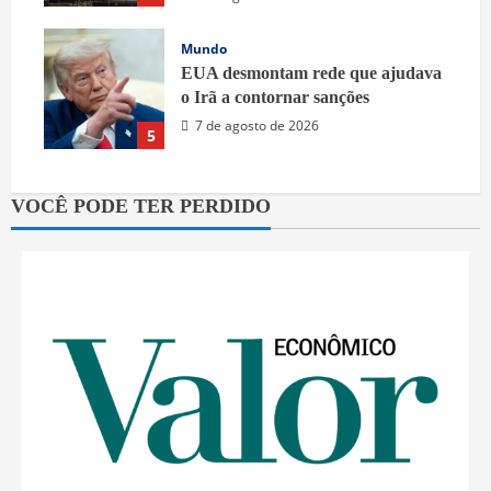
Mundo
EUA desmontam rede que ajudava
o Irã a contornar sanções
7 de agosto de 2026
5
VOCÊ PODE TER PERDIDO