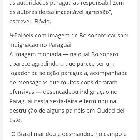
as autoridades paraguaias responsabilizem
os autores dessa inaceitável agressão”,
escreveu Flávio.
Paineis com imagem de Bolsonaro causam
indignação no Paraguai
A imagem montada — na qual Bolsonaro
aparece agredindo o que parece ser um
jogador da seleção paraguaia, acompanhada
de mensagens que muitos consideraram
ofensivas — desencadeou indignação no
Paraguai nesta sexta-feira e terminou na
destruição de alguns painéis em Ciudad del
Este.
“O Brasil mandou e desmandou no campo e