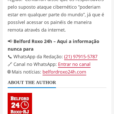
pelo suposto ataque cibernético “poderiam
estar em qualquer parte do mundo”, já que é
possível acessar os painéis de maneira
remota através da internet.
📢
Belford Roxo 24h – Aqui a informação
nunca para
📞 WhatsApp da Redação:
(21) 97915-5787
🔗 Canal no WhatsApp:
Entrar no canal
🌐 Mais notícias:
belfordroxo24h.com
ABOUT THE AUTHOR