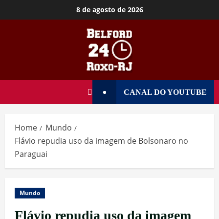
8 de agosto de 2026
CANAL DO YOUTUBE
Home
Mundo
Flávio repudia uso da imagem de Bolsonaro no
Paraguai
Mundo
Flávio repudia uso da imagem