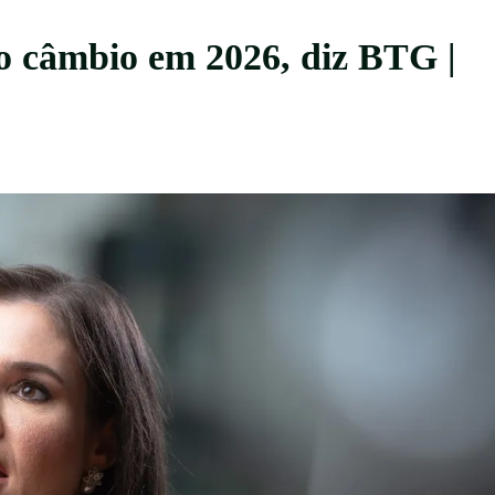
no câmbio em 2026, diz BTG |