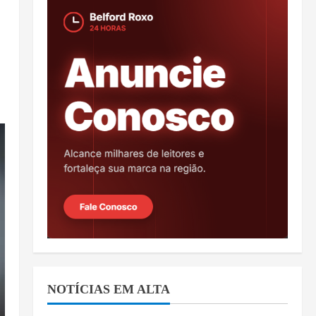
NOTÍCIAS EM ALTA