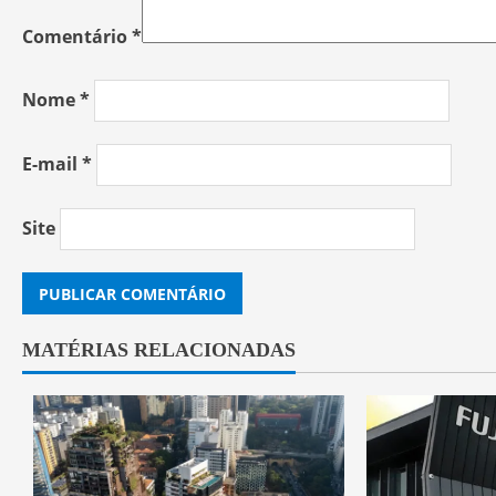
Comentário
*
Nome
*
E-mail
*
Site
MATÉRIAS RELACIONADAS