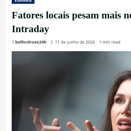
Economia
Fatores locais pesam mais 
Intraday
belfordroxo24h
11 de junho de 2026
1 min read