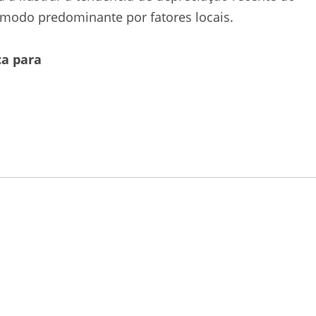
 modo predominante por fatores locais.
ca para