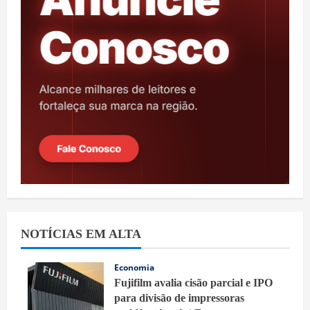
NOTÍCIAS EM ALTA
Economia
Fujifilm avalia cisão parcial e IPO
para divisão de impressoras