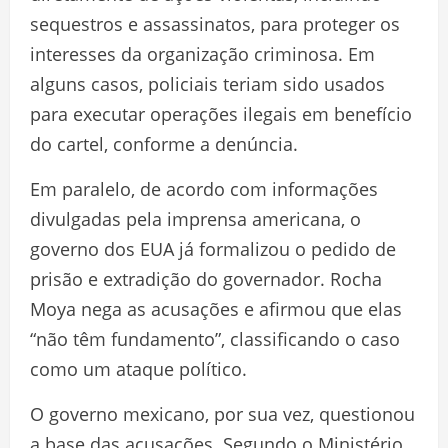
sequestros e assassinatos, para proteger os
interesses da organização criminosa. Em
alguns casos, policiais teriam sido usados
para executar operações ilegais em benefício
do cartel, conforme a denúncia.
Em paralelo, de acordo com informações
divulgadas pela imprensa americana, o
governo dos EUA já formalizou o pedido de
prisão e extradição do governador. Rocha
Moya nega as acusações e afirmou que elas
“não têm fundamento”, classificando o caso
como um ataque político.
O governo mexicano, por sua vez, questionou
a base das acusações. Segundo o Ministério