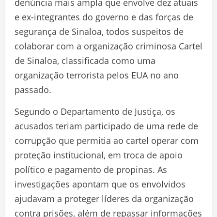
denúncia mais ampla que envolve dez atuais
e ex-integrantes do governo e das forças de
segurança de Sinaloa, todos suspeitos de
colaborar com a organização criminosa Cartel
de Sinaloa, classificada como uma
organização terrorista pelos EUA no ano
passado.
Segundo o Departamento de Justiça, os
acusados teriam participado de uma rede de
corrupção que permitia ao cartel operar com
proteção institucional, em troca de apoio
político e pagamento de propinas. As
investigações apontam que os envolvidos
ajudavam a proteger líderes da organização
contra prisões, além de repassar informações