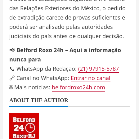
das Relações Exteriores do México, o pedido
de extradição carece de provas suficientes e
poderá ser analisado pelas autoridades
judiciais do país antes de qualquer decisão.
📢
Belford Roxo 24h – Aqui a informação
nunca para
📞 WhatsApp da Redação:
(21) 97915-5787
🔗 Canal no WhatsApp:
Entrar no canal
🌐 Mais notícias:
belfordroxo24h.com
ABOUT THE AUTHOR