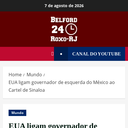
7 de agosto de 2026
CANAL DO YOUTUBE
Home
Mundo
EUA ligam governador de esquerda do México ao
Cartel de Sinaloa
Mundo
EUA ligam governador de