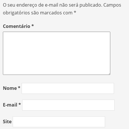
O seu endereço de e-mail não será publicado.
Campos
obrigatórios são marcados com
*
Comentário
*
Nome
*
E-mail
*
Site