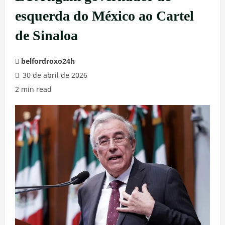
esquerda do México ao Cartel
de Sinaloa
belfordroxo24h
30 de abril de 2026
2 min read