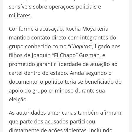
sensíveis sobre operações policiais e
militares.
Conforme a acusação, Rocha Moya teria
mantido contato direto com integrantes do
grupo conhecido como “
Chapitos
”, ligado aos
filhos de Joaquín “El Chapo” Guzmán, e
prometido garantir liberdade de atuação ao
cartel dentro do estado. Ainda segundo o
documento, o político teria se beneficiado do
apoio do grupo criminoso durante sua
eleição.
As autoridades americanas também afirmam
que parte dos acusados participou
diretamente de ações violentas, incluindo