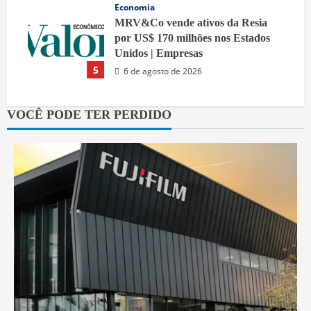
Economia
MRV&Co vende ativos da Resia
por US$ 170 milhões nos Estados
Unidos | Empresas
5
6 de agosto de 2026
VOCÊ PODE TER PERDIDO