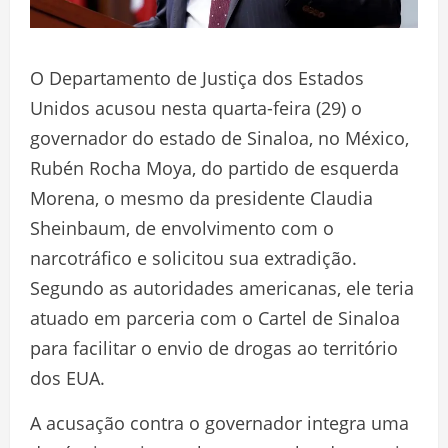
O Departamento de Justiça dos Estados
Unidos acusou nesta quarta-feira (29) o
governador do estado de Sinaloa, no México,
Rubén Rocha Moya, do partido de esquerda
Morena, o mesmo da presidente Claudia
Sheinbaum, de envolvimento com o
narcotráfico e solicitou sua extradição.
Segundo as autoridades americanas, ele teria
atuado em parceria com o Cartel de Sinaloa
para facilitar o envio de drogas ao território
dos EUA.
A acusação contra o governador integra uma