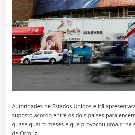
Autoridades de Estados Unidos e Irã apresentara
suposto acordo entre os dois países para encer
quase quatro meses e que provocou uma crise e
de Ormuz.