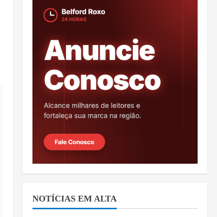
NOTÍCIAS EM ALTA