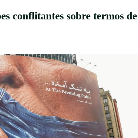
s conflitantes sobre termos de