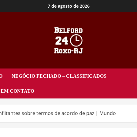
7 de agosto de 2026
O
NEGÓCIO FECHADO – CLASSIFICADOS
 EM CONTATO
nflitantes sobre termos de acordo de paz | Mundo