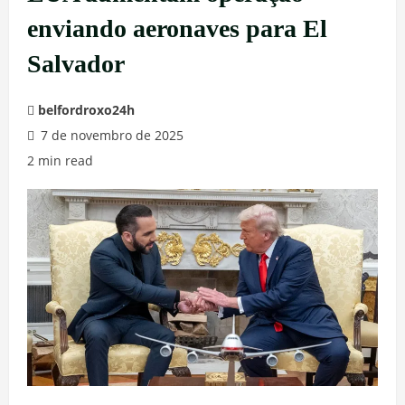
enviando aeronaves para El
Salvador
belfordroxo24h
7 de novembro de 2025
2 min read