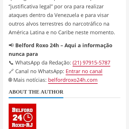
“justificativa legal” por ora para realizar
ataques dentro da Venezuela e para visar
outros alvos terrestres do narcotráfico na
América Latina e no Caribe neste momento.
📢
Belford Roxo 24h – Aqui a informação
nunca para
📞 WhatsApp da Redação:
(21) 97915-5787
🔗 Canal no WhatsApp:
Entrar no canal
🌐 Mais notícias:
belfordroxo24h.com
ABOUT THE AUTHOR