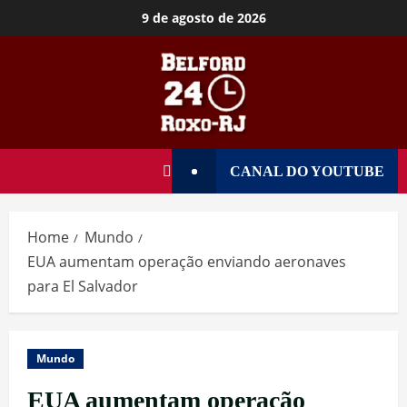
9 de agosto de 2026
CANAL DO YOUTUBE
Home
Mundo
EUA aumentam operação enviando aeronaves
para El Salvador
Mundo
EUA aumentam operação