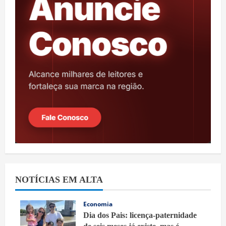
NOTÍCIAS EM ALTA
Economia
Dia dos Pais: licença-paternidade