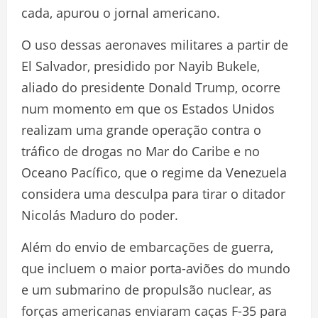
cada, apurou o jornal americano.
O uso dessas aeronaves militares a partir de
El Salvador, presidido por Nayib Bukele,
aliado do presidente Donald Trump, ocorre
num momento em que os Estados Unidos
realizam uma grande operação contra o
tráfico de drogas no Mar do Caribe e no
Oceano Pacífico, que o regime da Venezuela
considera uma desculpa para tirar o ditador
Nicolás Maduro do poder.
Além do envio de embarcações de guerra,
que incluem o maior porta-aviões do mundo
e um submarino de propulsão nuclear, as
forças americanas enviaram caças F-35 para