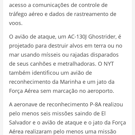
acesso a comunicações de controle de
tráfego aéreo e dados de rastreamento de
voos.
O avião de ataque, um AC-130J Ghostrider, é
projetado para destruir alvos em terra ou no
mar usando mísseis ou rajadas disparados
de seus canhões e metralhadoras. O NYT
também identificou um avião de
reconhecimento da Marinha e um jato da
Força Aérea sem marcação no aeroporto.
A aeronave de reconhecimento P-8A realizou
pelo menos seis missões saindo de El
Salvador e o avião de ataque e o jato da Força
Aérea realizaram pelo menos uma missão