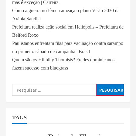
mas é exceção | Carreira
Como a guerra no Iêmen ameaça o plano Visão 2030 da
Arábia Saudita
Prefeitura realiza ação social em Heliópolis – Prefeitura de
Belford Roxo
Paulistanos enfrentam filas para vacinação contra sarampo
no primeiro sábado de campanha | Brasil
Quem são os Hillbilly Thomists? Frades dominicanos
fazem sucesso com bluegrass
TAGS