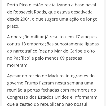
Porto Rico e estão revitalizando a base naval
de Roosevelt Roads, que estava desativada
desde 2004, o que sugere uma ação de longo
prazo.
A operação militar já resultou em 17 ataques
contra 18 embarcações supostamente ligadas
ao narcotráfico (dez no Mar do Caribe e oito
no Pacífico) e pelo menos 69 pessoas
morreram.
Apesar do receio de Maduro, integrantes do
governo Trump fizeram nesta semana uma
reunião a portas fechadas com membros do
Congresso dos Estados Unidos e informaram
que a gestão do republicano não possui