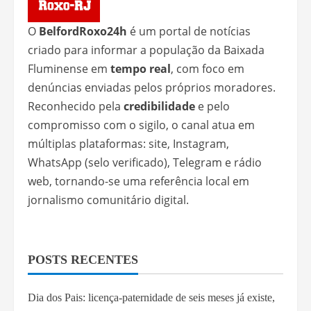
O
BelfordRoxo24h
é um portal de notícias
criado para informar a população da Baixada
Fluminense em
tempo real
, com foco em
denúncias enviadas pelos próprios moradores.
Reconhecido pela
credibilidade
e pelo
compromisso com o sigilo, o canal atua em
múltiplas plataformas: site, Instagram,
WhatsApp (selo verificado), Telegram e rádio
web, tornando-se uma referência local em
jornalismo comunitário digital.
POSTS RECENTES
Dia dos Pais: licença-paternidade de seis meses já existe,