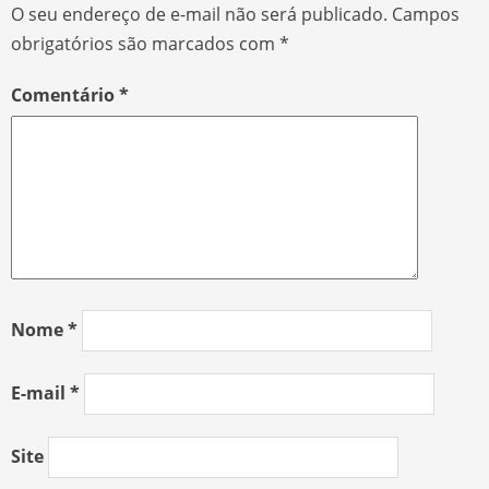
O seu endereço de e-mail não será publicado.
Campos
obrigatórios são marcados com
*
Comentário
*
Nome
*
E-mail
*
Site