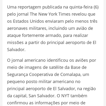
Uma reportagem publicada na quinta-feira (6)
pelo jornal The New York Times revelou que
os Estados Unidos enviaram pelo menos três
aeronaves militares, incluindo um avião de
ataque fortemente armado, para realizar
missões a partir do principal aeroporto de El
Salvador.
O jornal americano identificou os aviões por
meio de imagens de satélite da Base de
Segurança Cooperativa de Comalapa, um
pequeno posto militar americano no
principal aeroporto de El Salvador, na região
da capital, San Salvador. O NYT também
confirmou as informações por meio de