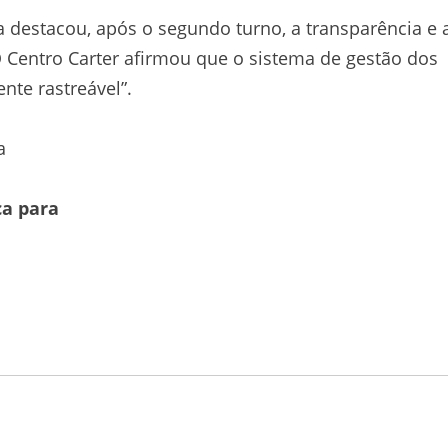
destacou, após o segundo turno, a transparência e 
O Centro Carter afirmou que o sistema de gestão dos
nte rastreável”.
a
ca para