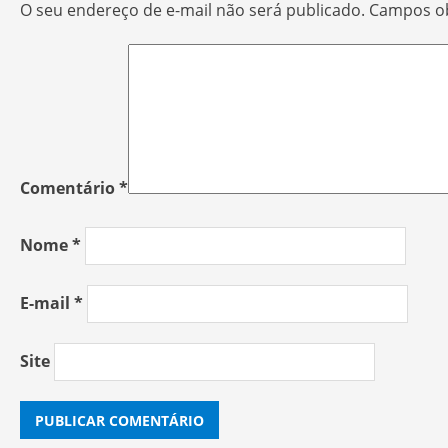
O seu endereço de e-mail não será publicado.
Campos ob
Comentário
*
Nome
*
E-mail
*
Site