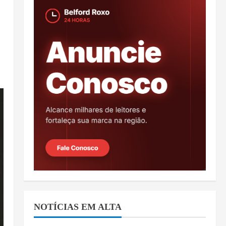
NOTÍCIAS EM ALTA