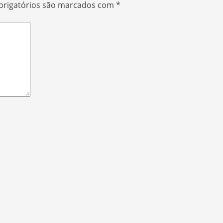
rigatórios são marcados com
*