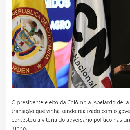
O presidente eleito da Colômbia, Abelardo de la 
transição que vinha sendo realizado com o gove
contestou a vitória do adversário político nas 
junho.