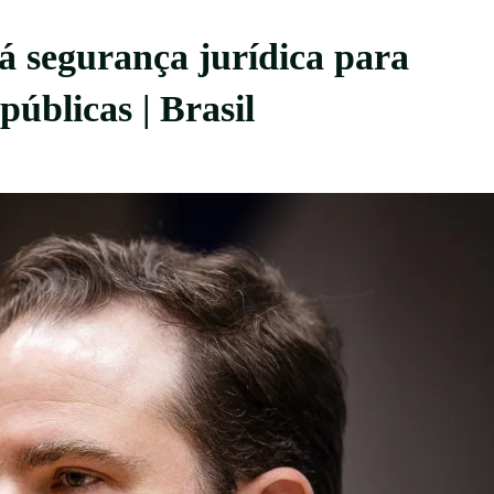
 segurança jurídica para
públicas | Brasil