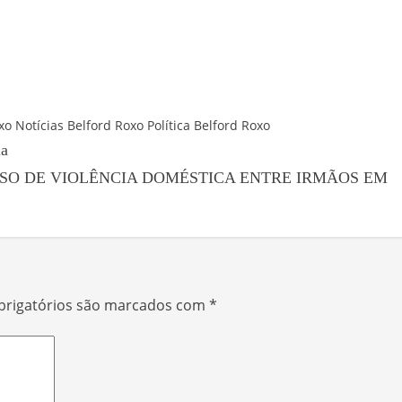
xo
Notícias Belford Roxo
Política Belford Roxo
ia
SO DE VIOLÊNCIA DOMÉSTICA ENTRE IRMÃOS EM
rigatórios são marcados com
*