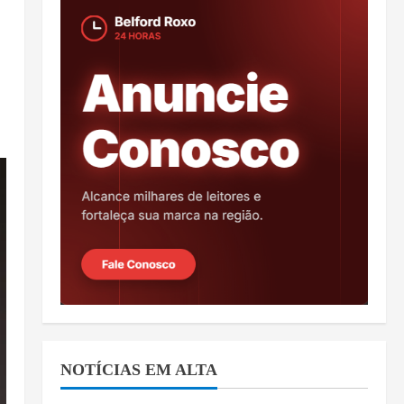
NOTÍCIAS EM ALTA