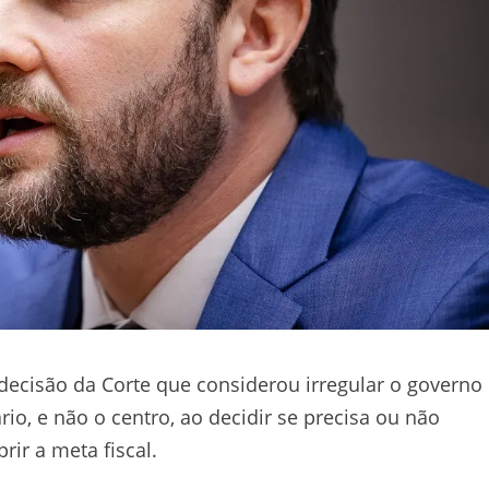
ecisão da Corte que considerou irregular o governo
rio, e não o centro, ao decidir se precisa ou não
ir a meta fiscal.