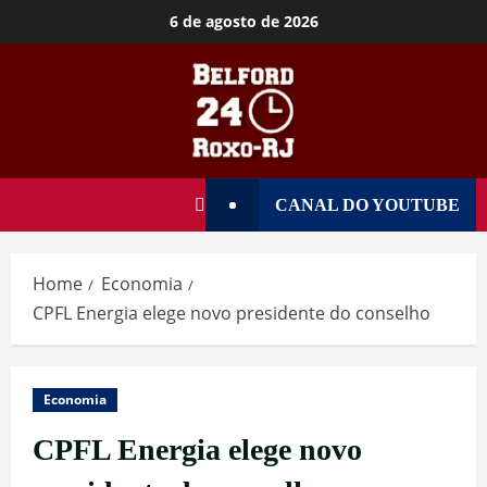
6 de agosto de 2026
CANAL DO YOUTUBE
Home
Economia
CPFL Energia elege novo presidente do conselho
Economia
CPFL Energia elege novo