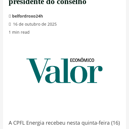
presidente do conselho
belfordroxo24h
16 de outubro de 2025
1 min read
A CPFL Energia recebeu nesta quinta-feira (16)