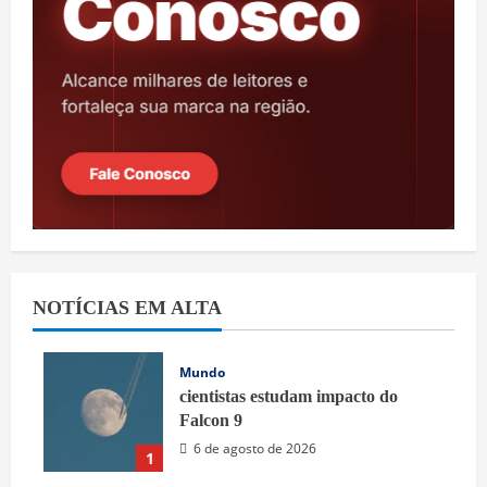
NOTÍCIAS EM ALTA
Mundo
cientistas estudam impacto do
Falcon 9
6 de agosto de 2026
1