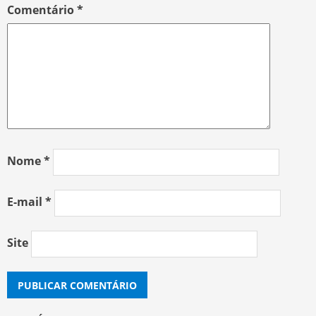
Comentário
*
Nome
*
E-mail
*
Site