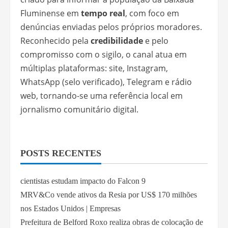
Fluminense em
tempo real
, com foco em
denúncias enviadas pelos próprios moradores.
Reconhecido pela
credibilidade
e pelo
compromisso com o sigilo, o canal atua em
múltiplas plataformas: site, Instagram,
WhatsApp (selo verificado), Telegram e rádio
web, tornando-se uma referência local em
jornalismo comunitário digital.
POSTS RECENTES
cientistas estudam impacto do Falcon 9
MRV&Co vende ativos da Resia por US$ 170 milhões
nos Estados Unidos | Empresas
Prefeitura de Belford Roxo realiza obras de colocação de