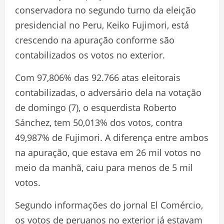
conservadora no segundo turno da eleição
presidencial no Peru, Keiko Fujimori, está
crescendo na apuração conforme são
contabilizados os votos no exterior.
Com 97,806% das 92.766 atas eleitorais
contabilizadas, o adversário dela na votação
de domingo (7), o esquerdista Roberto
Sánchez, tem 50,013% dos votos, contra
49,987% de Fujimori. A diferença entre ambos
na apuração, que estava em 26 mil votos no
meio da manhã, caiu para menos de 5 mil
votos.
Segundo informações do jornal El Comércio,
os votos de peruanos no exterior já estavam