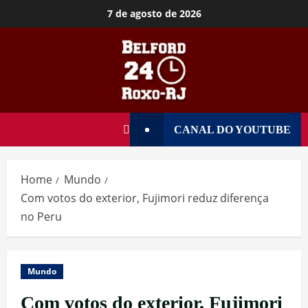
7 de agosto de 2026
CANAL DO YOUTUBE
Home
Mundo
Com votos do exterior, Fujimori reduz diferença
no Peru
Mundo
Com votos do exterior, Fujimori