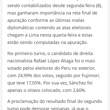
sendo contabilizados desde segunda-feira (8),
mas ganharam importância na reta final de
apuração conforme as últimas malas
diplomáticas contendo as atas eleitorais
chegam a Lima nesta quarta-feira e estas
estão sendo computadas na apuração.
No primeiro turno, o candidato de direita
nacionalista Rafael López Aliaga foi o mais
votado pelos eleitores do Peru no exterior,
com 24,99% dos votos, seguido por Fujimori,
que teve 17,05%. Por sua vez, Sánchez foi
apenas o oitavo colocado, com 2,60%.
A proclamação do resultado final do segundo
turno pode demorar semanas, já que o