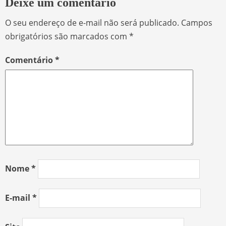
Deixe um comentário
O seu endereço de e-mail não será publicado.
Campos
obrigatórios são marcados com
*
Comentário
*
Nome
*
E-mail
*