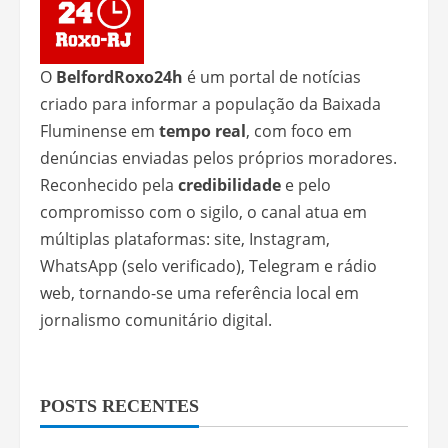
O
BelfordRoxo24h
é um portal de notícias
criado para informar a população da Baixada
Fluminense em
tempo real
, com foco em
denúncias enviadas pelos próprios moradores.
Reconhecido pela
credibilidade
e pelo
compromisso com o sigilo, o canal atua em
múltiplas plataformas: site, Instagram,
WhatsApp (selo verificado), Telegram e rádio
web, tornando-se uma referência local em
jornalismo comunitário digital.
POSTS RECENTES