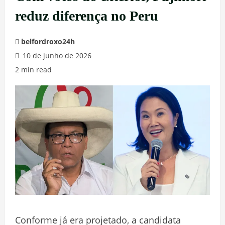
reduz diferença no Peru
belfordroxo24h
10 de junho de 2026
2 min read
Conforme já era projetado, a candidata