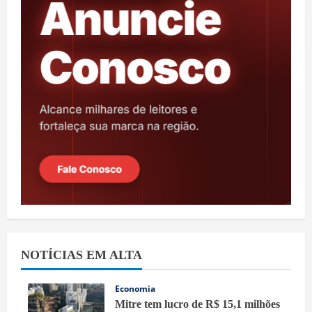
NOTÍCIAS EM ALTA
Economia
Mitre tem lucro de R$ 15,1 milhões