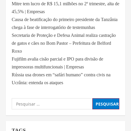
Mitre tem lucro de R$ 15,1 milhões no 2º trimestre, alta de
45,5% | Empresas
Causa de beatificação do primeiro presidente da Tanzânia
chega à fase de interrogatório de testemunhas
Secretaria de Proteção e Defesa Animal realiza castração
de gatos e cães no Bom Pastor – Prefeitura de Belford
Roxo
Fujifilm avalia cisão parcial e IPO para divisão de
impressoras multifuncionais | Empresas
Rússia usa drones em “safári humano” contra civis na
Ucrânia: entenda os ataques
TAGS