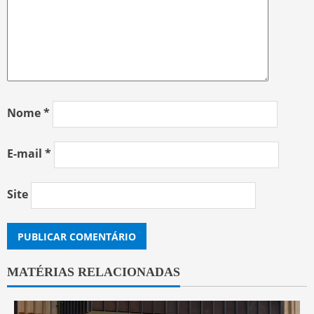
Nome
*
E-mail
*
Site
MATÉRIAS RELACIONADAS