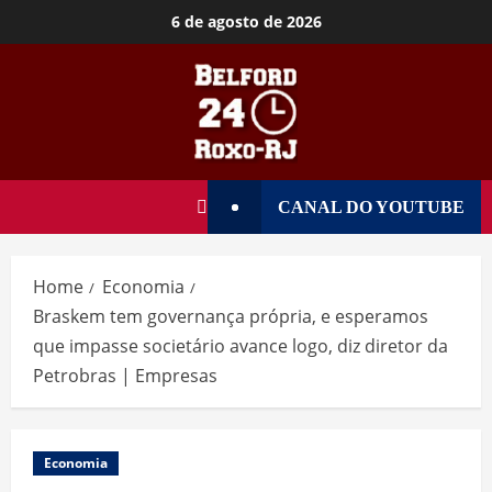
6 de agosto de 2026
CANAL DO YOUTUBE
Home
Economia
Braskem tem governança própria, e esperamos
que impasse societário avance logo, diz diretor da
Petrobras | Empresas
Economia