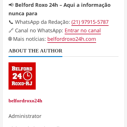
📢
Belford Roxo 24h – Aqui a informação
nunca para
📞 WhatsApp da Redação:
(21) 97915-5787
🔗 Canal no WhatsApp:
Entrar no canal
🌐 Mais notícias:
belfordroxo24h.com
ABOUT THE AUTHOR
belfordroxo24h
Administrator