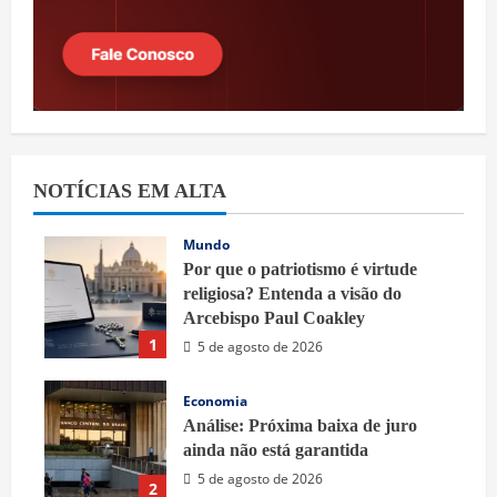
NOTÍCIAS EM ALTA
Mundo
Por que o patriotismo é virtude
religiosa? Entenda a visão do
Arcebispo Paul Coakley
1
5 de agosto de 2026
Economia
Análise: Próxima baixa de juro
ainda não está garantida
5 de agosto de 2026
2