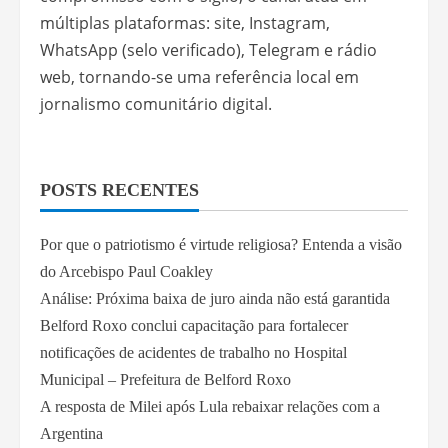
múltiplas plataformas: site, Instagram,
WhatsApp (selo verificado), Telegram e rádio
web, tornando-se uma referência local em
jornalismo comunitário digital.
POSTS RECENTES
Por que o patriotismo é virtude religiosa? Entenda a visão
do Arcebispo Paul Coakley
Análise: Próxima baixa de juro ainda não está garantida
Belford Roxo conclui capacitação para fortalecer
notificações de acidentes de trabalho no Hospital
Municipal – Prefeitura de Belford Roxo
A resposta de Milei após Lula rebaixar relações com a
Argentina