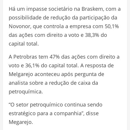
Há um impasse societário na Braskem, com a
possibilidade de redução da participação da
Novonor, que controla a empresa com 50,1%
das ações com direito a voto e 38,3% do
capital total.
A Petrobras tem 47% das ações com direito a
voto e 36,1% do capital total. A resposta de
Melgarejo aconteceu após pergunta de
analista sobre a redução de caixa da
petroquímica.
“O setor petroquímico continua sendo
estratégico para a companhia”, disse
Megarejo.