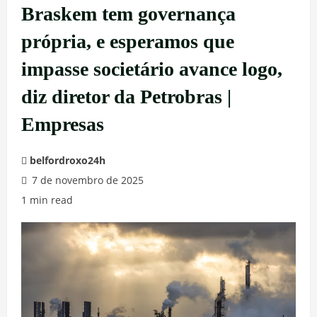
Braskem tem governança
própria, e esperamos que
impasse societário avance logo,
diz diretor da Petrobras |
Empresas
belfordroxo24h
7 de novembro de 2025
1 min read