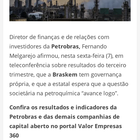
Diretor de finanças e de relações com
investidores da
Petrobras
,
Fernando
Melgarejo afirmou, nesta sexta-feira (7), em
teleconferência sobre resultados do terceiro
trimestre, que a
Braskem
tem governança
própria, e que a estatal espera que a questão
societária na petroquímica “avance logo”.
Confira os resultados e indicadores da
Petrobras
e das demais companhias de
capital aberto no portal Valor Empresas
360