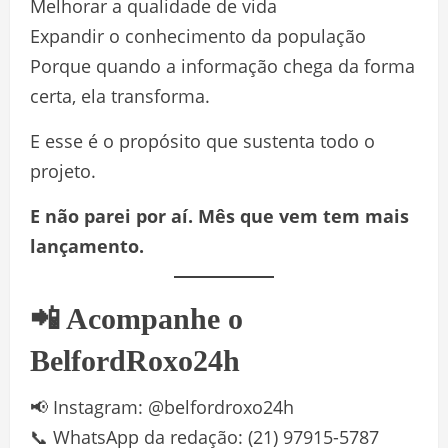
Melhorar a qualidade de vida
Expandir o conhecimento da população
Porque quando a informação chega da forma
certa, ela transforma.
E esse é o propósito que sustenta todo o
projeto.
E não parei por aí. Mês que vem tem mais
lançamento.
📲 Acompanhe o
BelfordRoxo24h
📢 Instagram: @belfordroxo24h
📞 WhatsApp da redação: (21) 97915-5787