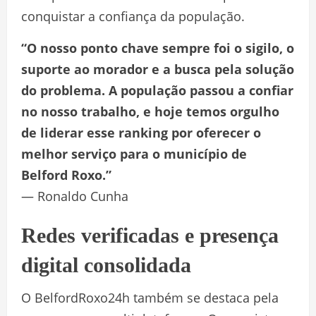
conquistar a confiança da população.
“O nosso ponto chave sempre foi o sigilo, o
suporte ao morador e a busca pela solução
do problema. A população passou a confiar
no nosso trabalho, e hoje temos orgulho
de liderar esse ranking por oferecer o
melhor serviço para o município de
Belford Roxo.”
— Ronaldo Cunha
Redes verificadas e presença
digital consolidada
O BelfordRoxo24h também se destaca pela