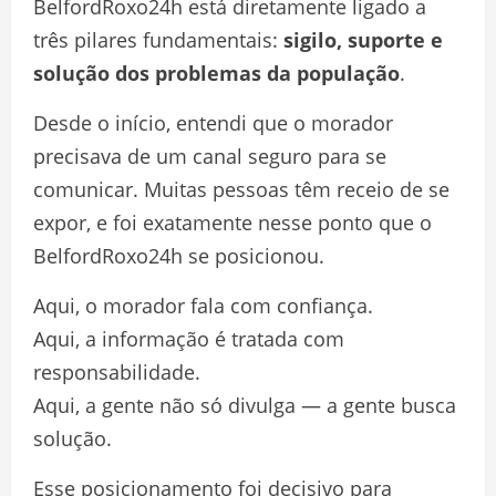
BelfordRoxo24h está diretamente ligado a
três pilares fundamentais:
sigilo, suporte e
solução dos problemas da população
.
Desde o início, entendi que o morador
precisava de um canal seguro para se
comunicar. Muitas pessoas têm receio de se
expor, e foi exatamente nesse ponto que o
BelfordRoxo24h se posicionou.
Aqui, o morador fala com confiança.
Aqui, a informação é tratada com
responsabilidade.
Aqui, a gente não só divulga — a gente busca
solução.
Esse posicionamento foi decisivo para