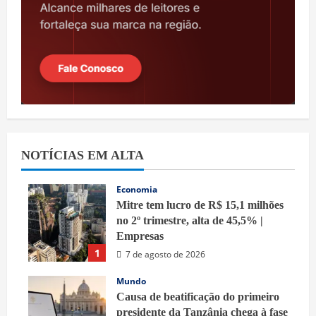
NOTÍCIAS EM ALTA
Economia
Mitre tem lucro de R$ 15,1 milhões
no 2º trimestre, alta de 45,5% |
Empresas
1
7 de agosto de 2026
Mundo
Causa de beatificação do primeiro
presidente da Tanzânia chega à fase