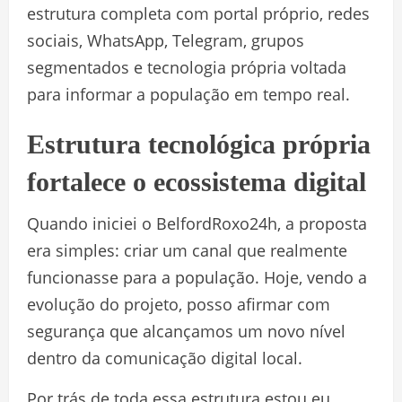
estrutura completa com portal próprio, redes
sociais, WhatsApp, Telegram, grupos
segmentados e tecnologia própria voltada
para informar a população em tempo real.
Estrutura tecnológica própria
fortalece o ecossistema digital
Quando iniciei o BelfordRoxo24h, a proposta
era simples: criar um canal que realmente
funcionasse para a população. Hoje, vendo a
evolução do projeto, posso afirmar com
segurança que alcançamos um novo nível
dentro da comunicação digital local.
Por trás de toda essa estrutura estou eu,