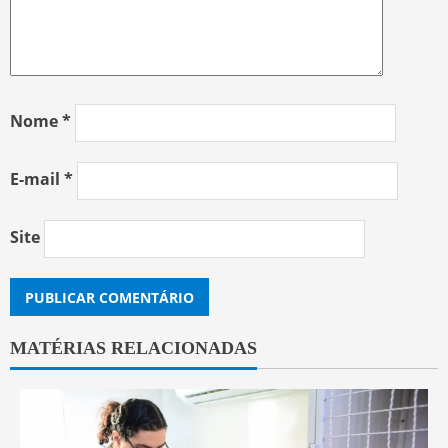
Nome
*
E-mail
*
Site
MATÉRIAS RELACIONADAS