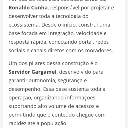
Ronaldo Cunha
, responsável por projetar e
desenvolver toda a tecnologia do
ecossistema. Desde o início, construí uma
base focada em integração, velocidade e
resposta rápida, conectando portal, redes
sociais e canais diretos com os moradores.
Um dos pilares dessa construção é o
Servidor Gargamel
, desenvolvido para
garantir autonomia, segurança e
desempenho. Essa base sustenta toda a
operação, organizando informações,
suportando alto volume de acessos e
permitindo que o conteúdo chegue com
rapidez até a população.