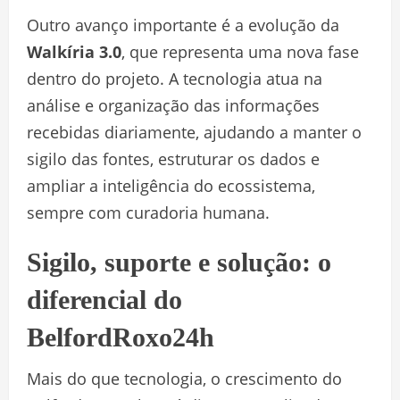
Outro avanço importante é a evolução da
Walkíria 3.0
, que representa uma nova fase
dentro do projeto. A tecnologia atua na
análise e organização das informações
recebidas diariamente, ajudando a manter o
sigilo das fontes, estruturar os dados e
ampliar a inteligência do ecossistema,
sempre com curadoria humana.
Sigilo, suporte e solução: o
diferencial do
BelfordRoxo24h
Mais do que tecnologia, o crescimento do