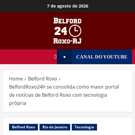
7 de agosto de 2026
CANAL DO YOUTUBE
Home
Belford Roxo
BelfordRoxo24h se consolida como maior portal
de notícias de Belford Roxo com tecnologia
própria
Belford Roxo
Rio de Janeiro
Tecnologia