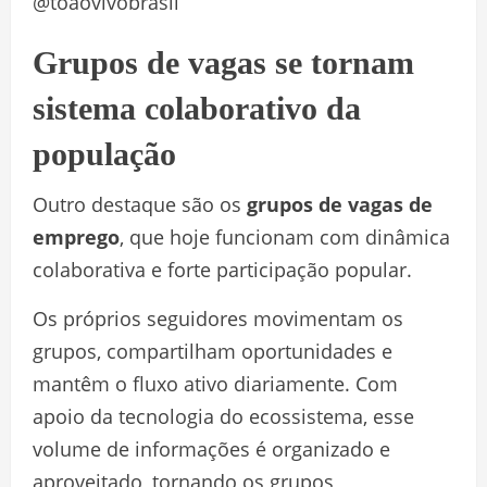
@toaovivobrasil
Grupos de vagas se tornam
sistema colaborativo da
população
Outro destaque são os
grupos de vagas de
emprego
, que hoje funcionam com dinâmica
colaborativa e forte participação popular.
Os próprios seguidores movimentam os
grupos, compartilham oportunidades e
mantêm o fluxo ativo diariamente. Com
apoio da tecnologia do ecossistema, esse
volume de informações é organizado e
aproveitado, tornando os grupos