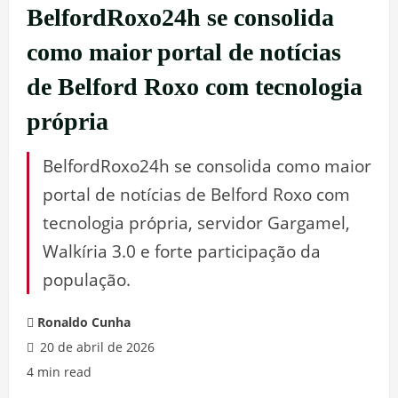
BelfordRoxo24h se consolida
como maior portal de notícias
de Belford Roxo com tecnologia
própria
BelfordRoxo24h se consolida como maior
portal de notícias de Belford Roxo com
tecnologia própria, servidor Gargamel,
Walkíria 3.0 e forte participação da
população.
Ronaldo Cunha
20 de abril de 2026
4 min read