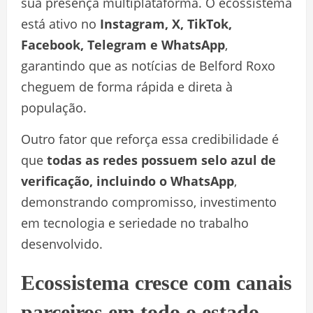
sua presença multiplataforma. O ecossistema
está ativo no
Instagram, X, TikTok,
Facebook, Telegram e WhatsApp
,
garantindo que as notícias de Belford Roxo
cheguem de forma rápida e direta à
população.
Outro fator que reforça essa credibilidade é
que
todas as redes possuem selo azul de
verificação, incluindo o WhatsApp
,
demonstrando compromisso, investimento
em tecnologia e seriedade no trabalho
desenvolvido.
Ecossistema cresce com canais
parceiros em todo o estado