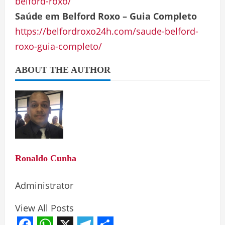
belford-roxo/
Saúde em Belford Roxo – Guia Completo
https://belfordroxo24h.com/saude-belford-
roxo-guia-completo/
ABOUT THE AUTHOR
Ronaldo Cunha
Administrator
View All Posts