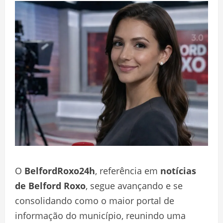
O
BelfordRoxo24h
, referência em
notícias
de Belford Roxo
, segue avançando e se
consolidando como o maior portal de
informação do município, reunindo uma