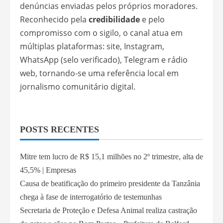
denúncias enviadas pelos próprios moradores.
Reconhecido pela
credibilidade
e pelo
compromisso com o sigilo, o canal atua em
múltiplas plataformas: site, Instagram,
WhatsApp (selo verificado), Telegram e rádio
web, tornando-se uma referência local em
jornalismo comunitário digital.
POSTS RECENTES
Mitre tem lucro de R$ 15,1 milhões no 2º trimestre, alta de
45,5% | Empresas
Causa de beatificação do primeiro presidente da Tanzânia
chega à fase de interrogatório de testemunhas
Secretaria de Proteção e Defesa Animal realiza castração