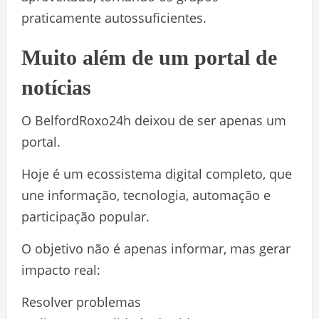
praticamente autossuficientes.
Muito além de um portal de
notícias
O BelfordRoxo24h deixou de ser apenas um
portal.
Hoje é um ecossistema digital completo, que
une informação, tecnologia, automação e
participação popular.
O objetivo não é apenas informar, mas gerar
impacto real:
Resolver problemas