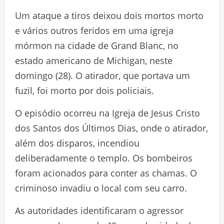
Um ataque a tiros deixou dois mortos morto
e vários outros feridos em uma igreja
mórmon na cidade de Grand Blanc, no
estado americano de Michigan, neste
domingo (28). O atirador, que portava um
fuzil, foi morto por dois policiais.
O episódio ocorreu na Igreja de Jesus Cristo
dos Santos dos Últimos Dias, onde o atirador,
além dos disparos, incendiou
deliberadamente o templo. Os bombeiros
foram acionados para conter as chamas. O
criminoso invadiu o local com seu carro.
As autoridades identificaram o agressor