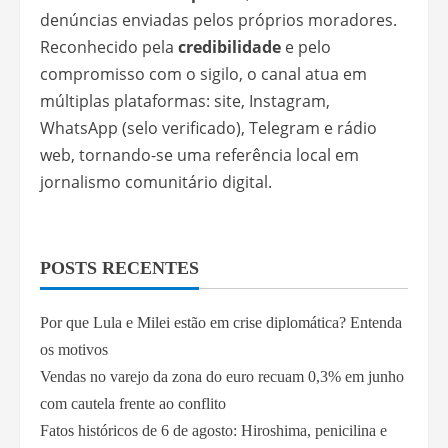
denúncias enviadas pelos próprios moradores.
Reconhecido pela
credibilidade
e pelo
compromisso com o sigilo, o canal atua em
múltiplas plataformas: site, Instagram,
WhatsApp (selo verificado), Telegram e rádio
web, tornando-se uma referência local em
jornalismo comunitário digital.
POSTS RECENTES
Por que Lula e Milei estão em crise diplomática? Entenda
os motivos
Vendas no varejo da zona do euro recuam 0,3% em junho
com cautela frente ao conflito
Fatos históricos de 6 de agosto: Hiroshima, penicilina e