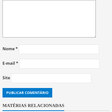
Nome
*
E-mail
*
Site
MATÉRIAS RELACIONADAS