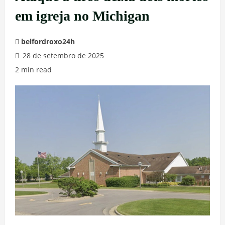
em igreja no Michigan
belfordroxo24h
28 de setembro de 2025
2 min read