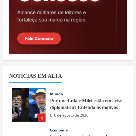
NOTÍCIAS EM ALTA
Mundo
Por que Lula e Milei estão em crise
diplomática? Entenda os motivos
6 de agosto de 2026
1
Economia