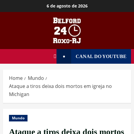
6 de agosto de 2026
CANAL DO YOUTUBE
Home
Mundo
Ataque a tiros deixa dois mortos em igreja no
Michigan
Mundo
Ataque a tiros deixa dois mortos