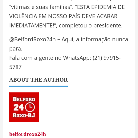
“vítimas e suas famílias”. “ESTA EPIDEMIA DE
VIOLÊNCIA EM NOSSO PAÍS DEVE ACABAR
IMEDIATAMENTE!”, completou o presidente.
@BelfordRoxo24h – Aqui, a informação nunca
para.
Fala com a gente no WhatsApp: (21) 97915-
5787
ABOUT THE AUTHOR
belfordroxo24h