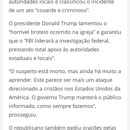
autoridades locais e classificou o incidente
de um ato “covarde e criminoso”.
O presidente Donald Trump lamentou o
“horrível tiroteio ocorrido na igreja” e garantiu
que o “FBI liderará a investigação federal,
prestando total apoio às autoridades
estaduais e locais”.
“O suspeito está morto, mas ainda há muito a
aprender. Este parece ser mais um ataque
direcionado a cristãos nos Estados Unidos da
América. O governo Trump manterá o público
informado, como sempre fazemos”,
prosseguiu.
O republicano também pediu orações pelas