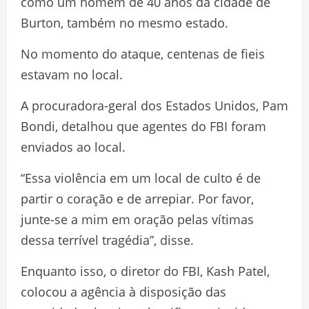
como um homem de 40 anos da cidade de
Burton, também no mesmo estado.
No momento do ataque, centenas de fieis
estavam no local.
A procuradora-geral dos Estados Unidos, Pam
Bondi, detalhou que agentes do FBI foram
enviados ao local.
“Essa violência em um local de culto é de
partir o coração e de arrepiar. Por favor,
junte-se a mim em oração pelas vítimas
dessa terrível tragédia”, disse.
Enquanto isso, o diretor do FBI, Kash Patel,
colocou a agência à disposição das