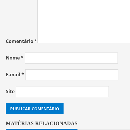
Comentário
*
Nome
*
E-mail
*
Site
MATÉRIAS RELACIONADAS