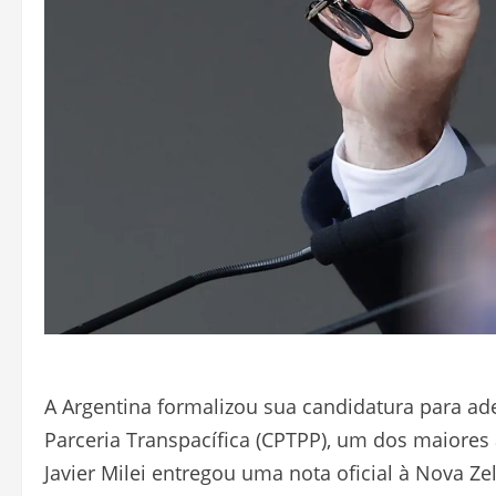
A Argentina formalizou sua candidatura para ad
Parceria Transpacífica (CPTPP), um dos maiore
Javier Milei entregou uma nota oficial à Nova Zel