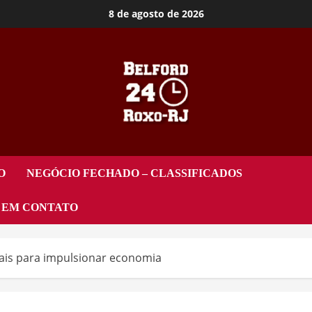
8 de agosto de 2026
O
NEGÓCIO FECHADO – CLASSIFICADOS
 EM CONTATO
ais para impulsionar economia