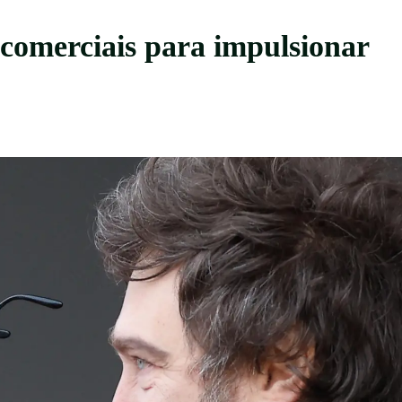
comerciais para impulsionar