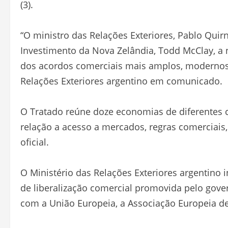
(3).
“O ministro das Relações Exteriores, Pablo Quir
Investimento da Nova Zelândia, Todd McClay, a 
dos acordos comerciais mais amplos, modernos
Relações Exteriores argentino em comunicado.
O Tratado reúne doze economias de diferentes 
relação a acesso a mercados, regras comerciais,
oficial.
O Ministério das Relações Exteriores argentino 
de liberalização comercial promovida pelo gov
com a União Europeia, a Associação Europeia de