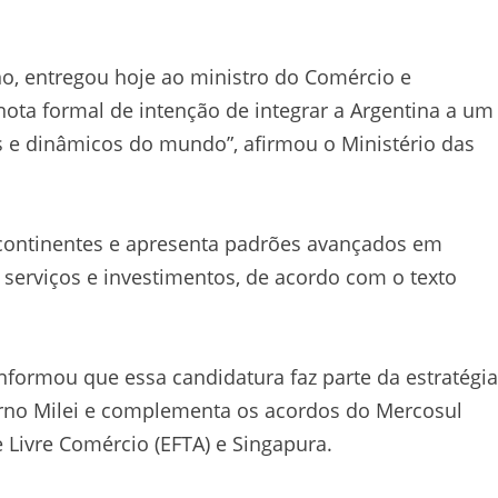
no, entregou hoje ao ministro do Comércio e
nota formal de intenção de integrar a Argentina a um
 e dinâmicos do mundo”, afirmou o Ministério das
continentes e apresenta padrões avançados em
 serviços e investimentos, de acordo com o texto
informou que essa candidatura faz parte da estratégia
erno Milei e complementa os acordos do Mercosul
 Livre Comércio (EFTA) e Singapura.