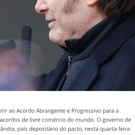
erir ao Acordo Abrangente e Progressivo para a
s acordos de livre comércio do mundo. O governo de
ândia, país depositário do pacto, nesta quarta-feira