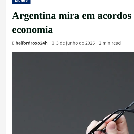
Mundo
Argentina mira em acordos 
economia
belfordroxo24h
3 de junho de 2026
2 min read