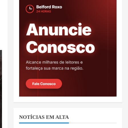
NOTÍCIAS EM ALTA