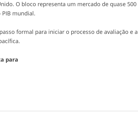
 Unido. O bloco representa um mercado de quase 500
 PIB mundial.
passo formal para iniciar o processo de avaliação e a
acífica.
ca para