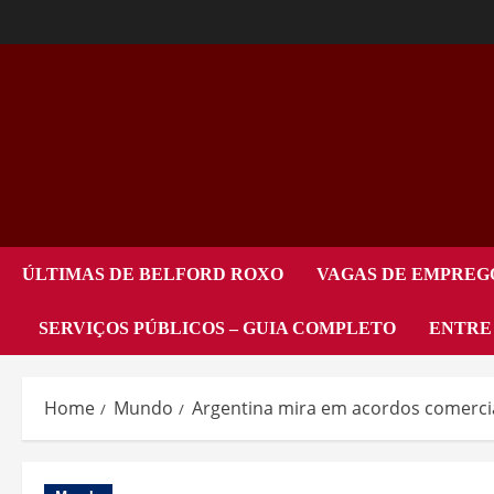
ÚLTIMAS DE BELFORD ROXO
VAGAS DE EMPREG
SERVIÇOS PÚBLICOS – GUIA COMPLETO
ENTRE
Home
Mundo
Argentina mira em acordos comerci