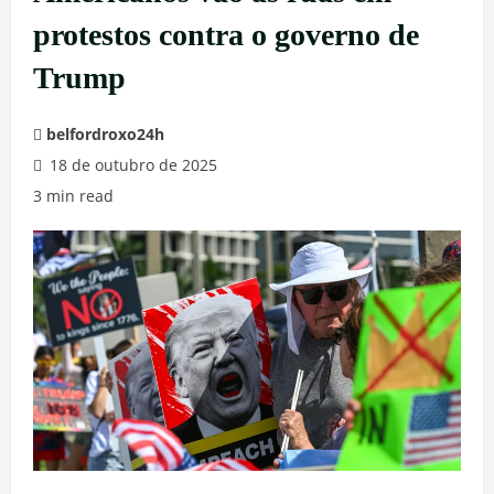
protestos contra o governo de
Trump
belfordroxo24h
18 de outubro de 2025
3 min read