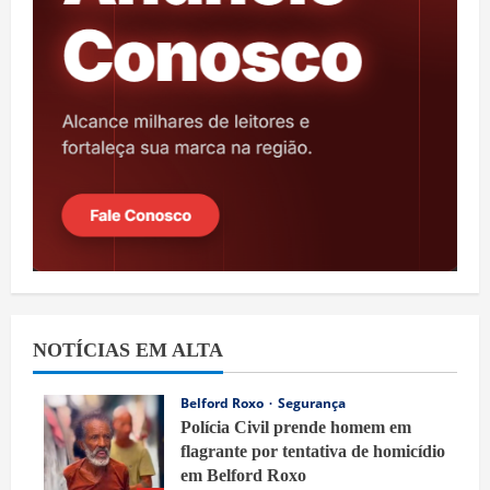
NOTÍCIAS EM ALTA
Belford Roxo
Segurança
Polícia Civil prende homem em
flagrante por tentativa de homicídio
em Belford Roxo