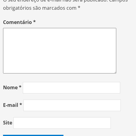
obrigatórios são marcados com
*
Comentário
*
Nome
*
E-mail
*
Site