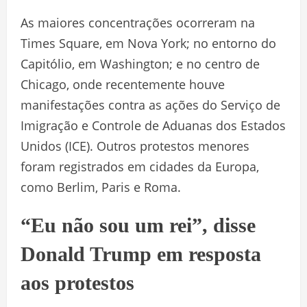
As maiores concentrações ocorreram na
Times Square, em Nova York; no entorno do
Capitólio, em Washington; e no centro de
Chicago, onde recentemente houve
manifestações contra as ações do Serviço de
Imigração e Controle de Aduanas dos Estados
Unidos (ICE). Outros protestos menores
foram registrados em cidades da Europa,
como Berlim, Paris e Roma.
“Eu não sou um rei”, disse
Donald Trump em resposta
aos protestos