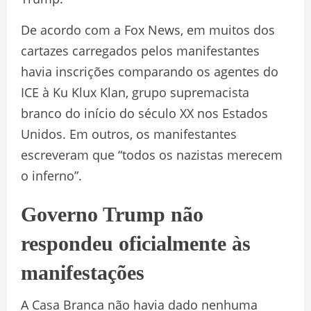
De acordo com a Fox News, em muitos dos
cartazes carregados pelos manifestantes
havia inscrições comparando os agentes do
ICE à Ku Klux Klan, grupo supremacista
branco do início do século XX nos Estados
Unidos. Em outros, os manifestantes
escreveram que “todos os nazistas merecem
o inferno”.
Governo Trump não
respondeu oficialmente às
manifestações
A Casa Branca não havia dado nenhuma