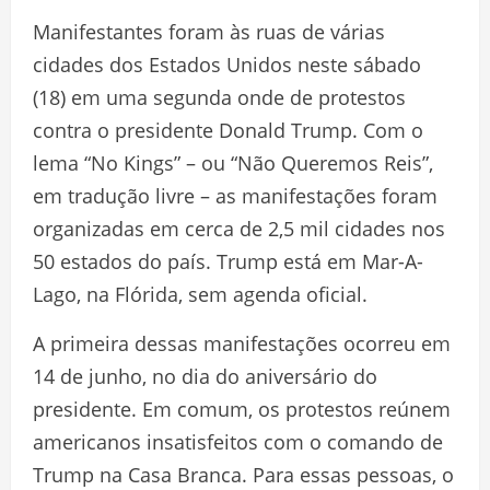
Manifestantes foram às ruas de várias
cidades dos Estados Unidos neste sábado
(18) em uma segunda onde de protestos
contra o presidente Donald Trump. Com o
lema “No Kings” – ou “Não Queremos Reis”,
em tradução livre – as manifestações foram
organizadas em cerca de 2,5 mil cidades nos
50 estados do país. Trump está em Mar-A-
Lago, na Flórida, sem agenda oficial.
A primeira dessas manifestações ocorreu em
14 de junho, no dia do aniversário do
presidente. Em comum, os protestos reúnem
americanos insatisfeitos com o comando de
Trump na Casa Branca. Para essas pessoas, o