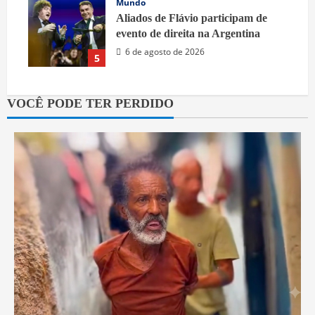
Mundo
Aliados de Flávio participam de
evento de direita na Argentina
6 de agosto de 2026
5
VOCÊ PODE TER PERDIDO