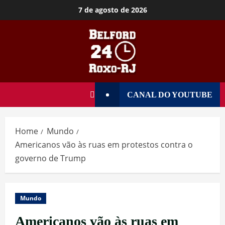
7 de agosto de 2026
CANAL DO YOUTUBE
Home
Mundo
Americanos vão às ruas em protestos contra o
governo de Trump
Mundo
Americanos vão às ruas em