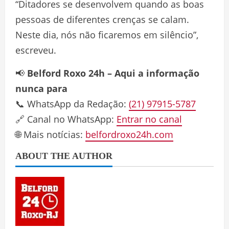
“Ditadores se desenvolvem quando as boas
pessoas de diferentes crenças se calam.
Neste dia, nós não ficaremos em silêncio”,
escreveu.
📢
Belford Roxo 24h – Aqui a informação
nunca para
📞 WhatsApp da Redação:
(21) 97915-5787
🔗 Canal no WhatsApp:
Entrar no canal
🌐 Mais notícias:
belfordroxo24h.com
ABOUT THE AUTHOR