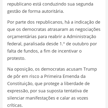
republicano está conduzindo sua segunda
gestão de forma autoritária.
Por parte dos republicanos, há a indicação de
que os democratas atrasaram as negociações
orçamentárias para reabrir a Administração
federal, paralisada desde 1.º de outubro por
falta de fundos, a fim de incentivar o
protesto.
Na oposição, os democratas acusam Trump
de pôr em risco a Primeira Emenda da
Constituição, que protege a liberdade de
expressão, por sua suposta tentativa de
silenciar manifestações e calar as vozes
críticas.