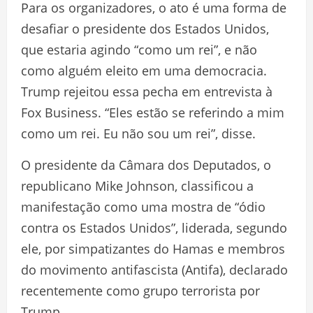
Para os organizadores, o ato é uma forma de
desafiar o presidente dos Estados Unidos,
que estaria agindo “como um rei”, e não
como alguém eleito em uma democracia.
Trump rejeitou essa pecha em entrevista à
Fox Business. “Eles estão se referindo a mim
como um rei. Eu não sou um rei”, disse.
O presidente da Câmara dos Deputados, o
republicano Mike Johnson, classificou a
manifestação como uma mostra de “ódio
contra os Estados Unidos”, liderada, segundo
ele, por simpatizantes do Hamas e membros
do movimento antifascista (Antifa), declarado
recentemente como grupo terrorista por
Trump.