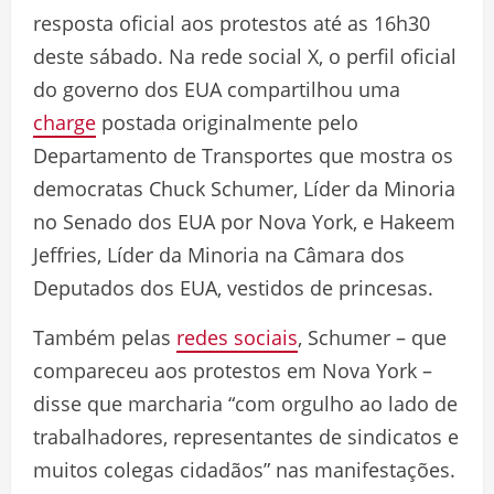
resposta oficial aos protestos até as 16h30
deste sábado. Na rede social X, o perfil oficial
do governo dos EUA compartilhou uma
charge
postada originalmente pelo
Departamento de Transportes que mostra os
democratas Chuck Schumer, Líder da Minoria
no Senado dos EUA por Nova York, e Hakeem
Jeffries, Líder da Minoria na Câmara dos
Deputados dos EUA, vestidos de princesas.
Também pelas
redes sociais
, Schumer – que
compareceu aos protestos em Nova York –
disse que marcharia “com orgulho ao lado de
trabalhadores, representantes de sindicatos e
muitos colegas cidadãos” nas manifestações.