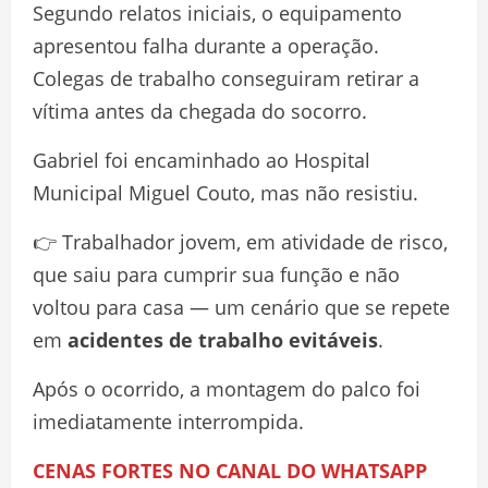
Segundo relatos iniciais, o equipamento
apresentou falha durante a operação.
Colegas de trabalho conseguiram retirar a
vítima antes da chegada do socorro.
Gabriel foi encaminhado ao Hospital
Municipal Miguel Couto, mas não resistiu.
👉 Trabalhador jovem, em atividade de risco,
que saiu para cumprir sua função e não
voltou para casa — um cenário que se repete
em
acidentes de trabalho evitáveis
.
Após o ocorrido, a montagem do palco foi
imediatamente interrompida.
CENAS FORTES NO CANAL DO WHATSAPP