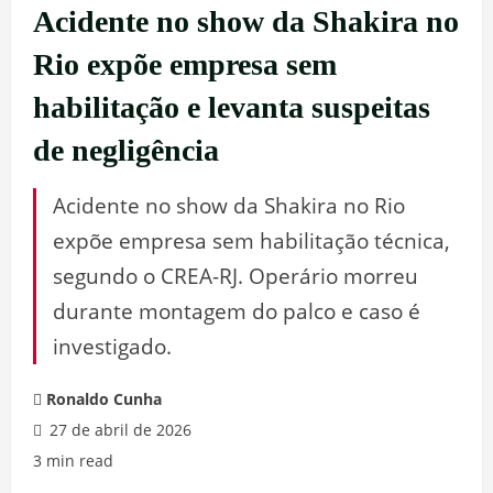
Acidente no show da Shakira no
Rio expõe empresa sem
habilitação e levanta suspeitas
de negligência
Acidente no show da Shakira no Rio
expõe empresa sem habilitação técnica,
segundo o CREA-RJ. Operário morreu
durante montagem do palco e caso é
investigado.
Ronaldo Cunha
27 de abril de 2026
3 min read