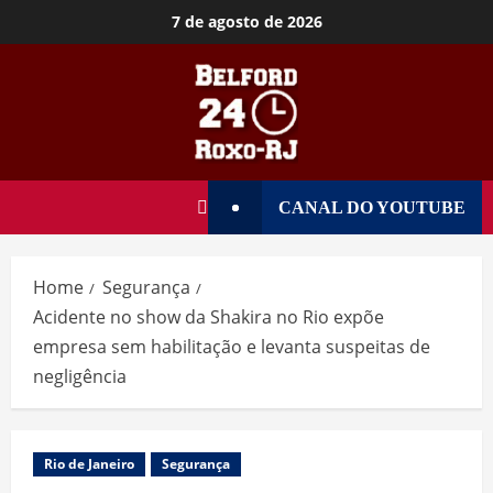
7 de agosto de 2026
CANAL DO YOUTUBE
Home
Segurança
Acidente no show da Shakira no Rio expõe
empresa sem habilitação e levanta suspeitas de
negligência
Rio de Janeiro
Segurança