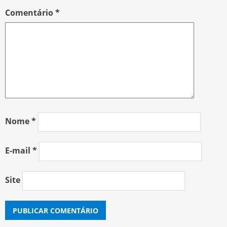
Comentário
*
Nome
*
E-mail
*
Site