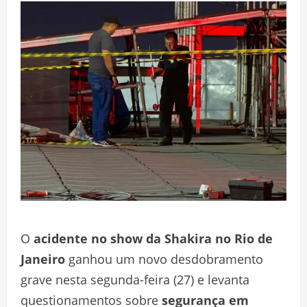
O
acidente no show da Shakira no Rio de
Janeiro
ganhou um novo desdobramento
grave nesta segunda-feira (27) e levanta
questionamentos sobre
segurança em