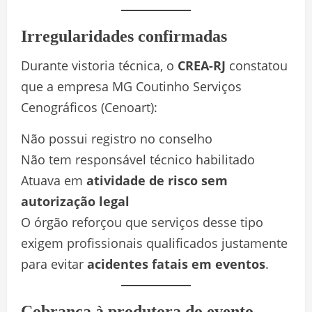
Irregularidades confirmadas
Durante vistoria técnica, o
CREA-RJ
constatou
que a empresa MG Coutinho Serviços
Cenográficos (Cenoart):
Não possui registro no conselho
Não tem responsável técnico habilitado
Atuava em
atividade de risco sem
autorização legal
O órgão reforçou que serviços desse tipo
exigem profissionais qualificados justamente
para evitar
acidentes fatais em eventos
.
Cobrança à produtora do evento