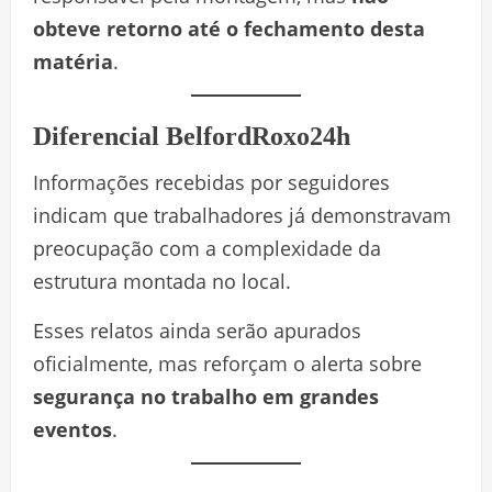
obteve retorno até o fechamento desta
matéria
.
Diferencial BelfordRoxo24h
Informações recebidas por seguidores
indicam que trabalhadores já demonstravam
preocupação com a complexidade da
estrutura montada no local.
Esses relatos ainda serão apurados
oficialmente, mas reforçam o alerta sobre
segurança no trabalho em grandes
eventos
.