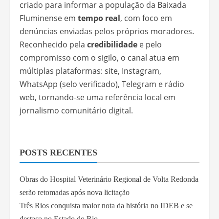
criado para informar a população da Baixada
Fluminense em
tempo real
, com foco em
denúncias enviadas pelos próprios moradores.
Reconhecido pela
credibilidade
e pelo
compromisso com o sigilo, o canal atua em
múltiplas plataformas: site, Instagram,
WhatsApp (selo verificado), Telegram e rádio
web, tornando-se uma referência local em
jornalismo comunitário digital.
POSTS RECENTES
Obras do Hospital Veterinário Regional de Volta Redonda
serão retomadas após nova licitação
Três Rios conquista maior nota da história no IDEB e se
destaca no Estado do Rio