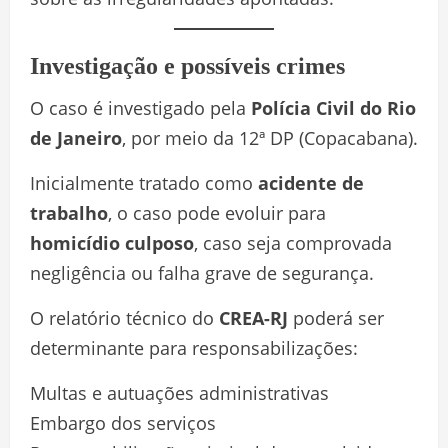
Investigação e possíveis crimes
O caso é investigado pela
Polícia Civil do Rio
de Janeiro
, por meio da 12ª DP (Copacabana).
Inicialmente tratado como
acidente de
trabalho
, o caso pode evoluir para
homicídio culposo
, caso seja comprovada
negligência ou falha grave de segurança.
O relatório técnico do
CREA-RJ
poderá ser
determinante para responsabilizações:
Multas e autuações administrativas
Embargo dos serviços