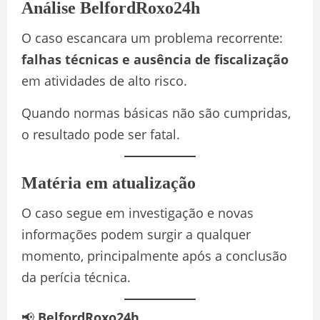
Análise BelfordRoxo24h
O caso escancara um problema recorrente:
falhas técnicas e ausência de fiscalização
em atividades de alto risco.
Quando normas básicas não são cumpridas,
o resultado pode ser fatal.
Matéria em atualização
O caso segue em investigação e novas
informações podem surgir a qualquer
momento, principalmente após a conclusão
da perícia técnica.
📢
BelfordRoxo24h