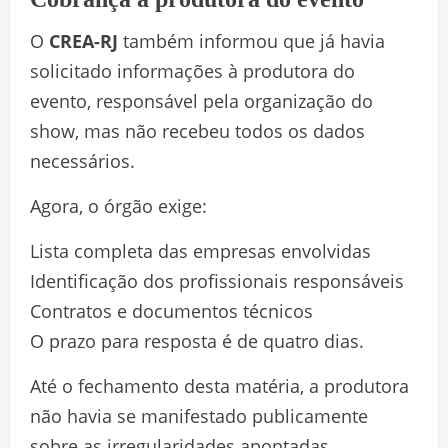
O
CREA-RJ
também informou que já havia
solicitado informações à produtora do
evento, responsável pela organização do
show, mas não recebeu todos os dados
necessários.
Agora, o órgão exige:
Lista completa das empresas envolvidas
Identificação dos profissionais responsáveis
Contratos e documentos técnicos
O prazo para resposta é de quatro dias.
Até o fechamento desta matéria, a produtora
não havia se manifestado publicamente
sobre as irregularidades apontadas.