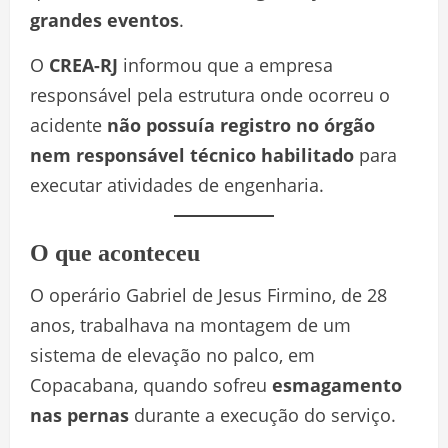
grandes eventos
.
O
CREA-RJ
informou que a empresa
responsável pela estrutura onde ocorreu o
acidente
não possuía registro no órgão
nem responsável técnico habilitado
para
executar atividades de engenharia.
O que aconteceu
O operário Gabriel de Jesus Firmino, de 28
anos, trabalhava na montagem de um
sistema de elevação no palco, em
Copacabana, quando sofreu
esmagamento
nas pernas
durante a execução do serviço.