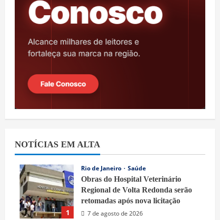
NOTÍCIAS EM ALTA
Rio de Janeiro
Saúde
Obras do Hospital Veterinário
Regional de Volta Redonda serão
retomadas após nova licitação
1
7 de agosto de 2026