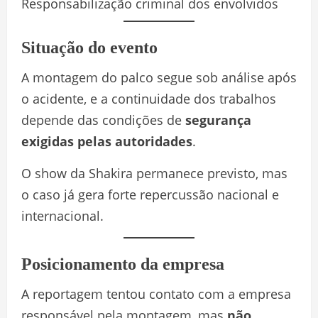
Responsabilização criminal dos envolvidos
Situação do evento
A montagem do palco segue sob análise após
o acidente, e a continuidade dos trabalhos
depende das condições de
segurança
exigidas pelas autoridades
.
O show da Shakira permanece previsto, mas
o caso já gera forte repercussão nacional e
internacional.
Posicionamento da empresa
A reportagem tentou contato com a empresa
responsável pela montagem, mas
não