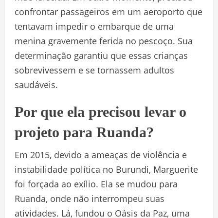
confrontar passageiros em um aeroporto que
tentavam impedir o embarque de uma
menina gravemente ferida no pescoço. Sua
determinação garantiu que essas crianças
sobrevivessem e se tornassem adultos
saudáveis.
Por que ela precisou levar o
projeto para Ruanda?
Em 2015, devido a ameaças de violência e
instabilidade política no Burundi, Marguerite
foi forçada ao exílio. Ela se mudou para
Ruanda, onde não interrompeu suas
atividades. Lá, fundou o Oásis da Paz, uma