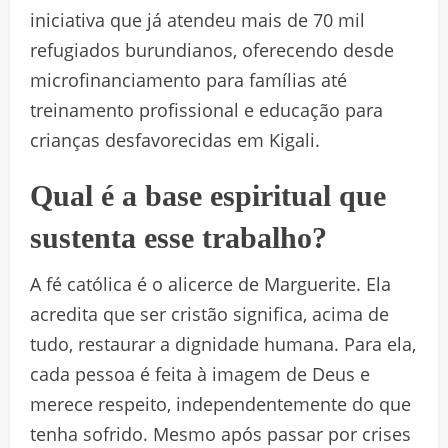
iniciativa que já atendeu mais de 70 mil
refugiados burundianos, oferecendo desde
microfinanciamento para famílias até
treinamento profissional e educação para
crianças desfavorecidas em Kigali.
Qual é a base espiritual que
sustenta esse trabalho?
A fé católica é o alicerce de Marguerite. Ela
acredita que ser cristão significa, acima de
tudo, restaurar a dignidade humana. Para ela,
cada pessoa é feita à imagem de Deus e
merece respeito, independentemente do que
tenha sofrido. Mesmo após passar por crises