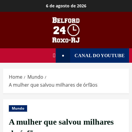
6 de agosto de 2026
CANAL DO YOUTUBE
Home
Mundo
A mulher que salvou milhares de órfãos
Mundo
A mulher que salvou milhares