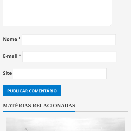
Nome
*
E-mail
*
Site
MATÉRIAS RELACIONADAS