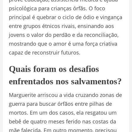
psicológica para crianças órfãs. O foco
principal é quebrar o ciclo de ódio e vingança
entre grupos étnicos rivais, ensinando aos
jovens o valor do perdão e da reconciliação,
mostrando que o amor é uma força criativa
capaz de reconstruir futuros.
Quais foram os desafios
enfrentados nos salvamentos?
Marguerite arriscou a vida cruzando zonas de
guerra para buscar órfãos entre pilhas de
mortos. Em um dos casos, ela resgatou um
bebê de quatro meses ferido nas costas da
mãe falecida. Em outro momento, precisou