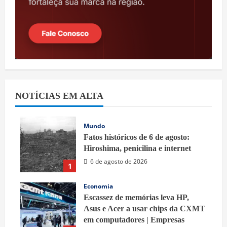
NOTÍCIAS EM ALTA
Mundo
Fatos históricos de 6 de agosto:
Hiroshima, penicilina e internet
6 de agosto de 2026
1
Economia
Escassez de memórias leva HP,
Asus e Acer a usar chips da CXMT
em computadores | Empresas