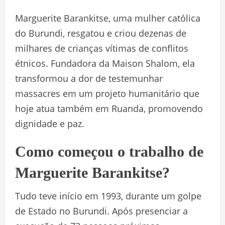
Marguerite Barankitse, uma mulher católica
do Burundi, resgatou e criou dezenas de
milhares de crianças vítimas de conflitos
étnicos. Fundadora da Maison Shalom, ela
transformou a dor de testemunhar
massacres em um projeto humanitário que
hoje atua também em Ruanda, promovendo
dignidade e paz.
Como começou o trabalho de
Marguerite Barankitse?
Tudo teve início em 1993, durante um golpe
de Estado no Burundi. Após presenciar a