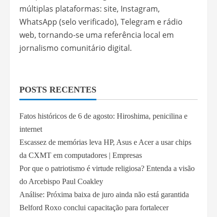
múltiplas plataformas: site, Instagram,
WhatsApp (selo verificado), Telegram e rádio
web, tornando-se uma referência local em
jornalismo comunitário digital.
POSTS RECENTES
Fatos históricos de 6 de agosto: Hiroshima, penicilina e
internet
Escassez de memórias leva HP, Asus e Acer a usar chips
da CXMT em computadores | Empresas
Por que o patriotismo é virtude religiosa? Entenda a visão
do Arcebispo Paul Coakley
Análise: Próxima baixa de juro ainda não está garantida
Belford Roxo conclui capacitação para fortalecer