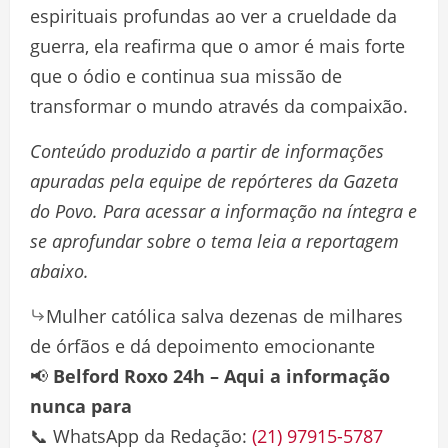
espirituais profundas ao ver a crueldade da
guerra, ela reafirma que o amor é mais forte
que o ódio e continua sua missão de
transformar o mundo através da compaixão.
Conteúdo produzido a partir de informações
apuradas pela equipe de repórteres da Gazeta
do Povo. Para acessar a informação na íntegra e
se aprofundar sobre o tema leia a reportagem
abaixo.
Mulher católica salva dezenas de milhares
de órfãos e dá depoimento emocionante
📢
Belford Roxo 24h – Aqui a informação
nunca para
📞 WhatsApp da Redação:
(21) 97915-5787