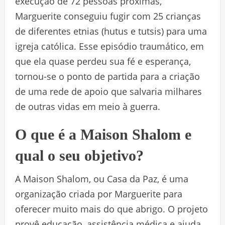
execução de 72 pessoas próximas,
Marguerite conseguiu fugir com 25 crianças
de diferentes etnias (hutus e tutsis) para uma
igreja católica. Esse episódio traumático, em
que ela quase perdeu sua fé e esperança,
tornou-se o ponto de partida para a criação
de uma rede de apoio que salvaria milhares
de outras vidas em meio à guerra.
O que é a Maison Shalom e
qual o seu objetivo?
A Maison Shalom, ou Casa da Paz, é uma
organização criada por Marguerite para
oferecer muito mais do que abrigo. O projeto
provê educação, assistência médica e ajuda