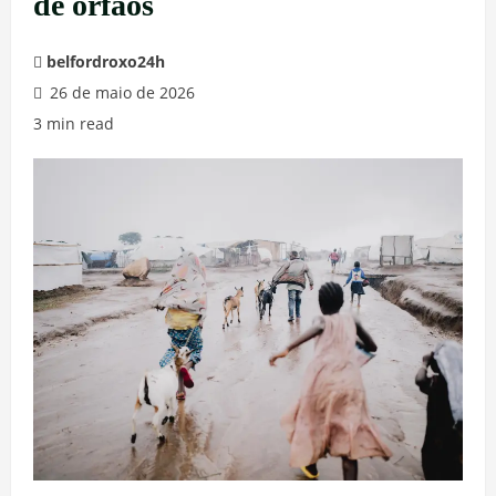
de órfãos
belfordroxo24h
26 de maio de 2026
3 min read