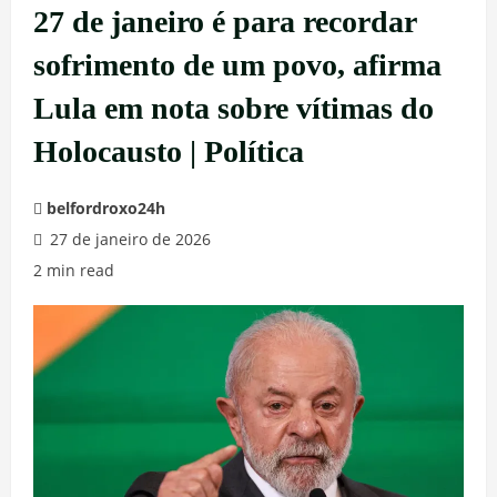
27 de janeiro é para recordar
sofrimento de um povo, afirma
Lula em nota sobre vítimas do
Holocausto | Política
belfordroxo24h
27 de janeiro de 2026
2 min read