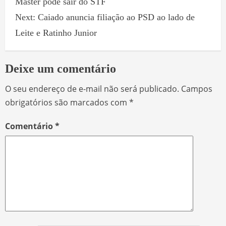
Master pode sair do STF
Next:
Caiado anuncia filiação ao PSD ao lado de
Leite e Ratinho Junior
Deixe um comentário
O seu endereço de e-mail não será publicado.
Campos
obrigatórios são marcados com
*
Comentário
*