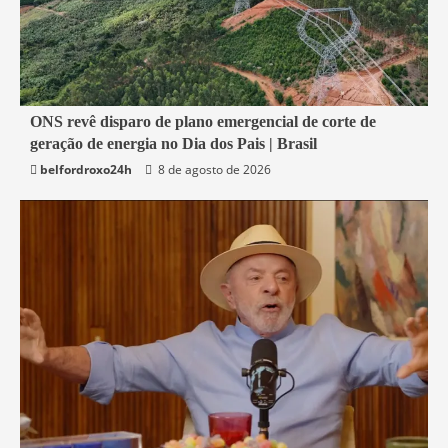
2 min read
ONS revê disparo de plano emergencial de corte de
geração de energia no Dia dos Pais | Brasil
Economia
belfordroxo24h
8 de agosto de 2026